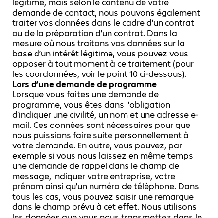
légitime, mais selon le contenu de votre
demande de contact, nous pouvons également
traiter vos données dans le cadre d’un contrat
ou de la préparation d’un contrat. Dans la
mesure où nous traitons vos données sur la
base d’un intérêt légitime, vous pouvez vous
opposer à tout moment à ce traitement (pour
les coordonnées, voir le point 10 ci-dessous).
Lors d’une demande de programme
Lorsque vous faites une demande de
programme, vous êtes dans l’obligation
d’indiquer une civilité, un nom et une adresse e-
mail. Ces données sont nécessaires pour que
nous puissions faire suite personnellement à
votre demande. En outre, vous pouvez, par
exemple si vous nous laissez en même temps
une demande de rappel dans le champ de
message, indiquer votre entreprise, votre
prénom ainsi qu’un numéro de téléphone. Dans
tous les cas, vous pouvez saisir une remarque
dans le champ prévu à cet effet. Nous utilisons
les données que vous nous transmettez dans le