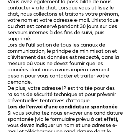
Vous avez également la possibilité de nous
contacter via le chat. Lorsque vous utilisez le
chat, nous collectons et traitons votre prénom,
votre nom et votre adresse e-mail. L’historique
du chat est conservé pendant 30 jours sur des
serveurs internes à des fins de suivi, puis
supprimé.
Lors de l’utilisation de tous les canaux de
communication, le principe de minimisation et
d’évitement des données est respecté, dans la
mesure où vous ne devez fournir que les
données dont nous avons impérativement
besoin pour vous contacter et traiter votre
demande.
De plus, votre adresse IP est traitée pour des
raisons de sécurité technique et pour prévenir
d’éventuelles tentatives d’attaque.
Lors de l’envoi d’une candidature spontanée
Si vous souhaitez nous envoyer une candidature
spontanée (via le formulaire prévu à cet effet),
vous devez indiquer un nom et une adresse e-
mail et télécharger une candidature dont le