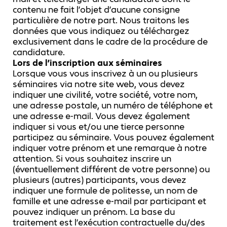
contenu ne fait l’objet d’aucune consigne
particulière de notre part. Nous traitons les
données que vous indiquez ou téléchargez
exclusivement dans le cadre de la procédure de
candidature.
Lors de l’inscription aux séminaires
Lorsque vous vous inscrivez à un ou plusieurs
séminaires via notre site web, vous devez
indiquer une civilité, votre société, votre nom,
une adresse postale, un numéro de téléphone et
une adresse e-mail. Vous devez également
indiquer si vous et/ou une tierce personne
participez au séminaire. Vous pouvez également
indiquer votre prénom et une remarque à notre
attention. Si vous souhaitez inscrire un
(éventuellement différent de votre personne) ou
plusieurs (autres) participants, vous devez
indiquer une formule de politesse, un nom de
famille et une adresse e-mail par participant et
pouvez indiquer un prénom. La base du
traitement est l’exécution contractuelle du/des