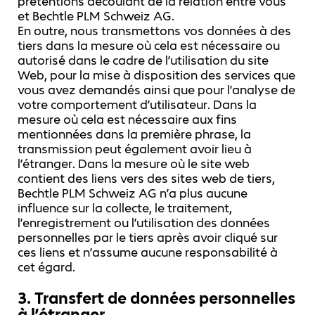
prétentions découlant de la relation entre vous
et Bechtle PLM Schweiz AG.
En outre, nous transmettons vos données à des
tiers dans la mesure où cela est nécessaire ou
autorisé dans le cadre de l’utilisation du site
Web, pour la mise à disposition des services que
vous avez demandés ainsi que pour l’analyse de
votre comportement d’utilisateur. Dans la
mesure où cela est nécessaire aux fins
mentionnées dans la première phrase, la
transmission peut également avoir lieu à
l’étranger. Dans la mesure où le site web
contient des liens vers des sites web de tiers,
Bechtle PLM Schweiz AG n’a plus aucune
influence sur la collecte, le traitement,
l’enregistrement ou l’utilisation des données
personnelles par le tiers après avoir cliqué sur
ces liens et n’assume aucune responsabilité à
cet égard.
3. Transfert de données personnelles
à l’étranger