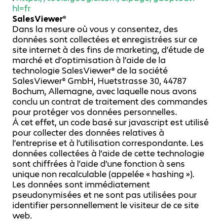
hl=fr
SalesViewer®
Dans la mesure où vous y consentez, des
données sont collectées et enregistrées sur ce
site internet à des fins de marketing, d’étude de
marché et d’optimisation à l’aide de la
technologie SalesViewer® de la société
SalesViewer® GmbH, Huetstrasse 30, 44787
Bochum, Allemagne, avec laquelle nous avons
conclu un contrat de traitement des commandes
pour protéger vos données personnelles.
À cet effet, un code basé sur javascript est utilisé
pour collecter des données relatives à
l’entreprise et à l’utilisation correspondante. Les
données collectées à l’aide de cette technologie
sont chiffrées à l’aide d’une fonction à sens
unique non recalculable (appelée « hashing »).
Les données sont immédiatement
pseudonymisées et ne sont pas utilisées pour
identifier personnellement le visiteur de ce site
web.