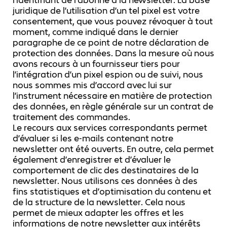
juridique de l’utilisation d’un tel pixel est votre
consentement, que vous pouvez révoquer à tout
moment, comme indiqué dans le dernier
paragraphe de ce point de notre déclaration de
protection des données. Dans la mesure où nous
avons recours à un fournisseur tiers pour
l’intégration d’un pixel espion ou de suivi, nous
nous sommes mis d’accord avec lui sur
l’instrument nécessaire en matière de protection
des données, en règle générale sur un contrat de
traitement des commandes.
Le recours aux services correspondants permet
d’évaluer si les e-mails contenant notre
newsletter ont été ouverts. En outre, cela permet
également d’enregistrer et d’évaluer le
comportement de clic des destinataires de la
newsletter. Nous utilisons ces données à des
fins statistiques et d’optimisation du contenu et
de la structure de la newsletter. Cela nous
permet de mieux adapter les offres et les
informations de notre newsletter aux intérêts