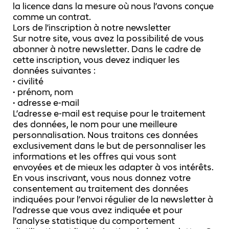
la licence dans la mesure où nous l’avons conçue
comme un contrat.
Lors de l’inscription à notre newsletter
Sur notre site, vous avez la possibilité de vous
abonner à notre newsletter. Dans le cadre de
cette inscription, vous devez indiquer les
données suivantes :
• civilité
• prénom, nom
• adresse e-mail
L’adresse e-mail est requise pour le traitement
des données, le nom pour une meilleure
personnalisation. Nous traitons ces données
exclusivement dans le but de personnaliser les
informations et les offres qui vous sont
envoyées et de mieux les adapter à vos intérêts.
En vous inscrivant, vous nous donnez votre
consentement au traitement des données
indiquées pour l’envoi régulier de la newsletter à
l’adresse que vous avez indiquée et pour
l’analyse statistique du comportement