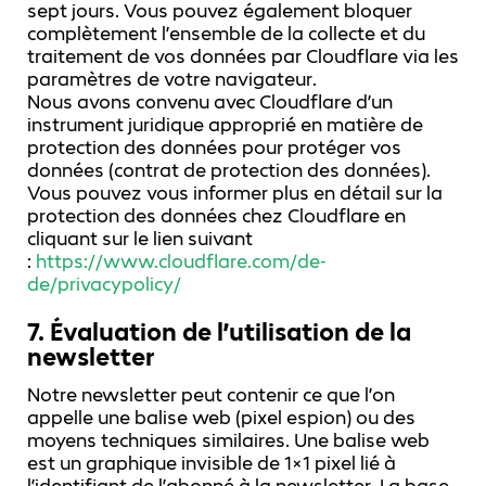
sept jours. Vous pouvez également bloquer
complètement l’ensemble de la collecte et du
traitement de vos données par Cloudflare via les
paramètres de votre navigateur.
Nous avons convenu avec Cloudflare d’un
instrument juridique approprié en matière de
protection des données pour protéger vos
données (contrat de protection des données).
Vous pouvez vous informer plus en détail sur la
protection des données chez Cloudflare en
cliquant sur le lien suivant
:
https://www.cloudflare.com/de-
de/privacypolicy/
7. Évaluation de l’utilisation de la
newsletter
Notre newsletter peut contenir ce que l’on
appelle une balise web (pixel espion) ou des
moyens techniques similaires. Une balise web
est un graphique invisible de 1×1 pixel lié à
l’identifiant de l’abonné à la newsletter. La base