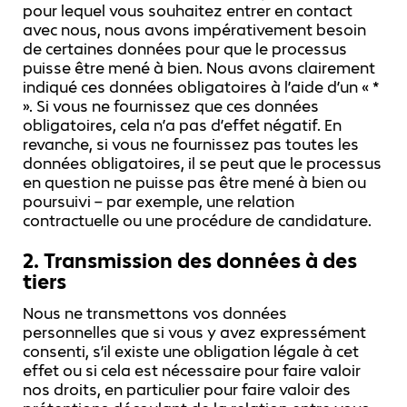
pour lequel vous souhaitez entrer en contact
avec nous, nous avons impérativement besoin
de certaines données pour que le processus
puisse être mené à bien. Nous avons clairement
indiqué ces données obligatoires à l’aide d’un « *
». Si vous ne fournissez que ces données
obligatoires, cela n’a pas d’effet négatif. En
revanche, si vous ne fournissez pas toutes les
données obligatoires, il se peut que le processus
en question ne puisse pas être mené à bien ou
poursuivi – par exemple, une relation
contractuelle ou une procédure de candidature.
2. Transmission des données à des
tiers
Nous ne transmettons vos données
personnelles que si vous y avez expressément
consenti, s’il existe une obligation légale à cet
effet ou si cela est nécessaire pour faire valoir
nos droits, en particulier pour faire valoir des