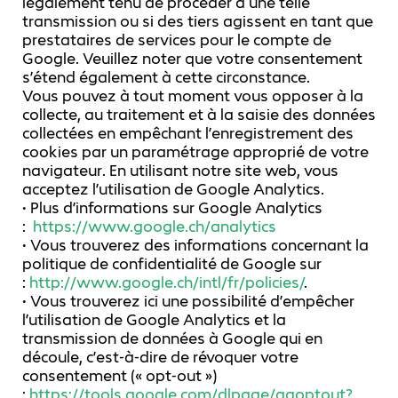
légalement tenu de procéder à une telle
transmission ou si des tiers agissent en tant que
prestataires de services pour le compte de
Google. Veuillez noter que votre consentement
s’étend également à cette circonstance.
Vous pouvez à tout moment vous opposer à la
collecte, au traitement et à la saisie des données
collectées en empêchant l’enregistrement des
cookies par un paramétrage approprié de votre
navigateur. En utilisant notre site web, vous
acceptez l’utilisation de Google Analytics.
• Plus d’informations sur Google Analytics
:
https://www.google.ch/analytics
• Vous trouverez des informations concernant la
politique de confidentialité de Google sur
:
http://www.google.ch/intl/fr/policies/
.
• Vous trouverez ici une possibilité d’empêcher
l’utilisation de Google Analytics et la
transmission de données à Google qui en
découle, c’est-à-dire de révoquer votre
consentement (« opt-out »)
:
https://tools.google.com/dlpage/gaoptout?