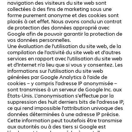
navigation des visiteurs du site web sont
collectées à des fins de marketing sous une
forme purement anonyme et des cookies sont
placés à cet effet. Nous avons conclu un contrat
de protection des données approprié avec
Google afin de pouvoir garantir la protection de
vos données personnelles.
Une évaluation de l’utilisation du site web, de la
compilation de l’activité du site web et d’autres
services en rapport avec l’utilisation du site web
et d’Internet n’a lieu que si vous y consentez. Les
informations sur l’utilisation du site web
générées par Google Analytics à l’aide de
cookies – y compris l’adresse IP anonymisée –
sont transmises à un serveur de Google Inc. aux
États-Unis. L’anonymisation s’effectue par la
suppression des huit derniers bits de l’adresse IP,
ce qui rend impossible l’attribution univoque des
données déterminées à une adresse IP précise.
Cette information peut toutefois être transmise
aux autorités ou à des tiers si Google est