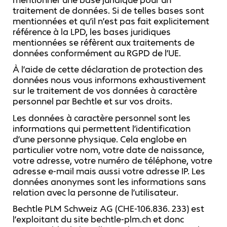
traitement de données. Si de telles bases sont
mentionnées et qu’il n’est pas fait explicitement
référence à la LPD, les bases juridiques
mentionnées se réfèrent aux traitements de
données conformément au RGPD de l’UE.
À l’aide de cette déclaration de protection des
données nous vous informons exhaustivement
sur le traitement de vos données à caractère
personnel par Bechtle et sur vos droits.
Les données à caractère personnel sont les
informations qui permettent l’identification
d’une personne physique. Cela englobe en
particulier votre nom, votre date de naissance,
votre adresse, votre numéro de téléphone, votre
adresse e-mail mais aussi votre adresse IP. Les
données anonymes sont les informations sans
relation avec la personne de l’utilisateur.
Bechtle PLM Schweiz AG (CHE-106.836. 233) est
l’exploitant du site bechtle-plm.ch et donc