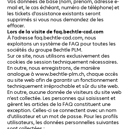
Vos données de base (nom, prénom, adresse e-
mail et, le cas échéant, numéro de téléphone) et
les tickets d’assistance existants seront
supprimés si vous nous demandez de les
effacer.
Lors de la visite de faq.bechtle-cad.com
À l’adresse faq.bechtle-cad.com, nous
exploitons un système de FAQ pour toutes les
sociétés du groupe Bechtle PLM.
Sur ce site, nous utilisons exclusivement des
cookies de session techniquement nécessaires.
En outre, nous enregistrons, de manière
analogue à www.bechtle-plm.ch, chaque accès
au site web afin de garantir un fonctionnement
techniquement irréprochable et sûr du site web.
En outre, aucune donnée de visiteurs du site web
n’est collectée. Les personnes qui saisissent et
gèrent les articles de la FAQ constituent une
exception. Celles-ci se connectent avec un nom
d’utilisateur et un mot de passe. Pour les profils
utilisateurs, les données personnelles suivantes
sont collectées :