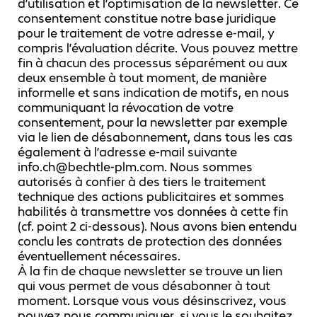
d’utilisation et l’optimisation de la newsletter. Ce
consentement constitue notre base juridique
pour le traitement de votre adresse e-mail, y
compris l’évaluation décrite. Vous pouvez mettre
fin à chacun des processus séparément ou aux
deux ensemble à tout moment, de manière
informelle et sans indication de motifs, en nous
communiquant la révocation de votre
consentement, pour la newsletter par exemple
via le lien de désabonnement, dans tous les cas
également à l’adresse e-mail suivante
info.ch@bechtle-plm.com. Nous sommes
autorisés à confier à des tiers le traitement
technique des actions publicitaires et sommes
habilités à transmettre vos données à cette fin
(cf. point 2 ci-dessous). Nous avons bien entendu
conclu les contrats de protection des données
éventuellement nécessaires.
À la fin de chaque newsletter se trouve un lien
qui vous permet de vous désabonner à tout
moment. Lorsque vous vous désinscrivez, vous
pouvez nous communiquer, si vous le souhaitez,