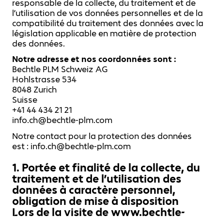
responsable de la collecte, du traitement et de
l’utilisation de vos données personnelles et de la
compatibilité du traitement des données avec la
législation applicable en matière de protection
des données.
Notre adresse et nos coordonnées sont :
Bechtle PLM Schweiz AG
Hohlstrasse 534
8048 Zurich
Suisse
+41 44 434 21 21
info.ch@bechtle-plm.com
Notre contact pour la protection des données
est : info.ch@bechtle-plm.com
1. Portée et finalité de la collecte, du
traitement et de l’utilisation des
données à caractère personnel,
obligation de mise à disposition
Lors de la visite de www.bechtle-