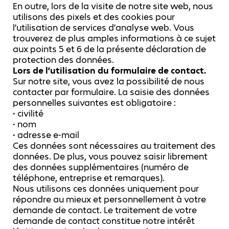
En outre, lors de la visite de notre site web, nous
utilisons des pixels et des cookies pour
l’utilisation de services d’analyse web. Vous
trouverez de plus amples informations à ce sujet
aux points 5 et 6 de la présente déclaration de
protection des données.
Lors de l’utilisation du formulaire de contact.
Sur notre site, vous avez la possibilité de nous
contacter par formulaire. La saisie des données
personnelles suivantes est obligatoire :
• civilité
• nom
• adresse e-mail
Ces données sont nécessaires au traitement des
données. De plus, vous pouvez saisir librement
des données supplémentaires (numéro de
téléphone, entreprise et remarques).
Nous utilisons ces données uniquement pour
répondre au mieux et personnellement à votre
demande de contact. Le traitement de votre
demande de contact constitue notre intérêt