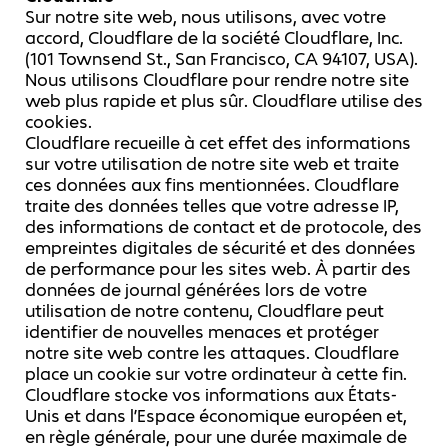
Sur notre site web, nous utilisons, avec votre
accord, Cloudflare de la société Cloudflare, Inc.
(101 Townsend St., San Francisco, CA 94107, USA).
Nous utilisons Cloudflare pour rendre notre site
web plus rapide et plus sûr. Cloudflare utilise des
cookies.
Cloudflare recueille à cet effet des informations
sur votre utilisation de notre site web et traite
ces données aux fins mentionnées. Cloudflare
traite des données telles que votre adresse IP,
des informations de contact et de protocole, des
empreintes digitales de sécurité et des données
de performance pour les sites web. À partir des
données de journal générées lors de votre
utilisation de notre contenu, Cloudflare peut
identifier de nouvelles menaces et protéger
notre site web contre les attaques. Cloudflare
place un cookie sur votre ordinateur à cette fin.
Cloudflare stocke vos informations aux États-
Unis et dans l’Espace économique européen et,
en règle générale, pour une durée maximale de