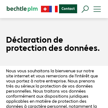
Contact
Déclaration de
protection des données.
Nous vous souhaitons la bienvenue sur notre
site internet et vous remercions de l’intérêt que
vous portez à notre entreprise. Nous prenons
très au sérieux la protection de vos données
personnelles. Nous traitons vos données
conformément aux dispositions juridiques
applicables en matière de protection des
données à caractère personnel, notamment la