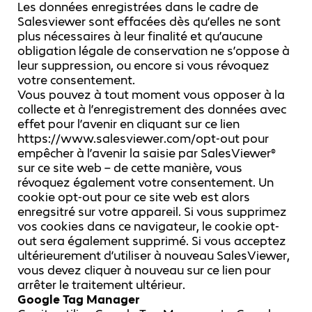
Les données enregistrées dans le cadre de
Salesviewer sont effacées dès qu’elles ne sont
plus nécessaires à leur finalité et qu’aucune
obligation légale de conservation ne s’oppose à
leur suppression, ou encore si vous révoquez
votre consentement.
Vous pouvez à tout moment vous opposer à la
collecte et à l’enregistrement des données avec
effet pour l’avenir en cliquant sur ce lien
https://www.salesviewer.com/opt-out pour
empêcher à l’avenir la saisie par SalesViewer®
sur ce site web – de cette manière, vous
révoquez également votre consentement. Un
cookie opt-out pour ce site web est alors
enregsitré sur votre appareil. Si vous supprimez
vos cookies dans ce navigateur, le cookie opt-
out sera également supprimé. Si vous acceptez
ultérieurement d’utiliser à nouveau SalesViewer,
vous devez cliquer à nouveau sur ce lien pour
arrêter le traitement ultérieur.
Google Tag Manager