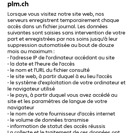
plm.ch
Lorsque vous visitez notre site web, nos
serveurs enregistrent temporairement chaque
accès dans un fichier journal. Les données
suivantes sont saisies sans intervention de votre
part et enregistrées par nos soins jusqu’à leur
suppression automatisée au bout de douze
mois au maximum :
• l’adresse IP de l’ordinateur accédant au site
• la date et l’heure de l’accès
• le nom et l’URL du fichier consulté
• le site web, à partir duquel à eu lieu l’accès
• le système d’exploitation de votre ordinateur et
le navigateur utilisé
• le pays, à partir duquel vous avez accédé au
site et les paramètres de langue de votre
navigateur
• le nom de votre fournisseur d’accès internet
• le volume de données transmise
• information de statut des accès réussis
La collecte et le traitement de ces données ont