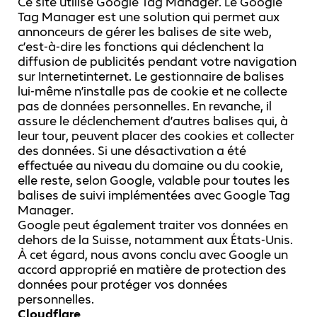
Ce site utilise Google Tag Manager. Le Google
Tag Manager est une solution qui permet aux
annonceurs de gérer les balises de site web,
c’est-à-dire les fonctions qui déclenchent la
diffusion de publicités pendant votre navigation
sur Internetinternet. Le gestionnaire de balises
lui-même n’installe pas de cookie et ne collecte
pas de données personnelles. En revanche, il
assure le déclenchement d’autres balises qui, à
leur tour, peuvent placer des cookies et collecter
des données. Si une désactivation a été
effectuée au niveau du domaine ou du cookie,
elle reste, selon Google, valable pour toutes les
balises de suivi implémentées avec Google Tag
Manager.
Google peut également traiter vos données en
dehors de la Suisse, notamment aux États-Unis.
À cet égard, nous avons conclu avec Google un
accord approprié en matière de protection des
données pour protéger vos données
personnelles.
Cloudflare