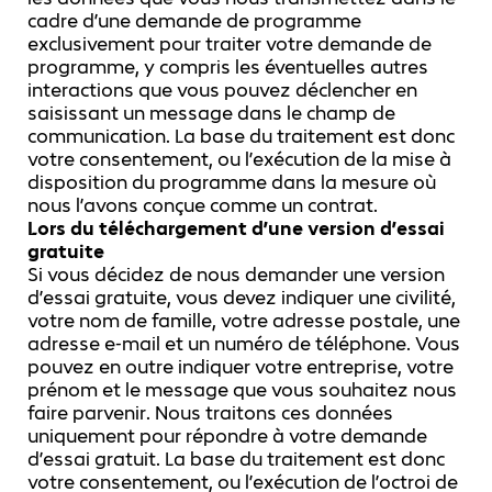
cadre d’une demande de programme
exclusivement pour traiter votre demande de
programme, y compris les éventuelles autres
interactions que vous pouvez déclencher en
saisissant un message dans le champ de
communication. La base du traitement est donc
votre consentement, ou l’exécution de la mise à
disposition du programme dans la mesure où
nous l’avons conçue comme un contrat.
Lors du téléchargement d’une version d’essai
gratuite
Si vous décidez de nous demander une version
d’essai gratuite, vous devez indiquer une civilité,
votre nom de famille, votre adresse postale, une
adresse e-mail et un numéro de téléphone. Vous
pouvez en outre indiquer votre entreprise, votre
prénom et le message que vous souhaitez nous
faire parvenir. Nous traitons ces données
uniquement pour répondre à votre demande
d’essai gratuit. La base du traitement est donc
votre consentement, ou l’exécution de l’octroi de