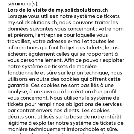
séminaire(s).
Lors de la visite de my.solidsolutions.ch
Lorsque vous utilisez notre système de tickets
my.solidsolutions.ch, nous pouvons traiter les
données suivantes vous concernant : votre nom
et prénom, l’entreprise pour laquelle vous
travaillez, votre adresse e-mail et toutes les
informations qui font l’objet des tickets, le cas
échéant également celles qui se rapportent à
vous personnellement. Afin de pouvoir exploiter
notre système de tickets de manière
fonctionnelle et sûre sur le plan technique, nous
utilisons en outre des cookies qui offrent cette
garantie. Ces cookies ne sont pas liés à une
analyse, à un suivi ou à la création d’un profil
vous concernant. Nous utilisons le système de
tickets pour remplir nos obligations de services
par contrat envers nos clients. Les cookies
décrits sont utilisés sur la base de notre intérêt
légitime à exploiter notre système de tickets de
manière techniquement irréprochable et sûre.