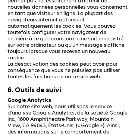
permet pas nécessairement d’obtenir de
nouvelles données personnelles vous concernant
en tant que visiteur en ligne. La plupart des
navigateurs internet autorisent
automatiquement les cookies. Vous pouvez
toutefois configurer votre navigateur de
manière à ce qu’aucun cookie ne soit enregistré
sur votre ordinateur ou qu’un message s’affiche
toujours lorsque vous recevez un nouveau
cookie.
La désactivation des cookies peut avoir pour
conséquence que vous ne puissiez pas utiliser
toutes les fonctions de notre site web.
6. Outils de suivi
Google Analytics
Sur notre site web, nous utilisons le service
d’analyse Google Analytics, de la société Google
Inc., 1600 Amphitheatre Parkway, Mountain
View, CA 94043, États-Unis, (« Google »). Ainsi,
des informations sur le comportement de