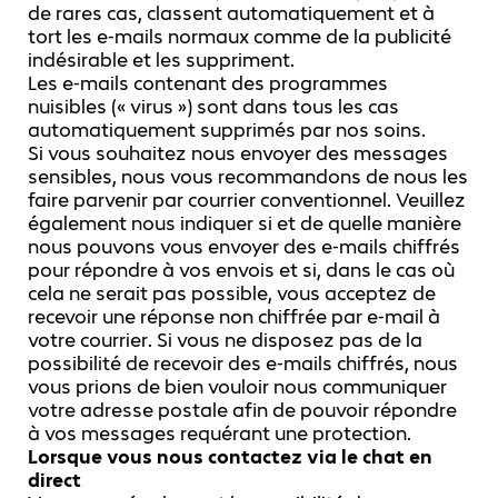
de rares cas, classent automatiquement et à
tort les e-mails normaux comme de la publicité
indésirable et les suppriment.
Les e-mails contenant des programmes
nuisibles (« virus ») sont dans tous les cas
automatiquement supprimés par nos soins.
Si vous souhaitez nous envoyer des messages
sensibles, nous vous recommandons de nous les
faire parvenir par courrier conventionnel. Veuillez
également nous indiquer si et de quelle manière
nous pouvons vous envoyer des e-mails chiffrés
pour répondre à vos envois et si, dans le cas où
cela ne serait pas possible, vous acceptez de
recevoir une réponse non chiffrée par e-mail à
votre courrier. Si vous ne disposez pas de la
possibilité de recevoir des e-mails chiffrés, nous
vous prions de bien vouloir nous communiquer
votre adresse postale afin de pouvoir répondre
à vos messages requérant une protection.
Lorsque vous nous contactez via le chat en
direct