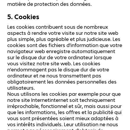
matière de protection des données.
5. Cookies
Les cookies contribuent sous de nombreux
aspects à rendre votre visite sur notre site web
plus simple, plus agréable et plus judicieuse. Les
cookies sont des fichiers d’information que votre
navigateur web enregistre automatiquement
sur le disque dur de votre ordinateur lorsque
vous visitez notre site web. Les cookies
n’endommagent pas le disque dur de votre
ordinateur et ne nous transmettent pas
obligatoirement les données personnelles des
utilisateurs.
Nous utilisons les cookies par exemple pour que
notre site Internetinternet soit techniquement
irréprochable, fonctionnel et sûr, mais aussi pour
que les informations, les offres et la publicité qui
vous sont présentées soient mieux adaptées à
vos intérêts individuels. Leur utilisation ne nous