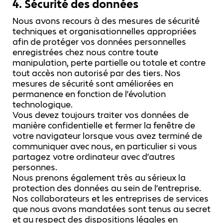
4. Sécurité des données
Nous avons recours à des mesures de sécurité
techniques et organisationnelles appropriées
afin de protéger vos données personnelles
enregistrées chez nous contre toute
manipulation, perte partielle ou totale et contre
tout accès non autorisé par des tiers. Nos
mesures de sécurité sont améliorées en
permanence en fonction de l’évolution
technologique.
Vous devez toujours traiter vos données de
manière confidentielle et fermer la fenêtre de
votre navigateur lorsque vous avez terminé de
communiquer avec nous, en particulier si vous
partagez votre ordinateur avec d’autres
personnes.
Nous prenons également très au sérieux la
protection des données au sein de l’entreprise.
Nos collaborateurs et les entreprises de services
que nous avons mandatées sont tenus au secret
et au respect des dispositions légales en