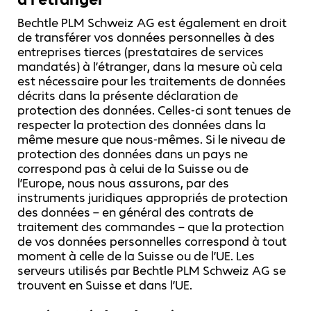
Bechtle PLM Schweiz AG est également en droit
de transférer vos données personnelles à des
entreprises tierces (prestataires de services
mandatés) à l’étranger, dans la mesure où cela
est nécessaire pour les traitements de données
décrits dans la présente déclaration de
protection des données. Celles-ci sont tenues de
respecter la protection des données dans la
même mesure que nous-mêmes. Si le niveau de
protection des données dans un pays ne
correspond pas à celui de la Suisse ou de
l’Europe, nous nous assurons, par des
instruments juridiques appropriés de protection
des données – en général des contrats de
traitement des commandes – que la protection
de vos données personnelles correspond à tout
moment à celle de la Suisse ou de l’UE. Les
serveurs utilisés par Bechtle PLM Schweiz AG se
trouvent en Suisse et dans l’UE.