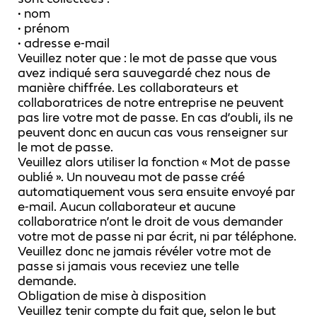
• nom
• prénom
• adresse e-mail
Veuillez noter que : le mot de passe que vous
avez indiqué sera sauvegardé chez nous de
manière chiffrée. Les collaborateurs et
collaboratrices de notre entreprise ne peuvent
pas lire votre mot de passe. En cas d’oubli, ils ne
peuvent donc en aucun cas vous renseigner sur
le mot de passe.
Veuillez alors utiliser la fonction « Mot de passe
oublié ». Un nouveau mot de passe créé
automatiquement vous sera ensuite envoyé par
e-mail. Aucun collaborateur et aucune
collaboratrice n’ont le droit de vous demander
votre mot de passe ni par écrit, ni par téléphone.
Veuillez donc ne jamais révéler votre mot de
passe si jamais vous receviez une telle
demande.
Obligation de mise à disposition
Veuillez tenir compte du fait que, selon le but