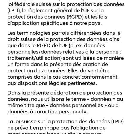
loi fédérale suisse sur la protection des données
(LPD), le règlement général de l’UE sur la
protection des données (RGPD) et les lois
d’application spécifiques à notre pays.
Les terminologies parfois différenciées dans le
droit suisse de la protection des données ainsi
que dans le RGPD de l’UE (p. ex. données
personnelles/données relatives à la personne ;
traitement/utilisation) sont utilisées de manière
uniforme dans la présente déclaration de
protection des données. Elles doivent être
comprises dans le cas concret conformément
aux dispositions légales pertinentes.
Dans la présente déclaration de protection des
données, nous utilisons le terme « données » au
même titre que « données personnelles » ou «
données à caractère personnel ».
La loi suisse sur la protection des données (LPD)
ne prévoit en principe pas l’obligation de
mentionner une base juridique pour un