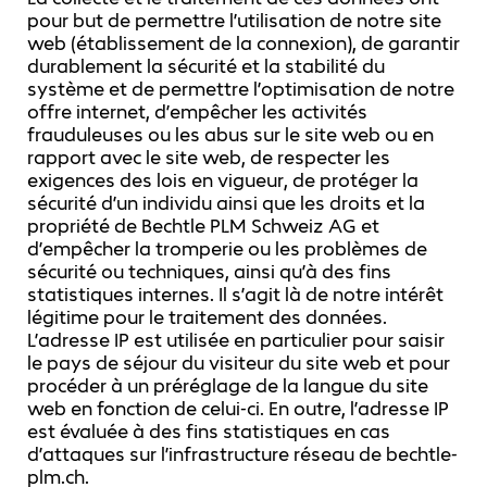
pour but de permettre l’utilisation de notre site
web (établissement de la connexion), de garantir
durablement la sécurité et la stabilité du
système et de permettre l’optimisation de notre
offre internet, d’empêcher les activités
frauduleuses ou les abus sur le site web ou en
rapport avec le site web, de respecter les
exigences des lois en vigueur, de protéger la
sécurité d’un individu ainsi que les droits et la
propriété de Bechtle PLM Schweiz AG et
d’empêcher la tromperie ou les problèmes de
sécurité ou techniques, ainsi qu’à des fins
statistiques internes. Il s’agit là de notre intérêt
légitime pour le traitement des données.
L’adresse IP est utilisée en particulier pour saisir
le pays de séjour du visiteur du site web et pour
procéder à un préréglage de la langue du site
web en fonction de celui-ci. En outre, l’adresse IP
est évaluée à des fins statistiques en cas
d’attaques sur l’infrastructure réseau de bechtle-
plm.ch.