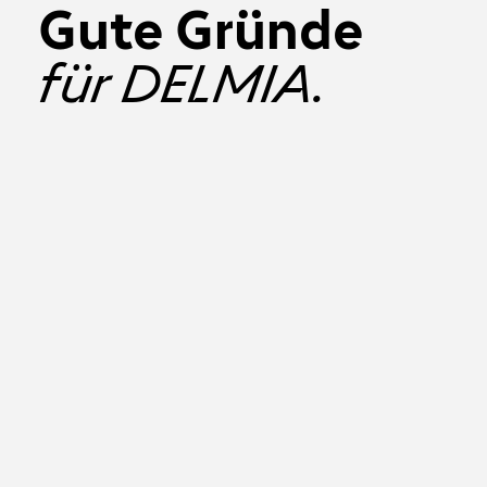
Gute Gründe
für DELMIA.