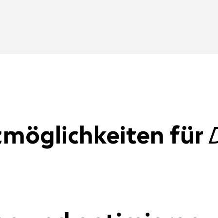
zmöglichkeiten für