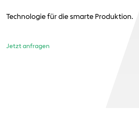
Technologie für die smarte Produktion.
Jetzt anfragen