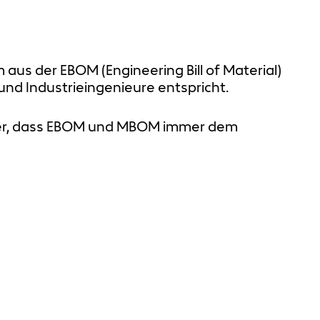
aus der EBOM (Engineering Bill of Material)
und Industrieingenieure entspricht.
her, dass EBOM und MBOM immer dem