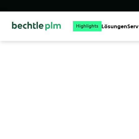
Lösungen
Serv
Highlights