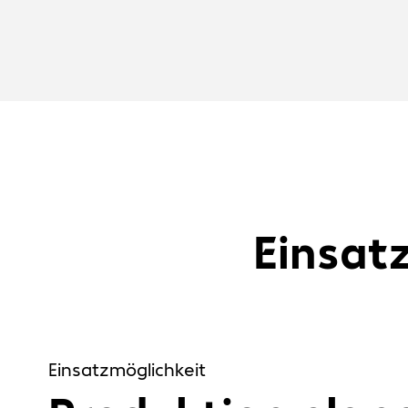
Einsat
Einsatzmöglichkeit