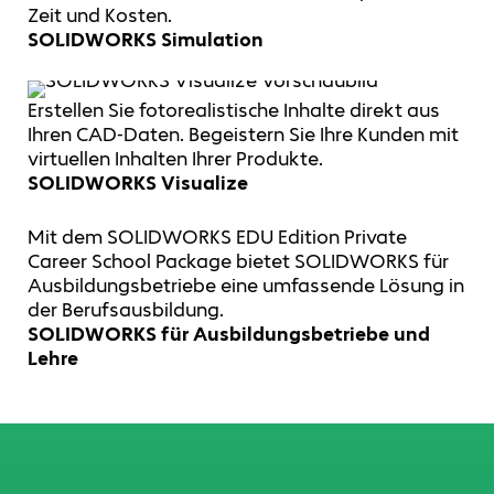
Zeit und Kosten.
SOLIDWORKS Simulation
Erstellen Sie fotorealistische Inhalte direkt aus
Ihren CAD-Daten. Begeistern Sie Ihre Kunden mit
virtuellen Inhalten Ihrer Produkte.
SOLIDWORKS Visualize
Mit dem SOLIDWORKS EDU Edition Private
Career School Package bietet SOLIDWORKS für
Ausbildungsbetriebe eine umfassende Lösung in
der Berufsausbildung.
SOLIDWORKS für Ausbildungsbetriebe und
Lehre