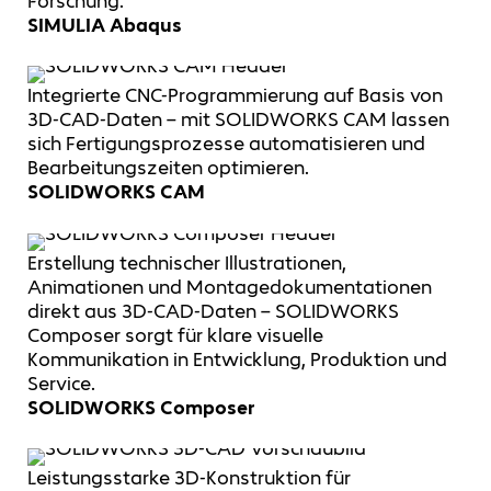
Forschung.
SIMULIA Abaqus
Integrierte CNC-Programmierung auf Basis von
3D-CAD-Daten – mit SOLIDWORKS CAM lassen
sich Fertigungsprozesse automatisieren und
Bearbeitungszeiten optimieren.
SOLIDWORKS CAM
Erstellung technischer Illustrationen,
Animationen und Montagedokumentationen
direkt aus 3D-CAD-Daten – SOLIDWORKS
Composer sorgt für klare visuelle
Kommunikation in Entwicklung, Produktion und
Service.
SOLIDWORKS Composer
Leistungsstarke 3D-Konstruktion für