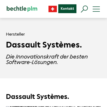
Kontakt
Hersteller
Dassault Systèmes.
Die Innovationskraft der besten
Software-Lösungen.
Dassault Systèmes.