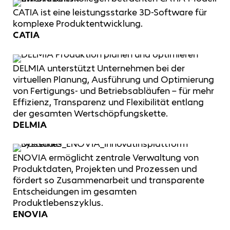
CATIA ist eine leistungsstarke 3D-Software für
komplexe Produktentwicklung.
CATIA
DELMIA unterstützt Unternehmen bei der
virtuellen Planung, Ausführung und Optimierung
von Fertigungs- und Betriebsabläufen – für mehr
Effizienz, Transparenz und Flexibilität entlang
der gesamten Wertschöpfungskette.
DELMIA
ENOVIA ermöglicht zentrale Verwaltung von
Produktdaten, Projekten und Prozessen und
fördert so Zusammenarbeit und transparente
Entscheidungen im gesamten
Produktlebenszyklus.
ENOVIA