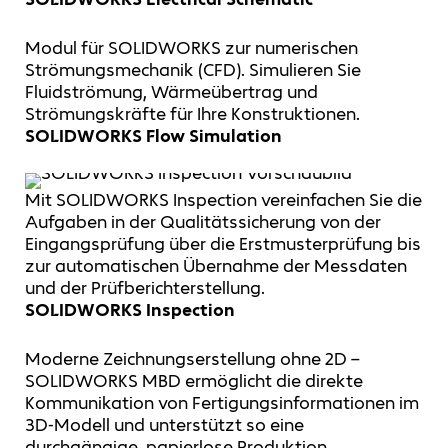
Modul für SOLIDWORKS zur numerischen
Strömungsmechanik (CFD). Simulieren Sie
Fluidströmung, Wärmeübertrag und
Strömungskräfte für Ihre Konstruktionen.
SOLIDWORKS Flow Simulation
Mit SOLIDWORKS Inspection vereinfachen Sie die
Aufgaben in der Qualitätssicherung von der
Eingangsprüfung über die Erstmusterprüfung bis
zur automatischen Übernahme der Messdaten
und der Prüfberichterstellung.
SOLIDWORKS Inspection
Moderne Zeichnungserstellung ohne 2D –
SOLIDWORKS MBD ermöglicht die direkte
Kommunikation von Fertigungsinformationen im
3D-Modell und unterstützt so eine
durchgängige, papierlose Produktion.