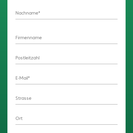
Nachname
Firmenname
Postleitzahl
E-Mail
Strasse
Ort