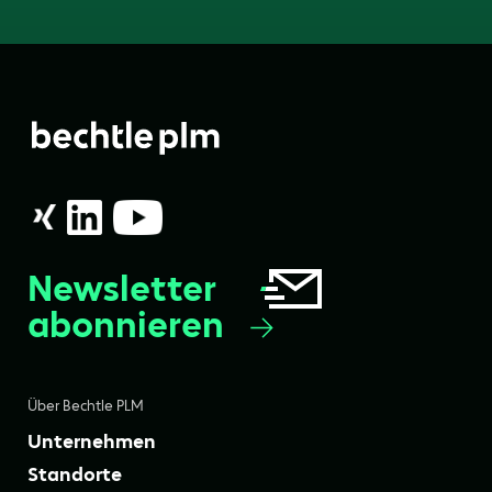
Newsletter
abonnieren
Über Bechtle PLM
Unternehmen
Standorte