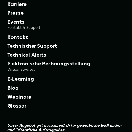
Karriere
Presse
Events
Kontakt & Support
Kontakt
Technischer Support
Technical Alerts
Elektronische Rechnungsstellung
Wissenswertes
E-Learning
Blog
Webinare
Glossar
Unser Angebot gilt ausschließlich für gewerbliche Endkunden
und Öffentliche Auftraggeber.