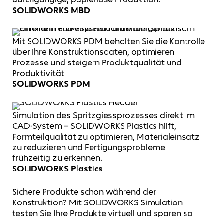
SOLIDWORKS MBD
Mit SOLIDWORKS PDM behalten Sie die Kontrolle
über Ihre Konstruktionsdaten, optimieren
Prozesse und steigern Produktqualität und
Produktivität
SOLIDWORKS PDM
Simulation des Spritzgiessprozesses direkt im
CAD-System – SOLIDWORKS Plastics hilft,
Formteilqualität zu optimieren, Materialeinsatz
zu reduzieren und Fertigungsprobleme
frühzeitig zu erkennen.
SOLIDWORKS Plastics
Sichere Produkte schon während der
Konstruktion? Mit SOLIDWORKS Simulation
testen Sie Ihre Produkte virtuell und sparen so