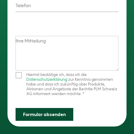
Telefon
Ihre Mitteilung
Hiermit bestätige ich, dass ich die
Datenschutzerklärung
zur Kenntnis genommen
habe und dass ich zukünftig über Produkte,
Aktionen und Angebote der Bechtle PLM Schweiz
AG informiert werden möchte.
Formular absenden