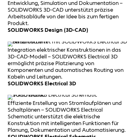
Entwicklung, Simulation und Dokumentation –
SOLIDWORKS 3D-CAD unterstützt präzise
Arbeitsabläufe von der Idee bis zum fertigen
Produkt.
SOLIDWORKS Design (3D-CAD)
Integration elektrischer Konstruktionen in das
3D-CAD-Modell – SOLIDWORKS Electrical 3D
ermöglicht präzise Platzierung von
Komponenten und automatisches Routing von
Kabeln und Leitungen.
SOLIDWORKS Electrical 3D
Effiziente Erstellung von Stromlaufplänen und
Schaltplänen – SOLIDWORKS Electrical
Schematic unterstützt die elektrische
Konstruktion mit intelligenten Funktionen für
Planung, Dokumentation und Automatisierung.
SOLIDWORKS Electrical Schematic