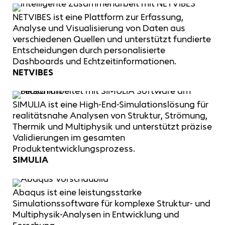
NETVIBES ist eine Plattform zur Erfassung,
Analyse und Visualisierung von Daten aus
verschiedenen Quellen und unterstützt fundierte
Entscheidungen durch personalisierte
Dashboards und Echtzeitinformationen.
NETVIBES
SIMULIA ist eine High-End-Simulationslösung für
realitätsnahe Analysen von Struktur, Strömung,
Thermik und Multiphysik und unterstützt präzise
Validierungen im gesamten
Produktentwicklungsprozess.
SIMULIA
Abaqus ist eine leistungsstarke
Simulationssoftware für komplexe Struktur- und
Multiphysik-Analysen in Entwicklung und