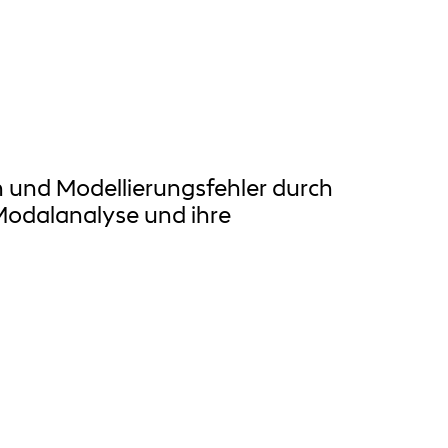
 und Modellierungsfehler durch
Modalanalyse und ihre