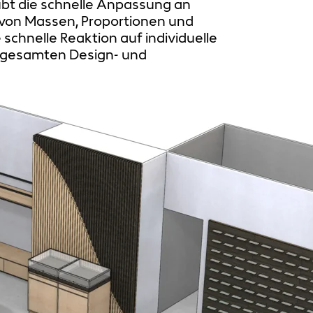
bt die schnelle Anpassung an
von Massen, Proportionen und
 schnelle Reaktion auf individuelle
m gesamten Design- und