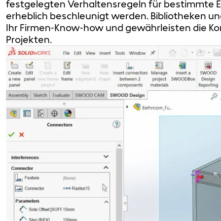
festgelegten Verhaltensregeln für bestimmte El
erheblich beschleunigt werden. Bibliotheken un
Ihr Firmen-Know-how und gewährleisten die Kon
Projekten.