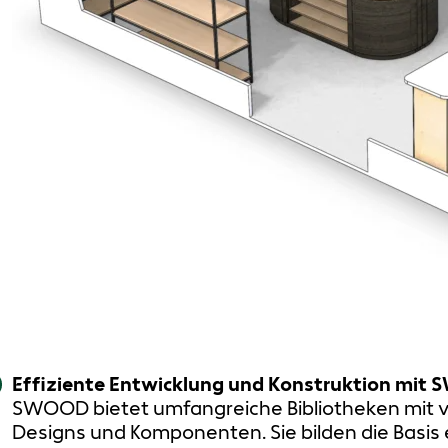
Effiziente Entwicklung und Konstruktion mit
SWOOD bietet umfangreiche Bibliotheken mit vo
Designs und Komponenten. Sie bilden die Basis e