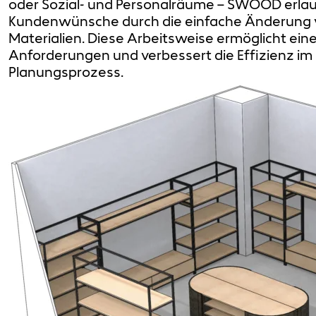
oder Sozial- und Personalräume – SWOOD erlau
Kundenwünsche durch die einfache Änderung 
Materialien. Diese Arbeitsweise ermöglicht eine
Anforderungen und verbessert die Effizienz i
Planungsprozess.