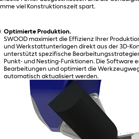
mme viel Konstruktionszeit spart.
Optimierte Produktion.
SWOOD maximiert die Effizienz Ihrer Produkti
und Werkstattunterlagen direkt aus der 3D-Ko
unterstützt spezifische Bearbeitungsstrategien 
Punkt- und Nesting-Funktionen. Die Software e
Bearbeitungen und optimiert die Werkzeugweg
automatisch aktualisiert werden.