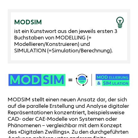
MODSIM
ist ein Kunstwort aus den jeweils ersten 3
Buchstaben von MODELLING (=
Modellieren/Konstruieren) und
SIMULATION (=Simulation/Berechnung).
MODSIM stellt einen neuen Ansatz dar, der sich
auf die parallele Erstellung und Analyse digitaler
Repräsentationen konzentriert, beispielsweise
CAD- oder CAE-Modelle von Systemen oder
Phänomenen – vergleichbar mit dem Konzept
des «Digitalen Zwillings». Zu den durchgeführten