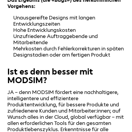
Vorgehens:
Unausgereifte Designs mit langen
Entwicklungszeiten
Hohe Entwicklungskosten
Unzufriedene Auftraggebende und
Mitarbeitende
Mehrkosten durch Fehlerkorrekturen in späten
Designstadien oder am fertigen Produkt
Ist es denn besser mit
MODSIM?
JA – denn MODSIM fördert eine nachhaltigere,
intelligentere und effizientere
Produktentwicklung, für bessere Produkte und
zufriedenere Kunden und Mitarbeiter:innen; auf
Wunsch alles in der Cloud, global verfügbar – mit
allen erforderlichen Tools für den gesamten
Produktlebenszyklus. Erkenntnisse für alle