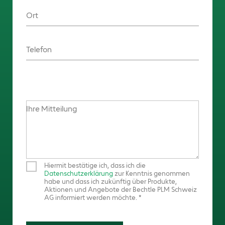
Ort
Telefon
Ihre Mitteilung
Hiermit bestätige ich, dass ich die
Datenschutzerklärung
zur Kenntnis genommen
habe und dass ich zukünftig über Produkte,
Aktionen und Angebote der Bechtle PLM Schweiz
AG informiert werden möchte.