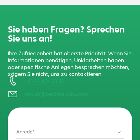
Sie haben Fragen? Sprechen
Sie uns an!
Ihre Zufriedenheit hat oberste Priorität. Wenn Sie
Informationen benötigen, Unklarheiten haben
oder spezifische Anliegen besprechen möchten,
zögern Sie nicht, uns zu kontaktieren
+ 41 44 434 21 21
info.ch@bechtle-plm.com
Anrede