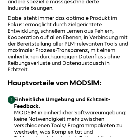
andere spezielle massgeschneiderte
Industrielösungen.
Dabei steht immer das optimale Produkt im
Fokus: ermöglicht durch zielgerichtete
Entwicklung, schnellem Lernen aus Fehlern,
Kooperation auf allen Ebenen, in Verbindung mit
der Bereitstellung aller PLM-relevanten Tools und
maximaler Prozess-Transparenz, mit einem
einheitlichen durchgängigen Datenfluss ohne
Reibungsverluste und Datenaustausch in
Echtzeit.
Hauptvorteile von MODSIM:
Einheitliche Umgebung und Echtzeit-
1
Feedback.
MODSIM in einheitlicher Softwareumgebung:
keine Notwendigkeit mehr zwischen
verschiedenen Tools/ Programmpaketen zu
wechseln, was Komplexität und