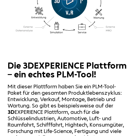
Die
3D
EXPERIENCE Plattform
– ein echtes PLM-Tool!
Mit dieser Plattform haben Sie ein PLM-Tool-
Paket für den gesamten Produktlebenszyklus:
Entwicklung, Verkauf, Montage, Betrieb und
Wartung. So gibt es beispielsweise auf der
3D
EXPERIENCE Plattform, auch für die
Schlüsselindustrien, Automotive, Luft- und
Raumfahrt, Schifffahrt, Hightech, Konsumgüter,
Forschung mit Life-Science, Fertigung und viele