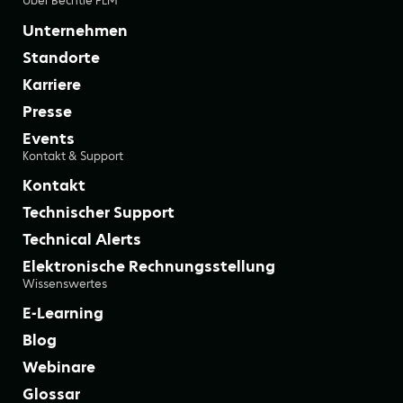
Über Bechtle PLM
Unternehmen
Standorte
Karriere
Presse
Events
Kontakt & Support
Kontakt
Technischer Support
Technical Alerts
Elektronische Rechnungsstellung
Wissenswertes
E-Learning
Blog
Webinare
Glossar