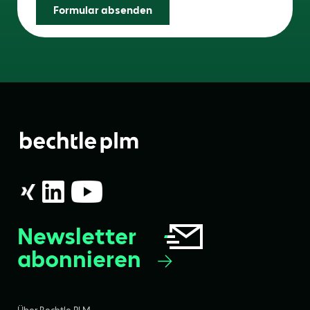
Formular absenden
Newsletter
abonnieren