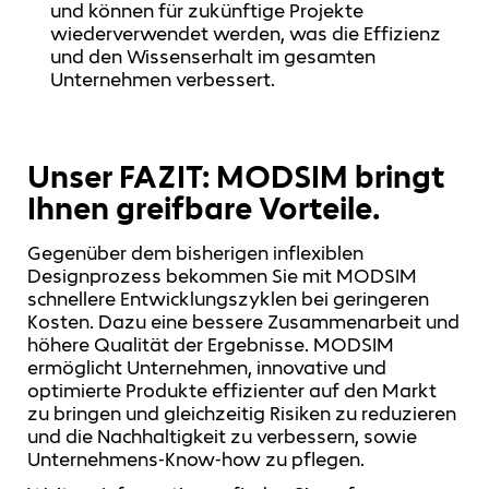
und können für zukünftige Projekte
wiederverwendet werden, was die Effizienz
und den Wissenserhalt im gesamten
Unternehmen verbessert.
Unser FAZIT: MODSIM bringt
Ihnen greifbare Vorteile.
Gegenüber dem bisherigen inflexiblen
Designprozess bekommen Sie mit MODSIM
schnellere Entwicklungszyklen bei geringeren
Kosten. Dazu eine bessere Zusammenarbeit und
höhere Qualität der Ergebnisse. MODSIM
ermöglicht Unternehmen, innovative und
optimierte Produkte effizienter auf den Markt
zu bringen und gleichzeitig Risiken zu reduzieren
und die Nachhaltigkeit zu verbessern, sowie
Unternehmens-Know-how zu pflegen.