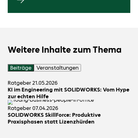
Weitere Inhalte zum Thema
Beiträge
Veranstaltungen
Ratgeber
21.05.2026
KI im Engineering mit SOLIDWORKS: Vom Hype
zur echten Hilfe
Ratgeber
07.04.2026
SOLIDWORKS SkillForce: Produktive
Praxisphasen statt Lizenzhürden