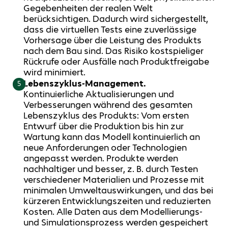
Gegebenheiten der realen Welt
berücksichtigen. Dadurch wird sichergestellt,
dass die virtuellen Tests eine zuverlässige
Vorhersage über die Leistung des Produkts
nach dem Bau sind. Das Risiko kostspieliger
Rückrufe oder Ausfälle nach Produktfreigabe
wird minimiert.
Lebenszyklus-Management.
5
Kontinuierliche Aktualisierungen und
Verbesserungen während des gesamten
Lebenszyklus des Produkts: Vom ersten
Entwurf über die Produktion bis hin zur
Wartung kann das Modell kontinuierlich an
neue Anforderungen oder Technologien
angepasst werden. Produkte werden
nachhaltiger und besser, z. B. durch Testen
verschiedener Materialien und Prozesse mit
minimalen Umweltauswirkungen, und das bei
kürzeren Entwicklungszeiten und reduzierten
Kosten. Alle Daten aus dem Modellierungs-
und Simulationsprozess werden gespeichert