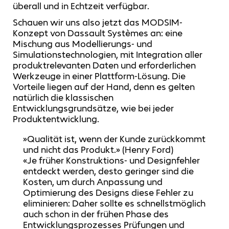
überall und in Echtzeit verfügbar.
Schauen wir uns also jetzt das MODSIM-
Konzept von Dassault Systèmes an: eine
Mischung aus Modellierungs- und
Simulationstechnologien, mit Integration aller
produktrelevanten Daten und erforderlichen
Werkzeuge in einer Plattform-Lösung. Die
Vorteile liegen auf der Hand, denn es gelten
natürlich die klassischen
Entwicklungsgrundsätze, wie bei jeder
Produktentwicklung.
»Qualität ist, wenn der Kunde zurückkommt
und nicht das Produkt.» (Henry Ford)
«Je früher Konstruktions- und Designfehler
entdeckt werden, desto geringer sind die
Kosten, um durch Anpassung und
Optimierung des Designs diese Fehler zu
eliminieren: Daher sollte es schnellstmöglich
auch schon in der frühen Phase des
Entwicklungsprozesses Prüfungen und