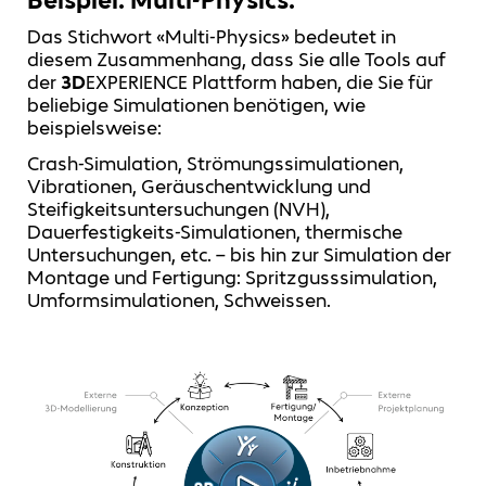
Das Stichwort «Multi-Physics» bedeutet in
diesem Zusammenhang, dass Sie alle Tools auf
der
3D
EXPERIENCE Plattform haben, die Sie für
beliebige Simulationen benötigen, wie
beispielsweise:
Crash-Simulation, Strömungssimulationen,
Vibrationen, Geräuschentwicklung und
Steifigkeitsuntersuchungen (NVH),
Dauerfestigkeits-Simulationen, thermische
Untersuchungen, etc. – bis hin zur Simulation der
Montage und Fertigung: Spritzgusssimulation,
Umformsimulationen, Schweissen.