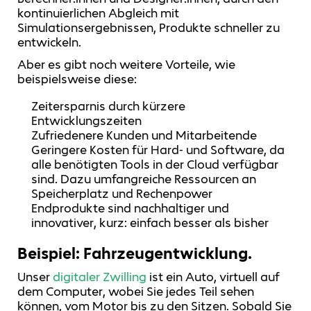
kontinuierlichen Abgleich mit
Simulationsergebnissen, Produkte schneller zu
entwickeln.
Aber es gibt noch weitere Vorteile, wie
beispielsweise diese:
Zeitersparnis durch kürzere
Entwicklungszeiten
Zufriedenere Kunden und Mitarbeitende
Geringere Kosten für Hard- und Software, da
alle benötigten Tools in der Cloud verfügbar
sind. Dazu umfangreiche Ressourcen an
Speicherplatz und Rechenpower
Endprodukte sind nachhaltiger und
innovativer, kurz: einfach besser als bisher
Beispiel: Fahrzeugentwicklung.
Unser
digitaler Zwilling
ist ein Auto, virtuell auf
dem Computer, wobei Sie jedes Teil sehen
können, vom Motor bis zu den Sitzen. Sobald Sie