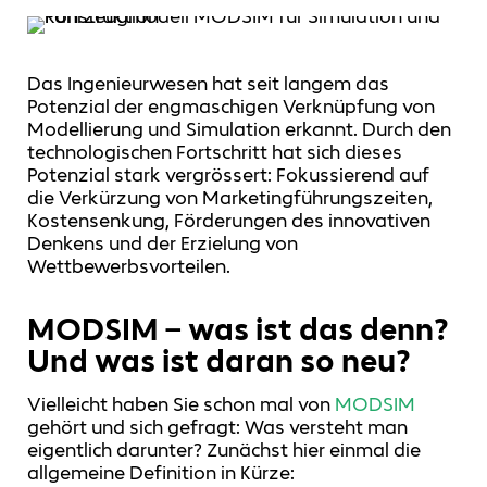
Das Ingenieurwesen hat seit langem das
Potenzial der engmaschigen Verknüpfung von
Modellierung und Simulation erkannt. Durch den
technologischen Fortschritt hat sich dieses
Potenzial stark vergrössert: Fokussierend auf
die Verkürzung von Marketingführungszeiten,
Kostensenkung, Förderungen des innovativen
Denkens und der Erzielung von
Wettbewerbsvorteilen.
MODSIM – was ist das denn?
Und was ist daran so neu?
Vielleicht haben Sie schon mal von
MODSIM
gehört und sich gefragt: Was versteht man
eigentlich darunter? Zunächst hier einmal die
allgemeine Definition in Kürze: