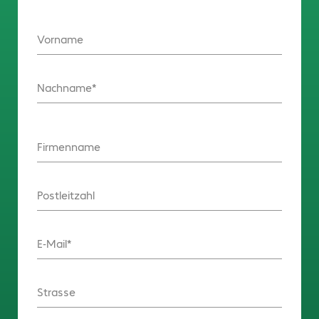
Vorname
Nachname
Firmenname
Postleitzahl
E-Mail
Strasse