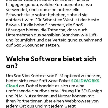
hingegen genau, welche Komponente er wo
verwendet, und kann eine potenzielle
Schwachstelle sofort beheben, sobald sie
entdeckt wird. Für Sébastien West ist der beste
Beweis für die hohe Sicherheit, die SaaS-
Lösungen bieten, die Tatsache, dass auch
Unternehmen aus sensiblen Branchen wie Luft-
und Raumfahrt und der Verteidigung zunehmend
auf SaaS-Lösungen setzen.
Welche Software bietet sich
an?
Um SaaS im Kontext von PLM optimal zu nutzen,
bietet sich unser Software-Paket
SOLIDWORKS
Cloud
an. Dabei handelt es sich um eine
umfassende cloudbasierte Lösung für 3D-Design
und PLM. Nutzerinnen und Nutzer können mit
ihren Partner:innen über einen Webbrowser von
jedem Ort aus und mit jedem Gerät