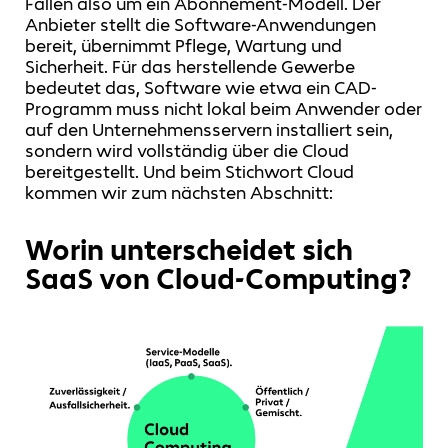
Fällen also um ein Abonnement-Modell. Der
Anbieter stellt die Software-Anwendungen
bereit, übernimmt Pflege, Wartung und
Sicherheit. Für das herstellende Gewerbe
bedeutet das, Software wie etwa ein CAD-
Programm muss nicht lokal beim Anwender oder
auf den Unternehmensservern installiert sein,
sondern wird vollständig über die Cloud
bereitgestellt. Und beim Stichwort Cloud
kommen wir zum nächsten Abschnitt:
Worin unterscheidet sich
SaaS von Cloud-Computing?