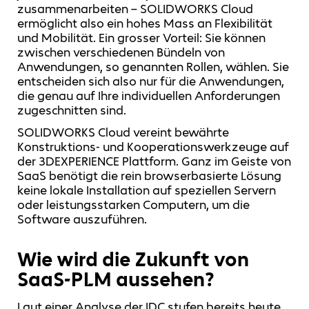
zusammenarbeiten – SOLIDWORKS Cloud
ermöglicht also ein hohes Mass an Flexibilität
und Mobilität. Ein grosser Vorteil: Sie können
zwischen verschiedenen Bündeln von
Anwendungen, so genannten Rollen, wählen. Sie
entscheiden sich also nur für die Anwendungen,
die genau auf Ihre individuellen Anforderungen
zugeschnitten sind.
SOLIDWORKS Cloud vereint bewährte
Konstruktions- und Kooperationswerkzeuge auf
der 3DEXPERIENCE Plattform. Ganz im Geiste von
SaaS benötigt die rein browserbasierte Lösung
keine lokale Installation auf speziellen Servern
oder leistungsstarken Computern, um die
Software auszuführen.
Wie wird die Zukunft von
SaaS-PLM aussehen?
Laut einer Analyse der IDC stufen bereits heute