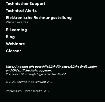
Technischer Support
Technical Alerts
Elektronische Rechnungsstellung
Wissenswertes
E-Learning
Blog
Webinare
Glossar
Unser Angebot gilt ausschließlich für gewerbliche Endkunden
und Öffentliche Auftraggeber.
Preise in CHF zuzüglich gesetzlicher MwSt.
© 2026 Bechtle PLM Schweiz AG
Impressum
Datenschutz
AGB