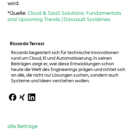
wird.
*Quelle:
Cloud & SaaS Solutions: Fundamentals
and Upcoming Trends | Dassault Systèmes
Riccardo Terrasi
Riccardo begeistert sich für technische Innovationen
rund um Cloud, KI und Automatisierung. In seinen
Beiträgen zeigt er, wie diese Entwicklungen schon
heute die Welt des Engineerings prägen und richtet sich
an alle, die nicht nur Lösungen suchen, sondern auch
Systeme und Ideen verstehen wollen.
alle Beiträge