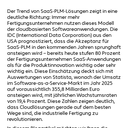
Der Trend von SaaS-PLM-Lösungen zeigt in eine
deutliche Richtung: Immer mehr
Fertigungsunternehmen nutzen dieses Modell
der cloudbasierten Softwareanwendungen. Die
IDC (International Data Corporation) aus den
USA prognostiziert, dass die Akzeptanz für
SaaS-PLM in den kommenden Jahren sprunghaft
ansteigen wird – bereits heute stufen 80 Prozent
der Fertigungsunternehmen SaaS-Anwendungen
als für die Produktinnovation wichtig oder sehr
wichtig ein. Diese Einschätzung deckt sich mit
Auswertungen von Statista, wonach der Umsatz
im Software-as-a-Service-Markt im Jahr 2025
auf voraussichtlich 355,8 Milliarden Euro
ansteigen wird, mit jährlichen Wachstumsraten
von 19,4 Prozent. Diese Zahlen zeigen deutlich,
dass Cloudlösungen gerade auf dem besten
Wege sind, die industrielle Fertigung zu
revolutionieren.