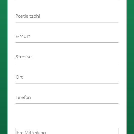
Postleitzahl
E-Mail
Strasse
Ort
Telefon
Ihre Mitteilung