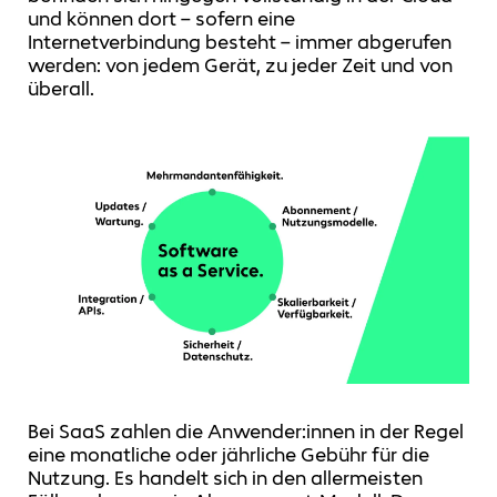
und können dort – sofern eine
Internetverbindung besteht – immer abgerufen
werden: von jedem Gerät, zu jeder Zeit und von
überall.
Bei SaaS zahlen die Anwender:innen in der Regel
eine monatliche oder jährliche Gebühr für die
Nutzung. Es handelt sich in den allermeisten