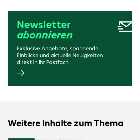
Newsletter
abonnieren
Exklusive Angebote, spannende
Einblicke und aktuelle Neuigkeiten
direkt in Ihr Postfach.
Weitere Inhalte zum Thema