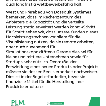
auch langfristig wettbewerbsfähig hält.
West und Frèrebeau von Dassault Systèmes
bemerken, dass im Rechenzentrum des
Anbieters die Kapazität und die verteilte
Leistung stetig erweitert werden kann: «Schritt
für Schritt sehen wir, dass unsere Kunden dieses
Hochleistungsrechnen vor allem für die
Visualisierung nutzen, da sie remote arbeiten,
aber auch zunehmend für
Simulationskapazitäten.» Gerade dies sei für
kleine und mittlere Unternehmen sowie für
Startups sehr nützlich. Denn: «Bei der
Entwicklung eines neuen Produkts oder Projekts
müssen sie dessen Realisierbarkeit nachweisen.
Dies ist in der Regel erforderlich, bevor sie
finanzielle Mittel für die Herstellung ihrer
Produkte erhalten.»