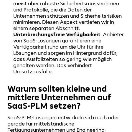
meist über robuste Sicherheitsmassnahmen
und Protokolle, die die Daten der
Unternehmen schützen und Sicherheitsrisiken
minimieren. Diesen Aspekt vertiefen wir in
einem separaten Abschnitt.
Unterbrechungsfreie Verfügbarkeit
: Anbieter
von SaaS-Lösungen garantieren eine
Verfügbarkeit rund um die Uhr für ihre
Lösungen und sorgen im Hintergrund dafür,
dass Ausfallzeiten so gering wie möglich
gehalten werden. Das verhindert
Umsatzausfälle.
Warum sollten kleine und
mittlere Unternehmen auf
SaaS-PLM setzen?
SaaS-PLM-Lösungen entwickeln sich auch oder
gerade für mittelständische
Fertigungsunternehmen und Engineering-