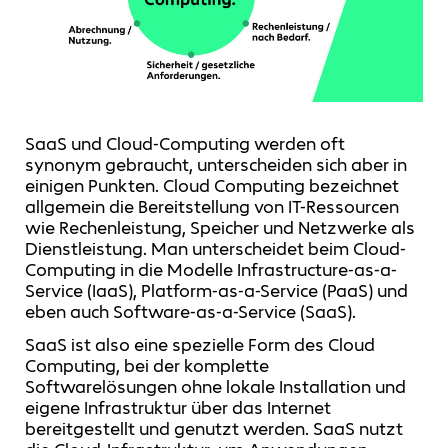
SaaS und Cloud-Computing werden oft
synonym gebraucht, unterscheiden sich aber in
einigen Punkten. Cloud Computing bezeichnet
allgemein die Bereitstellung von IT-Ressourcen
wie Rechenleistung, Speicher und Netzwerke als
Dienstleistung. Man unterscheidet beim Cloud-
Computing in die Modelle Infrastructure-as-a-
Service (IaaS), Platform-as-a-Service (PaaS) und
eben auch Software-as-a-Service (SaaS).
SaaS ist also eine spezielle Form des Cloud
Computing, bei der komplette
Softwarelösungen ohne lokale Installation und
eigene Infrastruktur über das Internet
bereitgestellt und genutzt werden. SaaS nutzt