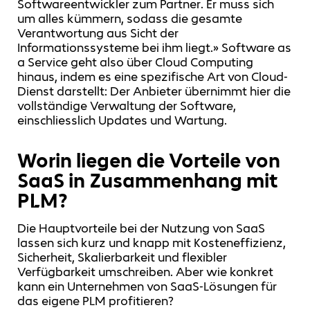
Softwareentwickler zum Partner. Er muss sich
um alles kümmern, sodass die gesamte
Verantwortung aus Sicht der
Informationssysteme bei ihm liegt.» Software as
a Service geht also über Cloud Computing
hinaus, indem es eine spezifische Art von Cloud-
Dienst darstellt: Der Anbieter übernimmt hier die
vollständige Verwaltung der Software,
einschliesslich Updates und Wartung.
Worin liegen die Vorteile von
SaaS in Zusammenhang mit
PLM?
Die Hauptvorteile bei der Nutzung von SaaS
lassen sich kurz und knapp mit Kosteneffizienz,
Sicherheit, Skalierbarkeit und flexibler
Verfügbarkeit umschreiben. Aber wie konkret
kann ein Unternehmen von SaaS-Lösungen für
das eigene PLM profitieren?