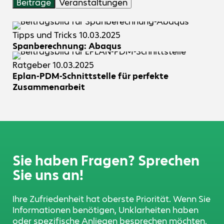
Beiträge
Veranstaltungen
Tipps und Tricks
10.03.2025
Spanberechnung: Abaqus
Ratgeber
10.03.2025
Eplan-PDM-Schnittstelle für perfekte
Zusammenarbeit
Sie haben Fragen? Sprechen
Sie uns an!
Ihre Zufriedenheit hat oberste Priorität. Wenn Sie
Informationen benötigen, Unklarheiten haben
oder spezifische Anliegen besprechen möchten,