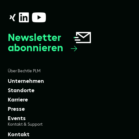
Newsletter
abonnieren
Über Bechtle PLM
Unternehmen
Standorte
Karriere
Presse
Events
Kontakt & Support
Kontakt