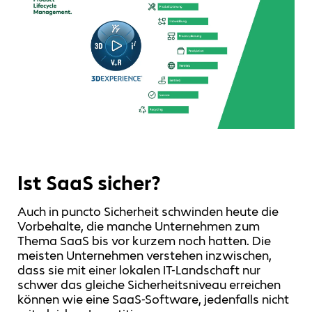
Ist SaaS sicher?
Auch in puncto Sicherheit schwinden heute die
Vorbehalte, die manche Unternehmen zum
Thema SaaS bis vor kurzem noch hatten. Die
meisten Unternehmen verstehen inzwischen,
dass sie mit einer lokalen IT-Landschaft nur
schwer das gleiche Sicherheitsniveau erreichen
können wie eine SaaS-Software, jedenfalls nicht