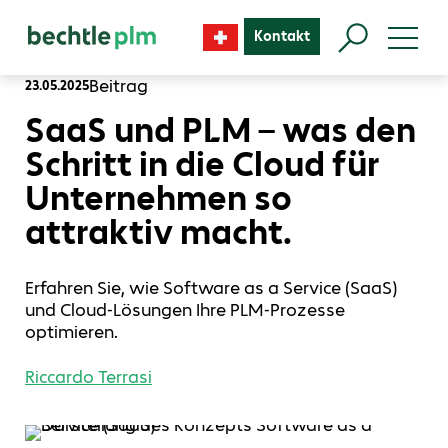
Kontakt
Beitrag
23.05.2025
SaaS und PLM – was den
Schritt in die Cloud für
Unternehmen so
attraktiv macht.
Erfahren Sie, wie Software as a Service (SaaS)
und Cloud-Lösungen Ihre PLM-Prozesse
optimieren.
Riccardo Terrasi