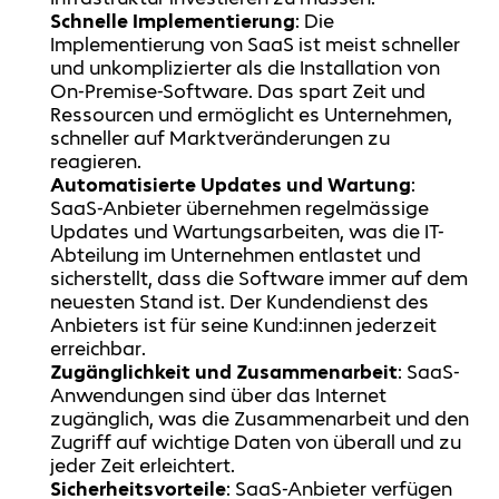
Schnelle Implementierung
: Die
Implementierung von SaaS ist meist schneller
und unkomplizierter als die Installation von
On-Premise-Software. Das spart Zeit und
Ressourcen und ermöglicht es Unternehmen,
schneller auf Marktveränderungen zu
reagieren.
Automatisierte Updates und Wartung
:
SaaS-Anbieter übernehmen regelmässige
Updates und Wartungsarbeiten, was die IT-
Abteilung im Unternehmen entlastet und
sicherstellt, dass die Software immer auf dem
neuesten Stand ist. Der Kundendienst des
Anbieters ist für seine Kund:innen jederzeit
erreichbar.
Zugänglichkeit und Zusammenarbeit
: SaaS-
Anwendungen sind über das Internet
zugänglich, was die Zusammenarbeit und den
Zugriff auf wichtige Daten von überall und zu
jeder Zeit erleichtert.
Sicherheitsvorteile
: SaaS-Anbieter verfügen