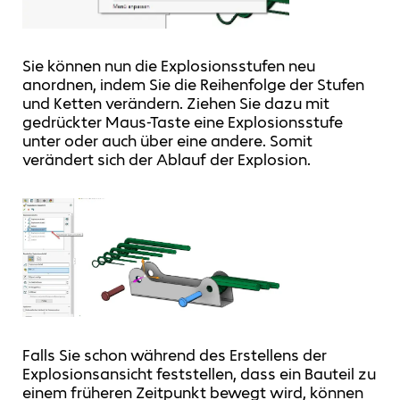
Sie können nun die Explosionsstufen neu
anordnen, indem Sie die Reihenfolge der Stufen
und Ketten verändern. Ziehen Sie dazu mit
gedrückter Maus-Taste eine Explosionsstufe
unter oder auch über eine andere. Somit
verändert sich der Ablauf der Explosion.
Falls Sie schon während des Erstellens der
Explosionsansicht feststellen, dass ein Bauteil zu
einem früheren Zeitpunkt bewegt wird, können