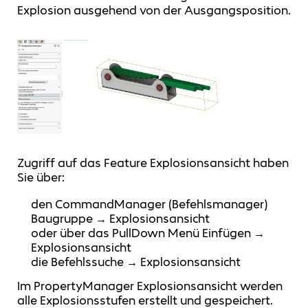
Explosion ausgehend von der Ausgangsposition.
Zugriff auf das Feature Explosionsansicht haben
Sie über:
den CommandManager (Befehlsmanager)
Baugruppe → Explosionsansicht
oder über das PullDown Menü Einfügen →
Explosionsansicht
die Befehlssuche → Explosionsansicht
Im PropertyManager Explosionsansicht werden
alle Explosionsstufen erstellt und gespeichert.