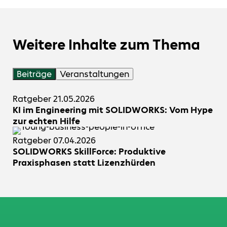
Weitere Inhalte zum Thema
Beiträge
Veranstaltungen
Ratgeber
21.05.2026
KI im Engineering mit SOLIDWORKS: Vom Hype
zur echten Hilfe
Ratgeber
07.04.2026
SOLIDWORKS SkillForce: Produktive
Praxisphasen statt Lizenzhürden