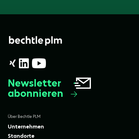
Newsletter
abonnieren
Über Bechtle PLM
Unternehmen
Standorte