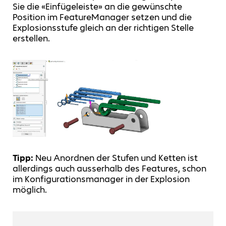
Sie die «Einfügeleiste» an die gewünschte
Position im FeatureManager setzen und die
Explosionsstufe gleich an der richtigen Stelle
erstellen.
Tipp:
Neu Anordnen der Stufen und Ketten ist
allerdings auch ausserhalb des Features, schon
im Konfigurationsmanager in der Explosion
möglich.