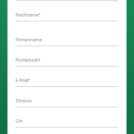
Nachname
Firmenname
Postleitzahl
E-Mail
Strasse
Ort