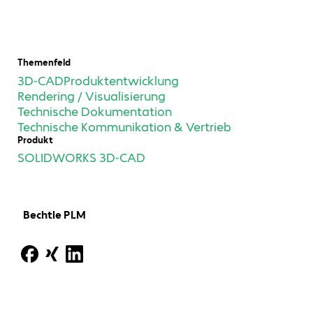
Themenfeld
3D-CAD
Produktentwicklung
Rendering / Visualisierung
Technische Dokumentation
Technische Kommunikation & Vertrieb
Produkt
SOLIDWORKS 3D-CAD
Bechtle PLM