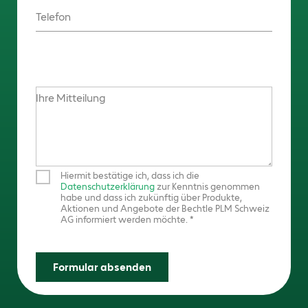
Telefon
Ihre Mitteilung
Hiermit bestätige ich, dass ich die
Datenschutzerklärung
zur Kenntnis genommen
habe und dass ich zukünftig über Produkte,
Aktionen und Angebote der Bechtle PLM Schweiz
AG informiert werden möchte.
Formular absenden