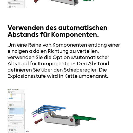
Verwenden des automatischen
Abstands für Komponenten.
Um eine Reihe von Komponenten entlang einer
einzigen axialen Richtung zu verteilen,
verwenden Sie die Option »Automatischer
Abstand für Komponenten». Den Abstand
definieren Sie über den Schieberegler. Die
Explosionsstufe wird in Kette umbenannt.