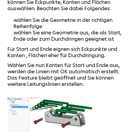
können Sie Eckpunkte, Kanten und Flächen
auswählen. Beachten Sie dabei Folgendes:
wählen Sie die Geometrie in der richtigen
Reihenfolge
wählen Sie eine Geometrie aus, die als Start,
Ende oder zum Durchdringen geeignet ist
Für Start und Ende eignen sich Eckpunkte und
Kanten , Flächen eher für Durchdringung.
Wählen Sie nun Kanten für Start und Ende aus,
werden die Linien mit OK automatisch erstellt.
Das Feature bleibt geöffnet und Sie können
weitere Leitungslinien erstellen.