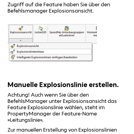
Zugriff auf die Feature haben Sie über den
Befehlsmanager Explosionsansicht.
Manuelle Explosionslinie erstellen.
Achtung! Auch wenn Sie über den
BefehlsManager unter Explosionsansicht das
Feature Explosionslinie wählen, steht im
PropertyManager der Feature-Name
»Leitungslinie».
Zur manuellen Erstellung von Explosionslinien