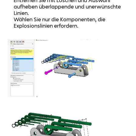
Entfernen Sie mit Löschen und Auswahl
aufheben überlappende und unerwünschte
Linien.
Wählen Sie nur die Komponenten, die
Explosionslinien erfordern.