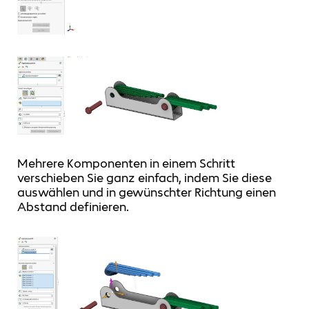
Mehrere Komponenten in einem Schritt
verschieben Sie ganz einfach, indem Sie diese
auswählen und in gewünschter Richtung einen
Abstand definieren.