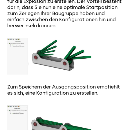
für die Explosion zu erstellen. Der Vorteil besteht
darin, dass Sie nun eine optimale Startposition
zum Zerlegen Ihrer Baugruppe haben und
einfach zwischen den Konfigurationen hin und
herwechseln können.
Zum Speichern der Ausgangsposition empfiehlt
es sich, eine Konfiguration zu erstellen.