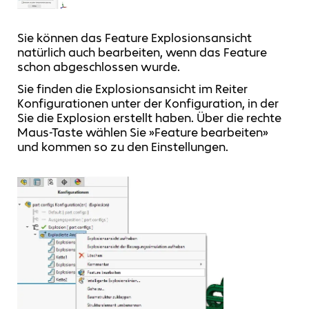
Sie können das Feature Explosionsansicht
natürlich auch bearbeiten, wenn das Feature
schon abgeschlossen wurde.
Sie finden die Explosionsansicht im Reiter
Konfigurationen unter der Konfiguration, in der
Sie die Explosion erstellt haben. Über die rechte
Maus-Taste wählen Sie »Feature bearbeiten»
und kommen so zu den Einstellungen.