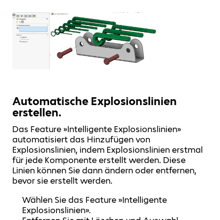
Automatische Explosionslinien
erstellen.
Das Feature »Intelligente Explosionslinien»
automatisiert das Hinzufügen von
Explosionslinien, indem Explosionslinien erstmal
für jede Komponente erstellt werden. Diese
Linien können Sie dann ändern oder entfernen,
bevor sie erstellt werden.
Wählen Sie das Feature »Intelligente
Explosionslinien».