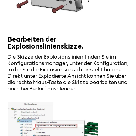
Bearbeiten der
Explosionslinienskizze.
Die Skizze der Explosionslinien finden Sie im
Konfigurationsmanager, unter der Konfiguration,
in der Sie die Explosionsansicht erstellt haben.
Direkt unter Explodierte Ansicht können Sie über
die rechte Maus-Taste die Skizze bearbeiten und
auch bei Bedarf ausblenden.