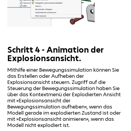
Schritt 4 - Animation der
Explosionsansicht.
Mithilfe einer Bewegungssimulation können Sie
das Erstellen oder Aufheben der
Explosionsansicht steuern. Zugriff auf die
Steuerung der Bewegungssimulation haben Sie
über das Kontextmenü der Explodierten Ansicht
mit »Explosionsansicht der
Bewegungssimulation aufheben», wenn das
Modell gerade im explodierten Zustand ist oder
mit »Explosionsansicht animieren», wenn das
Modell nicht explodiert ist.