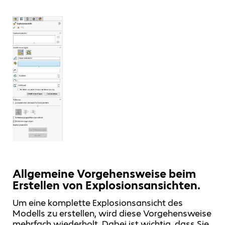
Allgemeine Vorgehensweise beim
Erstellen von Explosionsansichten.
Um eine komplette Explosionsansicht des
Modells zu erstellen, wird diese Vorgehensweise
mehrfach wiederholt. Dabei ist wichtig, dass Sie