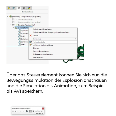
Über das Steuerelement können Sie sich nun die
Bewegungssimulation der Explosion anschauen
und die Simulation als Animation, zum Beispiel
als AVI speichern.