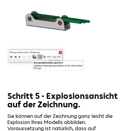
Schritt 5 - Explosionsansicht
auf der Zeichnung.
Sie können auf der Zeichnung ganz leicht die
Explosion Ihres Modells abbilden.
Voraussetzung ist natürlich, dass auf