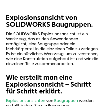
Explosionsansicht von
SOLIDWORKS Baugruppen.
Die SOLIDWORKS Explosionsansicht ist ein
Werkzeug, das es den Anwendenden
ermöglicht, eine Baugruppe oder ein
Mehrkörperteil in die einzelnen Teile zu zerlegen.
Es ist ein nützliches Werkzeug, um zu verstehen,
wie eine Konstruktion aufgebaut ist und wie die
einzelnen Teile zusammenarbeiten.
Wie erstellt man eine
Explosionsansicht – Schritt
für Schritt erklärt.
Explosionsansichten
von
Baugruppen
werden
erstellt, indem Sie die Baugruppe