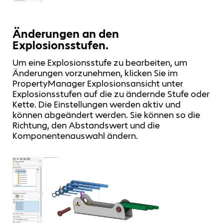
Änderungen an den
Explosionsstufen.
Um eine Explosionsstufe zu bearbeiten, um
Änderungen vorzunehmen, klicken Sie im
PropertyManager Explosionsansicht unter
Explosionsstufen auf die zu ändernde Stufe oder
Kette. Die Einstellungen werden aktiv und
können abgeändert werden. Sie können so die
Richtung, den Abstandswert und die
Komponentenauswahl ändern.