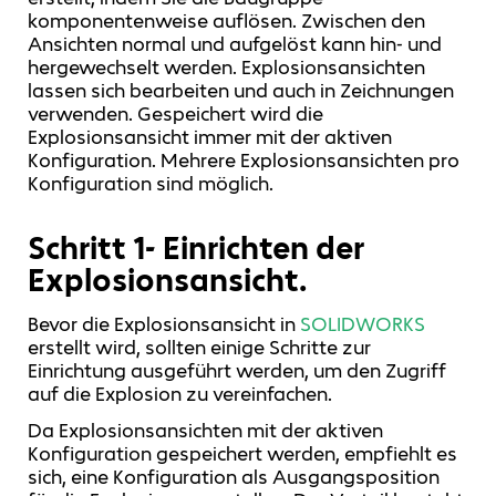
komponentenweise auflösen. Zwischen den
Ansichten normal und aufgelöst kann hin- und
hergewechselt werden. Explosionsansichten
lassen sich bearbeiten und auch in Zeichnungen
verwenden. Gespeichert wird die
Explosionsansicht immer mit der aktiven
Konfiguration. Mehrere Explosionsansichten pro
Konfiguration sind möglich.
Schritt 1- Einrichten der
Explosionsansicht.
Bevor die Explosionsansicht in
SOLIDWORKS
erstellt wird, sollten einige Schritte zur
Einrichtung ausgeführt werden, um den Zugriff
auf die Explosion zu vereinfachen.
Da Explosionsansichten mit der aktiven
Konfiguration gespeichert werden, empfiehlt es
sich, eine Konfiguration als Ausgangsposition