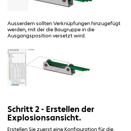
Ausserdem sollten Verknüpfungen hinzugefügt
werden, mit der die Baugruppe in die
Ausgangsposition versetzt wird.
Schritt 2 - Erstellen der
Explosionsansicht.
Erstellen Sie zuerst eine Konfiguration für die