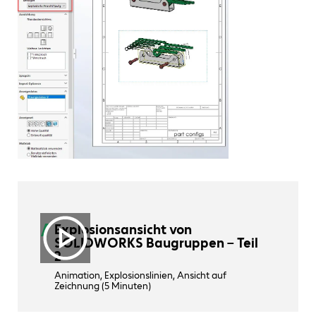
Explosionsansicht von
SOLIDWORKS Baugruppen – Teil
2
Animation, Explosionslinien, Ansicht auf
Zeichnung (5 Minuten)