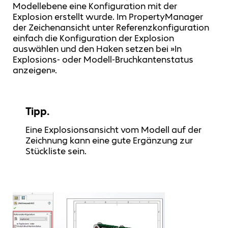
Modellebene eine Konfiguration mit der
Explosion erstellt wurde. Im PropertyManager
der Zeichenansicht unter Referenzkonfiguration
einfach die Konfiguration der Explosion
auswählen und den Haken setzen bei »In
Explosions- oder Modell-Bruchkantenstatus
anzeigen».
Tipp.
Eine Explosionsansicht vom Modell auf der
Zeichnung kann eine gute Ergänzung zur
Stückliste sein.