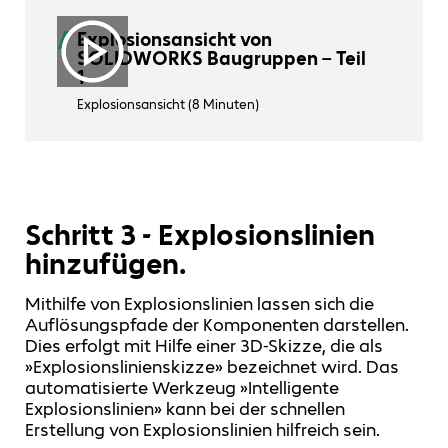
Explosionsansicht von
SOLIDWORKS Baugruppen – Teil
1
Explosionsansicht (8 Minuten)
Schritt 3 - Explosionslinien
hinzufügen.
Mithilfe von Explosionslinien lassen sich die
Auflösungspfade der Komponenten darstellen.
Dies erfolgt mit Hilfe einer 3D-Skizze, die als
»Explosionslinienskizze» bezeichnet wird. Das
automatisierte Werkzeug »Intelligente
Explosionslinien» kann bei der schnellen
Erstellung von Explosionslinien hilfreich sein.