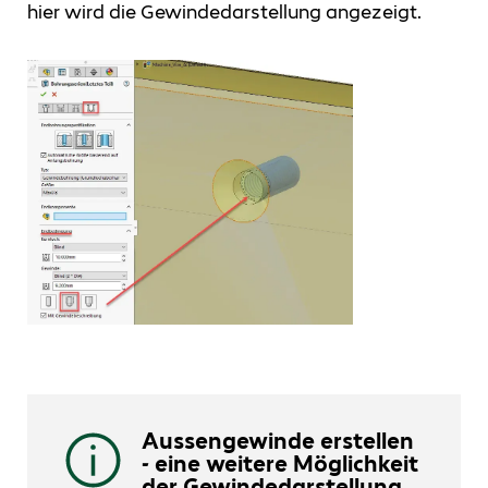
hier wird die Gewindedarstellung angezeigt.
Aussengewinde erstellen
- eine weitere Möglichkeit
der Gewindedarstellung