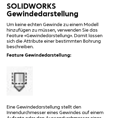
SOLIDWORKS
Gewindedarstellung
Um keine echten Gewinde zu einem Modell
hinzufügen zu müssen, verwenden Sie das
Feature «Gewindedarstellung». Damit lassen
sich die Attribute einer bestimmten Bohrung
beschreiben.
Feature Gewindedarstellung:
Eine Gewindedarstellung stellt den
Innendurchmesser eines Gewindes auf einem
Aufsatz oder den Aussendurchmesser eines