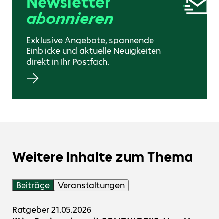
Newsletter
abonnieren
Exklusive Angebote, spannende
Einblicke und aktuelle Neuigkeiten
direkt in Ihr Postfach.
Weitere Inhalte zum Thema
Beiträge
Veranstaltungen
Ratgeber
21.05.2026