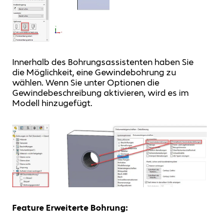
Innerhalb des Bohrungsassistenten haben Sie
die Möglichkeit, eine Gewindebohrung zu
wählen. Wenn Sie unter Optionen die
Gewindebeschreibung aktivieren, wird es im
Modell hinzugefügt.
Feature Erweiterte Bohrung: