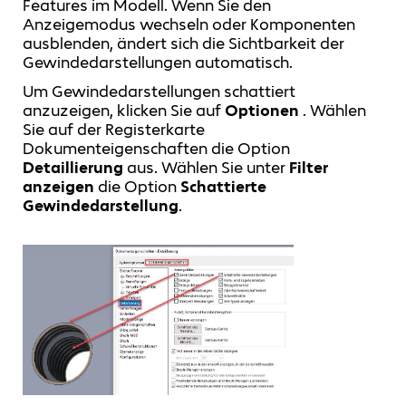
Features im Modell. Wenn Sie den
Anzeigemodus wechseln oder Komponenten
ausblenden, ändert sich die Sichtbarkeit der
Gewindedarstellungen automatisch.
Um Gewindedarstellungen schattiert
anzuzeigen, klicken Sie auf
Optionen
. Wählen
Sie auf der Registerkarte
Dokumenteigenschaften die Option
Detaillierung
aus. Wählen Sie unter
Filter
anzeigen
die Option
Schattierte
Gewindedarstellung
.