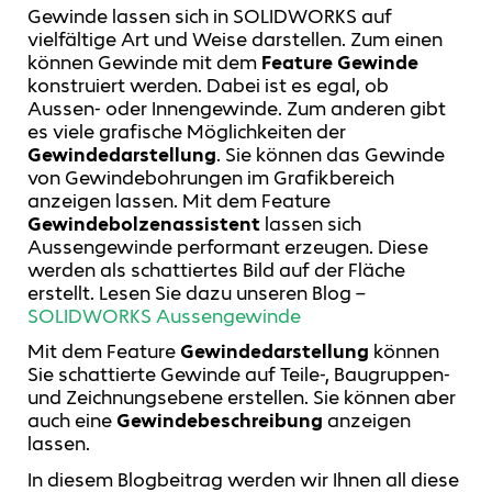
Gewinde lassen sich in SOLIDWORKS auf
vielfältige Art und Weise darstellen. Zum einen
können Gewinde mit dem
Feature Gewinde
konstruiert werden. Dabei ist es egal, ob
Aussen- oder Innengewinde. Zum anderen gibt
es viele grafische Möglichkeiten der
Gewindedarstellung
. Sie können das Gewinde
von Gewindebohrungen im Grafikbereich
anzeigen lassen. Mit dem Feature
Gewindebolzenassistent
lassen sich
Aussengewinde performant erzeugen. Diese
werden als schattiertes Bild auf der Fläche
erstellt. Lesen Sie dazu unseren Blog –
SOLIDWORKS Aussengewinde
Mit dem Feature
Gewindedarstellung
können
Sie schattierte Gewinde auf Teile-, Baugruppen-
und Zeichnungsebene erstellen. Sie können aber
auch eine
Gewindebeschreibung
anzeigen
lassen.
In diesem Blogbeitrag werden wir Ihnen all diese