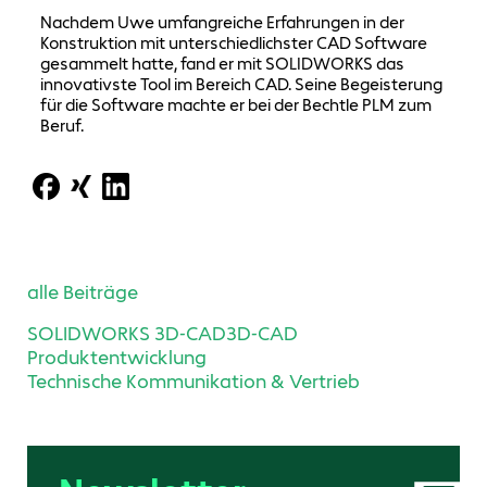
Nachdem Uwe umfangreiche Erfahrungen in der
Konstruktion mit unterschiedlichster CAD Software
gesammelt hatte, fand er mit SOLIDWORKS das
innovativste Tool im Bereich CAD. Seine Begeisterung
für die Software machte er bei der Bechtle PLM zum
Beruf.
alle Beiträge
SOLIDWORKS 3D-CAD
3D-CAD
Produktentwicklung
Technische Kommunikation & Vertrieb