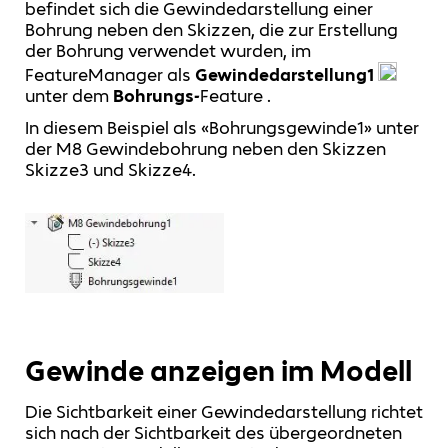
befindet sich die Gewindedarstellung einer
Bohrung neben den Skizzen, die zur Erstellung
der Bohrung verwendet wurden, im
FeatureManager als
Gewindedarstellung1
unter dem
Bohrungs-
Feature .
In diesem Beispiel als «Bohrungsgewinde1» unter
der M8 Gewindebohrung neben den Skizzen
Skizze3 und Skizze4.
Gewinde anzeigen im Modell
Die Sichtbarkeit einer Gewindedarstellung richtet
sich nach der Sichtbarkeit des übergeordneten