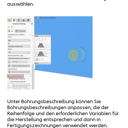
auswählen.
Unter Bohrungsbeschreibung können Sie
Bohrungsbeschreibungen anpassen, die der
Reihenfolge und den erforderlichen Variablen für
die Herstellung entsprechen und dann in
Fertigungszeichnungen verwendet werden.