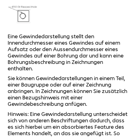
Eine Gewindedarstellung stellt den
Innendurchmesser eines Gewindes auf einem
Aufsatz oder den Aussendurchmesser eines
Gewindes auf einer Bohrung dar und kann eine
Bohrungsbeschreibung in Zeichnungen
enthalten.
Sie können Gewindedarstellungen in einem Teil,
einer Baugruppe oder auf einer Zeichnung
anbringen. In Zeichnungen können Sie zusätzlich
einen Bezugshinweis mit einer
Gewindebeschreibung anfügen.
Hinweis: Eine Gewindedarstellung unterscheidet
sich von anderen Beschriftungen dadurch, dass
es sich hierbei um ein absorbiertes Feature des
Elements handelt, an das sie angefügt ist. So