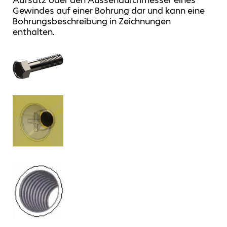
Gewindes auf einer Bohrung dar und kann eine
Bohrungsbeschreibung in Zeichnungen
enthalten.