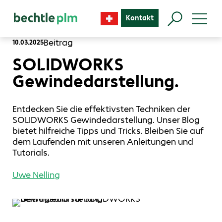
Kontakt
Beitrag
10.03.2025
SOLIDWORKS
Gewindedarstellung.
Entdecken Sie die effektivsten Techniken der
SOLIDWORKS Gewindedarstellung. Unser Blog
bietet hilfreiche Tipps und Tricks. Bleiben Sie auf
dem Laufenden mit unseren Anleitungen und
Tutorials.
Uwe Nelling