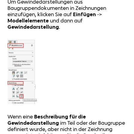
Um Gewindedarstellungen aus
Baugruppendokumenten in Zeichnungen
einzufügen, klicken Sie auf
Einfügen
->
Modellelemente
und dann auf
Gewindedarstellung
.
Wenn eine
Beschreibung für die
Gewindedarstellung
im Teil oder der Baugruppe
definiert wurde, aber nicht in der Zeichnung