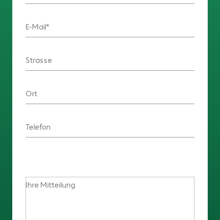
E-Mail
Strasse
Ort
Telefon
Ihre Mitteilung