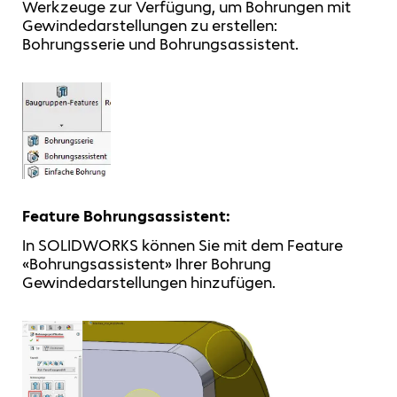
Werkzeuge zur Verfügung, um Bohrungen mit
Gewindedarstellungen zu erstellen:
Bohrungsserie und Bohrungsassistent.
Feature Bohrungsassistent:
In SOLIDWORKS können Sie mit dem Feature
«Bohrungsassistent» Ihrer Bohrung
Gewindedarstellungen hinzufügen.