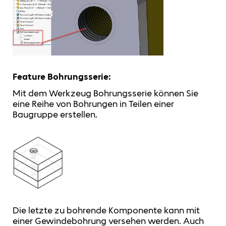
Feature Bohrungsserie:
Mit dem Werkzeug Bohrungsserie können Sie
eine Reihe von Bohrungen in Teilen einer
Baugruppe erstellen.
Die letzte zu bohrende Komponente kann mit
einer Gewindebohrung versehen werden. Auch