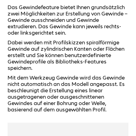
Das Gewindefeature bietet Ihnen grundsätzlich
zwei Möglichkeiten zur Erstellung von Gewinde –
Gewinde ausschneiden und Gewinde
extrudieren. Das Gewinde kann jeweils rechts-
oder linksgerichtet sein.
Dabei werden mit Profilskizzen spiralförmige
Gewinde auf zylindrischen Kanten oder Flächen
erstellt und Sie können benutzerdefinierte
Gewindeprofile als Bibliotheks-Features
speichern.
Mit dem Werkzeug Gewinde wird das Gewinde
nicht automatisch an das Modell angepasst. Es
beschleunigt die Erstellung eines linear
ausgetragenen oder ausgeschnittenen
Gewindes auf einer Bohrung oder Welle,
basierend auf dem ausgewählten Profil.