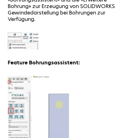
Bohrung» zur Erzeugung von SOLIDWORKS
Gewindedarstellung bei Bohrungen zur
Verfügung.
Feature Bohrungsassistent: