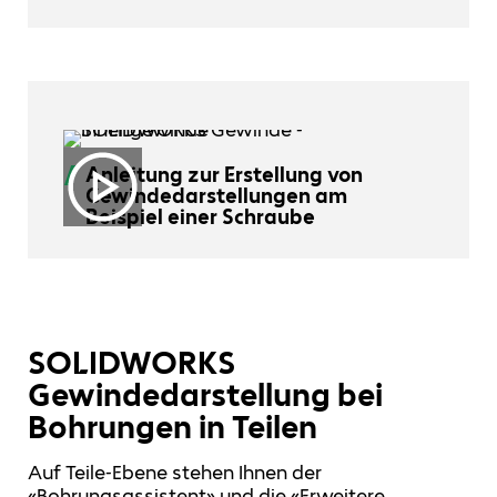
Anleitung zur Erstellung von
Gewindedarstellungen am
Beispiel einer Schraube
SOLIDWORKS
Gewindedarstellung bei
Bohrungen in Teilen
Auf Teile-Ebene stehen Ihnen der
«Bohrungsassistent» und die «Erweitere