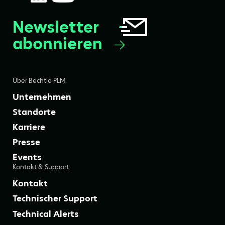
Newsletter
abonnieren
Über Bechtle PLM
Unternehmen
Standorte
Karriere
Presse
Events
Kontakt & Support
Kontakt
Technischer Support
Technical Alerts