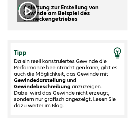
Anleitung zur Erstellung von
Gewinde am Beispiel des
Schneckengetriebes
Tipp
Da ein reell konstruiertes Gewinde die
Performance beeinträchtigen kann, gibt es
auch die Möglichkeit, das Gewinde mit
Gewindedarstellung
und
Gewindebeschreibung
anzuzeigen.
Dabei wird das Gewinde nicht erzeugt,
sondern nur grafisch angezeigt. Lesen Sie
dazu weiter im Blog.