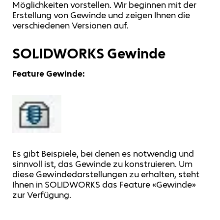
Möglichkeiten vorstellen. Wir beginnen mit der
Erstellung von Gewinde und zeigen Ihnen die
verschiedenen Versionen auf.
SOLIDWORKS Gewinde
Feature Gewinde:
Es gibt Beispiele, bei denen es notwendig und
sinnvoll ist, das Gewinde zu konstruieren. Um
diese Gewindedarstellungen zu erhalten, steht
Ihnen in SOLIDWORKS das Feature «Gewinde»
zur Verfügung.