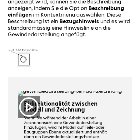
angezeigt wird, können Sie die Beschreibung
anzeigen, indem Sie die Option
Beschreibung
einfügen
im Kontextmenü auswählen. Diese
Beschreibung ist ein
Bezugshinweis
und es wird
standardmässig eine Hinweislinie an die
Gewindedarstellung angefügt.
Bidirektionalität zwischen
Modell und Zeichnung
Wenn Sie während der Arbeit in einer
Zeichenansicht eine Gewindedarstellung
hinzufügen, wird Ihr Modell auf Teile- oder
Baugruppen-Ebene aktualisiert und enthält
dann ein Gewindedarstellungs-Feature.