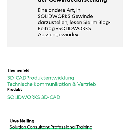
Eine andere Art, in
SOLIDWORKS Gewinde
darzustellen, lesen Sie im Blog-
Beitrag «SOLIDWORKS
Aussengewinde».
Themenfeld
3D-CAD
Produktentwicklung
Technische Kommunikation & Vertrieb
Produkt
SOLIDWORKS 3D-CAD
Uwe Nelling
Solution Consultant Professional Training