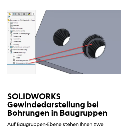
SOLIDWORKS
Gewindedarstellung bei
Bohrungen in Baugruppen
Auf Baugruppen-Ebene stehen Ihnen zwei