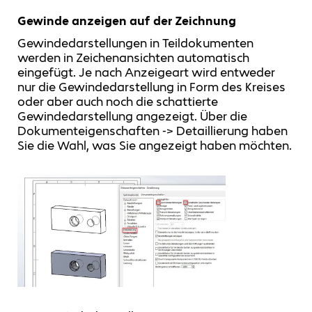
Gewinde anzeigen auf der Zeichnung
Gewindedarstellungen in Teildokumenten
werden in Zeichenansichten automatisch
eingefügt. Je nach Anzeigeart wird entweder
nur die Gewindedarstellung in Form des Kreises
oder aber auch noch die schattierte
Gewindedarstellung angezeigt. Über die
Dokumenteigenschaften -> Detaillierung haben
Sie die Wahl, was Sie angezeigt haben möchten.