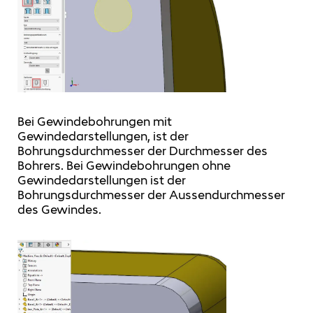
Bei Gewindebohrungen mit
Gewindedarstellungen, ist der
Bohrungsdurchmesser der Durchmesser des
Bohrers. Bei Gewindebohrungen ohne
Gewindedarstellungen ist der
Bohrungsdurchmesser der Aussendurchmesser
des Gewindes.