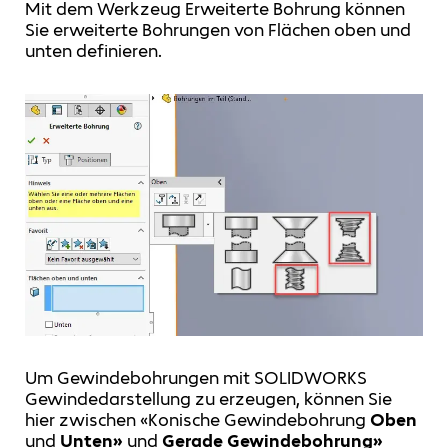
Mit dem Werkzeug Erweiterte Bohrung können
Sie erweiterte Bohrungen von Flächen oben und
unten definieren.
Um Gewindebohrungen mit SOLIDWORKS
Gewindedarstellung zu erzeugen, können Sie
hier zwischen «Konische Gewindebohrung
Oben
und
Unten»
und
Gerade Gewindebohrung»