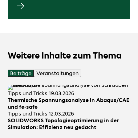
Weitere Inhalte zum Thema
Beiträge
Veranstaltungen
Tipps und Tricks
19.03.2026
Thermische Spannungsanalyse in Abaqus/CAE
und fe-safe
Tipps und Tricks
12.03.2026
SOLIDWORKS Topologieoptimierung in der
Simulation: Effizienz neu gedacht