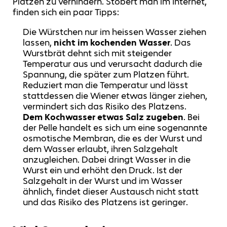
Platzen zu verhindern. Stöbert man im Internet,
finden sich ein paar Tipps:
Die Würstchen nur im heissen Wasser ziehen
lassen,
nicht im kochenden Wasser
. Das
Wurstbrät dehnt sich mit steigender
Temperatur aus und verursacht dadurch die
Spannung, die später zum Platzen führt.
Reduziert man die Temperatur und lässt
stattdessen die Wiener etwas länger ziehen,
vermindert sich das Risiko des Platzens.
Dem Kochwasser etwas Salz zugeben
. Bei
der Pelle handelt es sich um eine sogenannte
osmotische Membran, die es der Wurst und
dem Wasser erlaubt, ihren Salzgehalt
anzugleichen. Dabei dringt Wasser in die
Wurst ein und erhöht den Druck. Ist der
Salzgehalt in der Wurst und im Wasser
ähnlich, findet dieser Austausch nicht statt
und das Risiko des Platzens ist geringer.