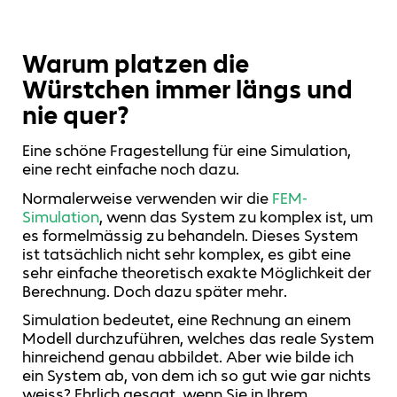
Warum platzen die
Würstchen immer längs und
nie quer?
Eine schöne Fragestellung für eine Simulation,
eine recht einfache noch dazu.
Normalerweise verwenden wir die
FEM-
Simulation
, wenn das System zu komplex ist, um
es formelmässig zu behandeln. Dieses System
ist tatsächlich nicht sehr komplex, es gibt eine
sehr einfache theoretisch exakte Möglichkeit der
Berechnung. Doch dazu später mehr.
Simulation bedeutet, eine Rechnung an einem
Modell durchzuführen, welches das reale System
hinreichend genau abbildet. Aber wie bilde ich
ein System ab, von dem ich so gut wie gar nichts
weiss? Ehrlich gesagt, wenn Sie in Ihrem