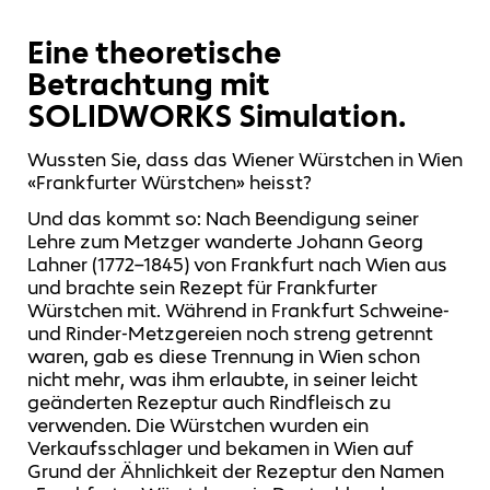
Eine theoretische
Betrachtung mit
SOLIDWORKS Simulation.
Wussten Sie, dass das Wiener Würstchen in Wien
«Frankfurter Würstchen» heisst?
Und das kommt so: Nach Beendigung seiner
Lehre zum Metzger wanderte Johann Georg
Lahner (1772–1845) von Frankfurt nach Wien aus
und brachte sein Rezept für Frankfurter
Würstchen mit. Während in Frankfurt Schweine-
und Rinder-Metzgereien noch streng getrennt
waren, gab es diese Trennung in Wien schon
nicht mehr, was ihm erlaubte, in seiner leicht
geänderten Rezeptur auch Rindfleisch zu
verwenden. Die Würstchen wurden ein
Verkaufsschlager und bekamen in Wien auf
Grund der Ähnlichkeit der Rezeptur den Namen