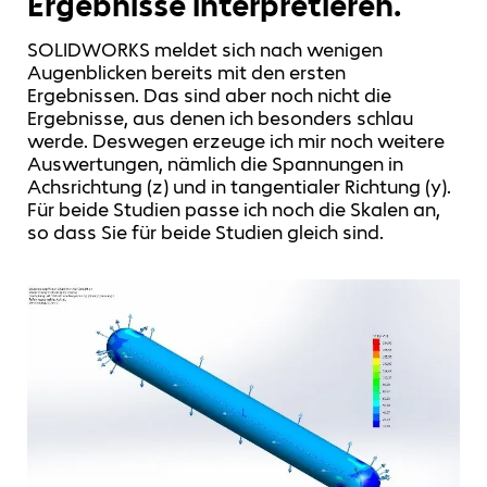
Ergebnisse interpretieren.
SOLIDWORKS meldet sich nach wenigen
Augenblicken bereits mit den ersten
Ergebnissen. Das sind aber noch nicht die
Ergebnisse, aus denen ich besonders schlau
werde. Deswegen erzeuge ich mir noch weitere
Auswertungen, nämlich die Spannungen in
Achsrichtung (z) und in tangentialer Richtung (y).
Für beide Studien passe ich noch die Skalen an,
so dass Sie für beide Studien gleich sind.