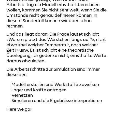
Arbeitsalltag ein Modell ernsthaft berechnen
wollen, kommen Sie nicht sehr weit, wenn Sie die
Umstände nicht genau definieren können. In
diesem Sonderfall können wir aber schon
rechnen.
Und das liegt daran: Die Frage lautet schlicht
»Warum platzt das Würstchen längs auf?», nicht
etwa »bei welcher Temperatur, nach welcher
Zeit?» usw. Es ist schlicht eine theoretische
Überlegung, ich gedenke nicht, ernsthafte Werte
daraus abzuleiten.
Die Arbeitsschritte zur Simulation sind immer
dieselben:
Modell erstellen und Werkstoffe zuweisen
Lager und Kräfte antragen
Vernetzen
Simulieren und die Ergebnisse interpretieren
Here we go!