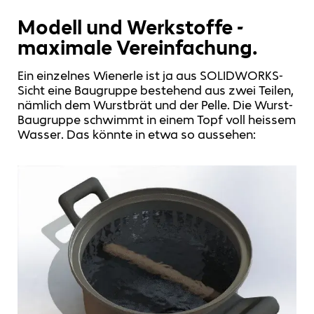
Modell und Werkstoffe -
maximale Vereinfachung.
Ein einzelnes Wienerle ist ja aus SOLIDWORKS-
Sicht eine Baugruppe bestehend aus zwei Teilen,
nämlich dem Wurstbrät und der Pelle. Die Wurst-
Baugruppe schwimmt in einem Topf voll heissem
Wasser. Das könnte in etwa so aussehen: