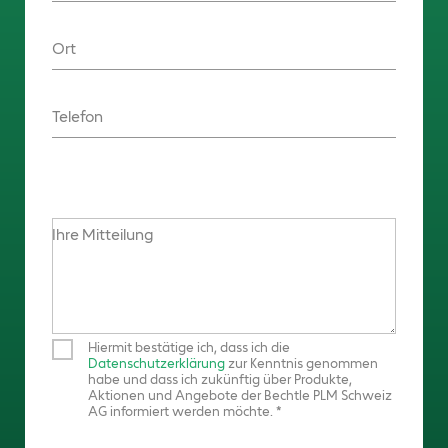
Ort
Telefon
Ihre Mitteilung
Hiermit bestätige ich, dass ich die
Datenschutzerklärung
zur Kenntnis genommen
habe und dass ich zukünftig über Produkte,
Aktionen und Angebote der Bechtle PLM Schweiz
AG informiert werden möchte.