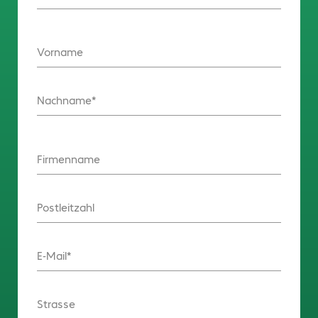
Vorname
Nachname
Firmenname
Postleitzahl
E-Mail
Strasse