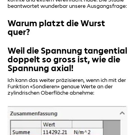
beantwortet wunderbar unsere Ausgangsfrage:
Warum platzt die Wurst
quer?
Weil die Spannung tangential
doppelt so gross ist, wie die
Spannung axial!
Ich kann das weiter präzisieren, wenn ich mit der
Funktion «Sondieren» genaue Werte an der
zylindrischen Oberfläche abnehme: