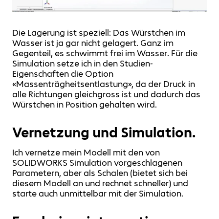
Die Lagerung ist speziell: Das Würstchen im
Wasser ist ja gar nicht gelagert. Ganz im
Gegenteil, es schwimmt frei im Wasser. Für die
Simulation setze ich in den Studien-
Eigenschaften die Option
«Massenträgheitsentlastung», da der Druck in
alle Richtungen gleichgross ist und dadurch das
Würstchen in Position gehalten wird.
Vernetzung und Simulation.
Ich vernetze mein Modell mit den von
SOLIDWORKS Simulation vorgeschlagenen
Parametern, aber als Schalen (bietet sich bei
diesem Modell an und rechnet schneller) und
starte auch unmittelbar mit der Simulation.