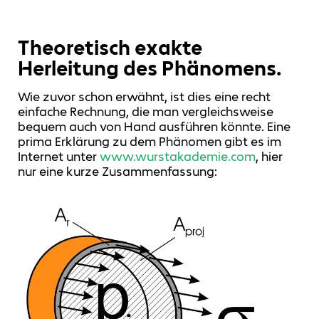
Theoretisch exakte
Herleitung des Phänomens.
Wie zuvor schon erwähnt, ist dies eine recht
einfache Rechnung, die man vergleichsweise
bequem auch von Hand ausführen könnte. Eine
prima Erklärung zu dem Phänomen gibt es im
Internet unter
www.wurstakademie.com
, hier
nur eine kurze Zusammenfassung: