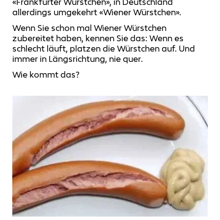
«Frankfurter Würstchen», in Deutschland
allerdings umgekehrt «Wiener Würstchen».
Wenn Sie schon mal Wiener Würstchen
zubereitet haben, kennen Sie das: Wenn es
schlecht läuft, platzen die Würstchen auf. Und
immer in Längsrichtung, nie quer.
Wie kommt das?