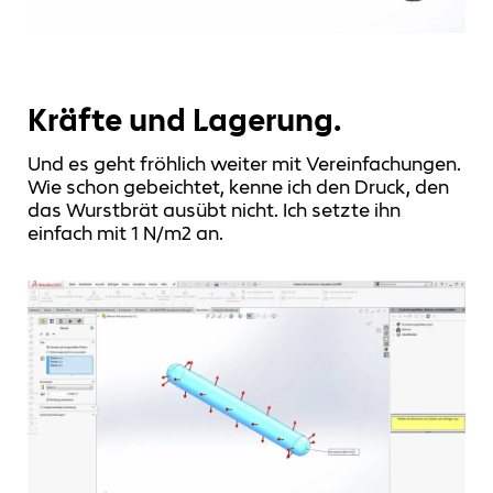
Kräfte und Lagerung.
Und es geht fröhlich weiter mit Vereinfachungen.
Wie schon gebeichtet, kenne ich den Druck, den
das Wurstbrät ausübt nicht. Ich setzte ihn
einfach mit 1 N/m2 an.