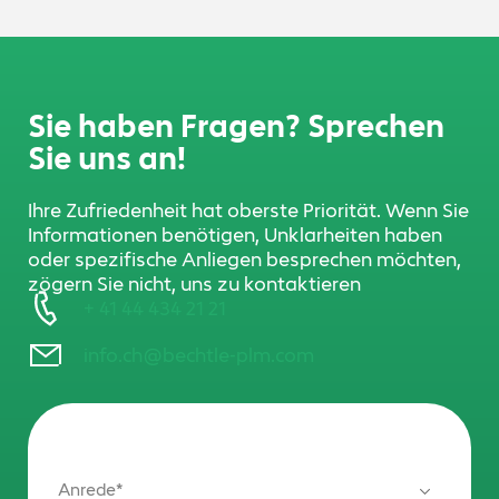
Sie haben Fragen? Sprechen
Sie uns an!
Ihre Zufriedenheit hat oberste Priorität. Wenn Sie
Informationen benötigen, Unklarheiten haben
oder spezifische Anliegen besprechen möchten,
zögern Sie nicht, uns zu kontaktieren
+ 41 44 434 21 21
info.ch@bechtle-plm.com
Anrede