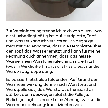
Zur Vereinfachung trenne ich mich von allem, was
nicht unbedingt nötig ist: auf Herdplatte, Topf
und Wasser kann ich verzichten. Ich begnüge
mich mit der Annahme, dass die Herdplatte über
den Topf das Wasser erhitzt und kann für meine
Rechnung auch annehmen, dass das heisse
Wasser mein Würstchen gleichmässig erhitzt
(was in Wirklichkeit nicht so ist). Es bleibt nur die
Wurst-Baugruppe übrig.
Es passiert jetzt also folgendes: Auf Grund der
Wärmeeinwirkung dehnen sich Wurstbrät und
Wurstpelle aus, das Wurstbrät offensichtlich
stärker, denn deswegen platzt die Pelle ja.
Ehrlich gesagt, ich habe keine Ahnung, wie so die
Wärmeausdehnungskoeffizienten von