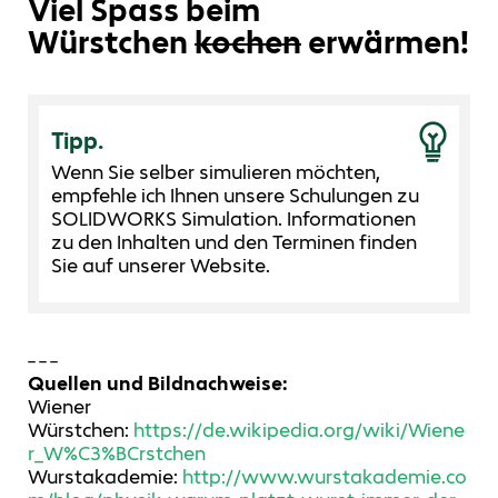
Viel Spass beim
Würstchen
kochen
erwärmen!
Tipp.
Wenn Sie selber simulieren möchten,
empfehle ich Ihnen unsere Schulungen zu
SOLIDWORKS Simulation. Informationen
zu den Inhalten und den Terminen finden
Sie auf unserer Website.
– – –
Quellen und Bildnachweise:
Wiener
Würstchen:
https://de.wikipedia.org/wiki/Wiene
r_W%C3%BCrstchen
Wurstakademie:
http://www.wurstakademie.co