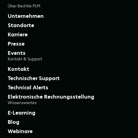
Über Bechtle PLM
Unternehmen
Standorte
Karriere
Presse
Events
Kontakt & Support
Kontakt
Technischer Support
Technical Alerts
Elektronische Rechnungsstellung
Wissenswertes
E-Learning
Blog
Webinare