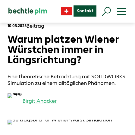
Kontakt
Beitrag
10.03.2025
Warum platzen Wiener
Würstchen immer in
Längsrichtung?
Eine theoretische Betrachtung mit SOLIDWORKS
Simulation zu einem alltäglichen Phänomen.
Birgit Anacker