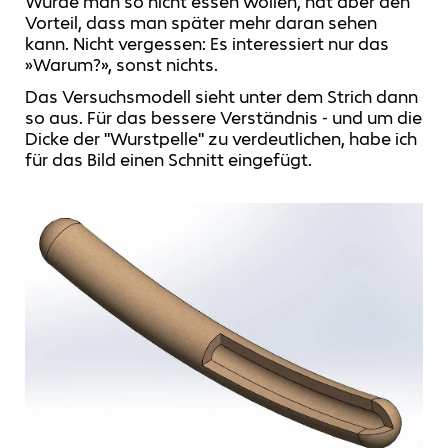
Würde man so nicht essen wollen, hat aber den
Vorteil, dass man später mehr daran sehen
kann. Nicht vergessen: Es interessiert nur das
»Warum?», sonst nichts.
Das Versuchsmodell sieht unter dem Strich dann
so aus. Für das bessere Verständnis - und um die
Dicke der "Wurstpelle" zu verdeutlichen, habe ich
für das Bild einen Schnitt eingefügt.