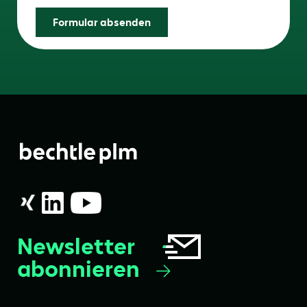
Formular absenden
Newsletter
abonnieren