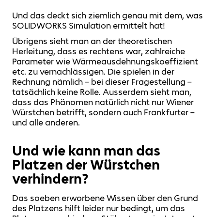
Und das deckt sich ziemlich genau mit dem, was
SOLIDWORKS Simulation ermittelt hat!
Übrigens sieht man an der theoretischen
Herleitung, dass es rechtens war, zahlreiche
Parameter wie Wärmeausdehnungskoeffizient
etc. zu vernachlässigen. Die spielen in der
Rechnung nämlich – bei dieser Fragestellung –
tatsächlich keine Rolle. Ausserdem sieht man,
dass das Phänomen natürlich nicht nur Wiener
Würstchen betrifft, sondern auch Frankfurter –
und alle anderen.
Und wie kann man das
Platzen der Würstchen
verhindern?
Das soeben erworbene Wissen über den Grund
des Platzens hilft leider nur bedingt, um das