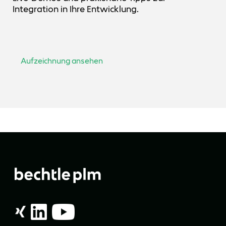
Integration in Ihre Entwicklung.
Aufzeichnung ansehen