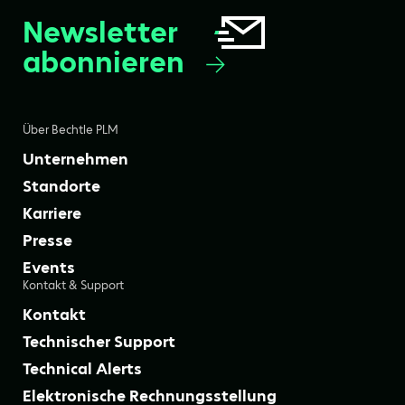
Newsletter
abonnieren
Über Bechtle PLM
Unternehmen
Standorte
Karriere
Presse
Events
Kontakt & Support
Kontakt
Technischer Support
Technical Alerts
Elektronische Rechnungsstellung