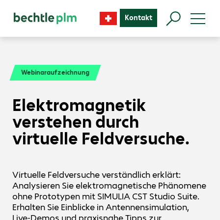
Kontakt
Webinaraufzeichnung
Elektromagnetik
verstehen durch
virtuelle Feldversuche.
Virtuelle Feldversuche verständlich erklärt:
Analysieren Sie elektromagnetische Phänomene
ohne Prototypen mit SIMULIA CST Studio Suite.
Erhalten Sie Einblicke in Antennensimulation,
Live-Demos und praxisnahe Tipps zur