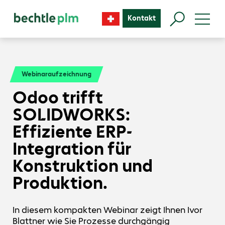
Kontakt
Webinaraufzeichnung
Odoo trifft
SOLIDWORKS:
Effiziente ERP-
Integration für
Konstruktion und
Produktion.
In diesem kompakten Webinar zeigt Ihnen Ivor
Blattner wie Sie Prozesse durchgängig