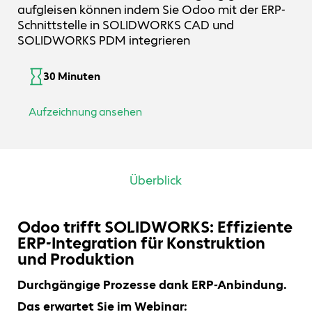
aufgleisen können indem Sie Odoo mit der ERP-
Schnittstelle in SOLIDWORKS CAD und
SOLIDWORKS PDM integrieren
30 Minuten
Aufzeichnung ansehen
Überblick
Odoo trifft SOLIDWORKS: Effiziente
ERP-Integration für Konstruktion
und Produktion
Durchgängige Prozesse dank ERP-Anbindung.
Das erwartet Sie im Webinar: