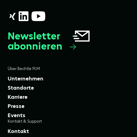
Newsletter
abonnieren
Über Bechtle PLM
Unternehmen
Standorte
Karriere
Presse
Events
Kontakt & Support
Kontakt