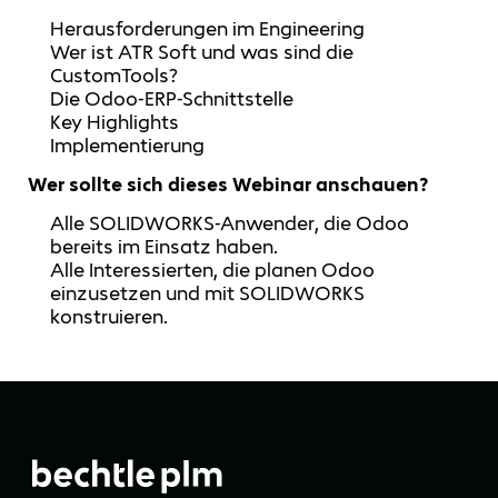
Herausforderungen im Engineering
Wer ist ATR Soft und was sind die
CustomTools?
Die Odoo-ERP-Schnittstelle
Key Highlights
Implementierung
Wer sollte sich dieses Webinar anschauen?
Alle SOLIDWORKS-Anwender, die Odoo
bereits im Einsatz haben.
Alle Interessierten, die planen Odoo
einzusetzen und mit SOLIDWORKS
konstruieren.