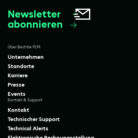
Newsletter
abonnieren
Über Bechtle PLM
Unternehmen
Standorte
Karriere
Presse
Events
Kontakt & Support
Kontakt
Technischer Support
Technical Alerts
Elektronische Rechnungsstellung