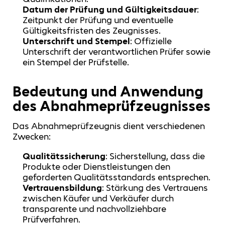
Datum der Prüfung und Gültigkeitsdauer
:
Zeitpunkt der Prüfung und eventuelle
Gültigkeitsfristen des Zeugnisses.
Unterschrift und Stempel
: Offizielle
Unterschrift der verantwortlichen Prüfer sowie
ein Stempel der Prüfstelle.
Bedeutung und Anwendung
des Abnahmeprüfzeugnisses
Das Abnahmeprüfzeugnis dient verschiedenen
Zwecken:
Qualitätssicherung
: Sicherstellung, dass die
Produkte oder Dienstleistungen den
geforderten Qualitätsstandards entsprechen.
Vertrauensbildung
: Stärkung des Vertrauens
zwischen Käufer und Verkäufer durch
transparente und nachvollziehbare
Prüfverfahren.