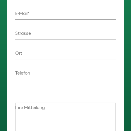
E-Mail
Strasse
Ort
Telefon
Ihre Mitteilung