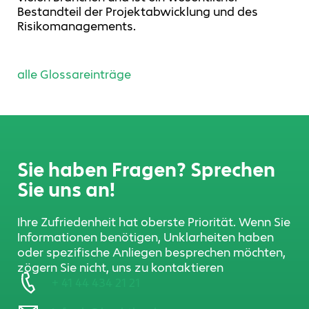
Bestandteil der Projektabwicklung und des
Risikomanagements.
alle Glossareinträge
Sie haben Fragen? Sprechen
Sie uns an!
Ihre Zufriedenheit hat oberste Priorität. Wenn Sie
Informationen benötigen, Unklarheiten haben
oder spezifische Anliegen besprechen möchten,
zögern Sie nicht, uns zu kontaktieren
+ 41 44 434 21 21