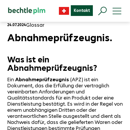
Kontakt
Glossar
24.07.2024
Abnahmeprüfzeugnis.
Was ist ein
Abnahmeprüfzeugnis?
Ein
Abnahmeprüfzeugnis
(APZ) ist ein
Dokument, das die Erfüllung der vertraglich
vereinbarten Anforderungen und
Qualitätsstandards für ein Produkt oder eine
Dienstleistung bestätigt. Es wird in der Regel von
einem unabhängigen Dritten oder der
verantwortlichen Stelle ausgestellt und dient als
Nachweis dafür, dass die gelieferten Waren oder
Dienstleistungen bestimmte Prüfungen