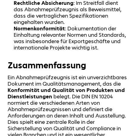
Rechtliche Absicherung
: Im Streitfall dient
das Abnahmeprüfzeugnis als Beweismittel,
dass die vertraglichen Spezifikationen
eingehalten wurden.
Normenkonformität
: Dokumentation der
Einhaltung relevanter Normen und Standards,
was insbesondere für Exportgeschäfte und
internationale Projekte wichtig ist.
Zusammenfassung
Ein Abnahmeprüfzeugnis ist ein unverzichtbares
Dokument im Qualitätsmanagement, das die
Konformität und Qualität von Produkten und
Dienstleistungen
belegt. Die DIN EN 10204
normiert die verschiedenen Arten von
Abnahmeprüfzeugnissen und definiert die
Anforderungen an deren Inhalt und Ausstellung.
Dies spielt eine zentrale Rolle in der
Sicherstellung von Qualität und Compliance in
vielen Branchen und ist ein wesentlicher