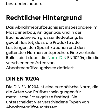
bestanden haben.
Rechtlicher Hintergrund
Das Abnahmeprüfzeugnis ist insbesondere im
Maschinenbau, Anlagenbau und in der
Bauindustrie von grosser Bedeutung. Es
gewährleistet, dass die Produkte oder
Leistungen den Spezifikationen und den
geltenden Normen entsprechen. Eine zentrale
Rolle spielt dabei die
Norm DIN
EN 10204, die die
verschiedenen Arten von
Abnahmeprüfzeugnissen definiert.
DIN EN 10204
Die DIN EN 10204 ist eine europäische Norm, die
die Arten von Prüfbescheinigungen für
metallische Erzeugnisse festlegt. Sie
unterscheidet vier verschiedene Typen von
Abnahmeprüfzeugnissen: