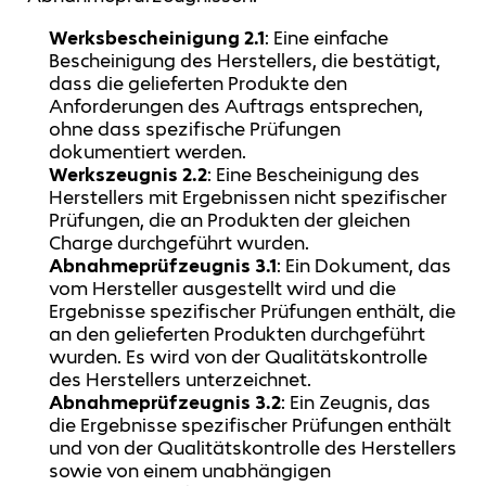
Werksbescheinigung 2.1
: Eine einfache
Bescheinigung des Herstellers, die bestätigt,
dass die gelieferten Produkte den
Anforderungen des Auftrags entsprechen,
ohne dass spezifische Prüfungen
dokumentiert werden.
Werkszeugnis 2.2
: Eine Bescheinigung des
Herstellers mit Ergebnissen nicht spezifischer
Prüfungen, die an Produkten der gleichen
Charge durchgeführt wurden.
Abnahmeprüfzeugnis 3.1
: Ein Dokument, das
vom Hersteller ausgestellt wird und die
Ergebnisse spezifischer Prüfungen enthält, die
an den gelieferten Produkten durchgeführt
wurden. Es wird von der Qualitätskontrolle
des Herstellers unterzeichnet.
Abnahmeprüfzeugnis 3.2
: Ein Zeugnis, das
die Ergebnisse spezifischer Prüfungen enthält
und von der Qualitätskontrolle des Herstellers
sowie von einem unabhängigen