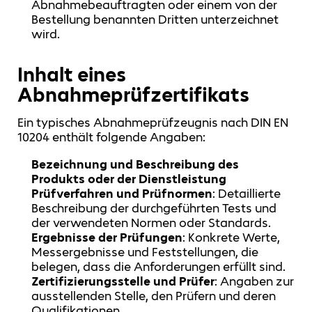
Abnahmebeauftragten oder einem von der
Bestellung benannten Dritten unterzeichnet
wird.
Inhalt eines
Abnahmeprüfzertifikats
Ein typisches Abnahmeprüfzeugnis nach DIN EN
10204 enthält folgende Angaben:
Bezeichnung und Beschreibung des
Produkts oder der Dienstleistung
Prüfverfahren und Prüfnormen
: Detaillierte
Beschreibung der durchgeführten Tests und
der verwendeten Normen oder Standards.
Ergebnisse der Prüfungen
: Konkrete Werte,
Messergebnisse und Feststellungen, die
belegen, dass die Anforderungen erfüllt sind.
Zertifizierungsstelle und Prüfer
: Angaben zur
ausstellenden Stelle, den Prüfern und deren
Qualifikationen.