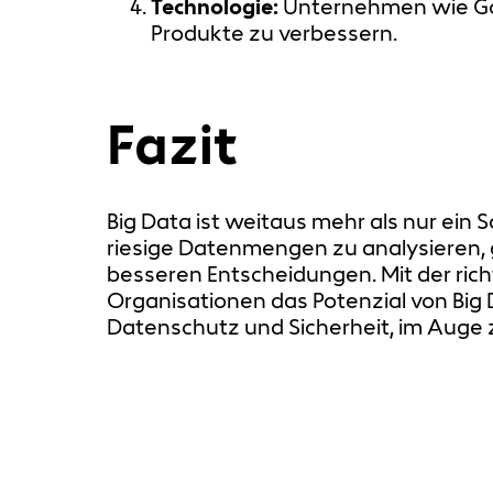
Technologie:
Unternehmen wie Goo
Produkte zu verbessern.
Fazit
Big Data ist weitaus mehr als nur ein 
riesige Datenmengen zu analysieren, g
besseren Entscheidungen. Mit der ri
Organisationen das Potenzial von Big 
Datenschutz und Sicherheit, im Aug