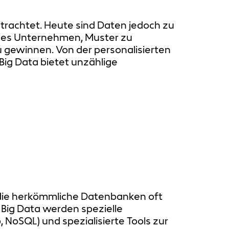
rachtet. Heute sind Daten jedoch zu
t es Unternehmen, Muster zu
zu gewinnen. Von der personalisierten
Big Data bietet unzählige
, die herkömmliche Datenbanken oft
 Big Data werden spezielle
 NoSQL) und spezialisierte Tools zur