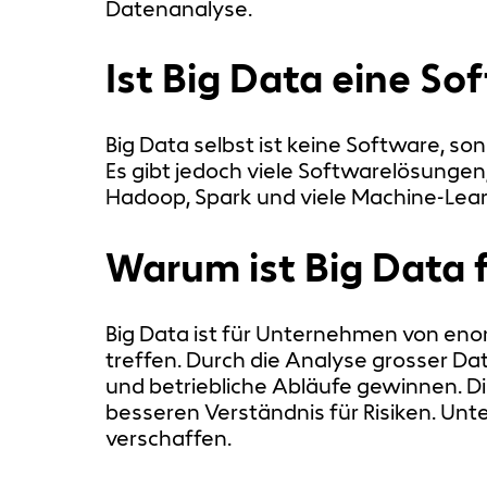
Datenanalyse.
Ist Big Data eine So
Big Data selbst ist keine Software, 
Es gibt jedoch viele Softwarelösungen,
Hadoop, Spark und viele Machine-Lear
Warum ist Big Data 
Big Data ist für Unternehmen von eno
treffen. Durch die Analyse grosser 
und betriebliche Abläufe gewinnen. D
besseren Verständnis für Risiken. Unte
verschaffen.