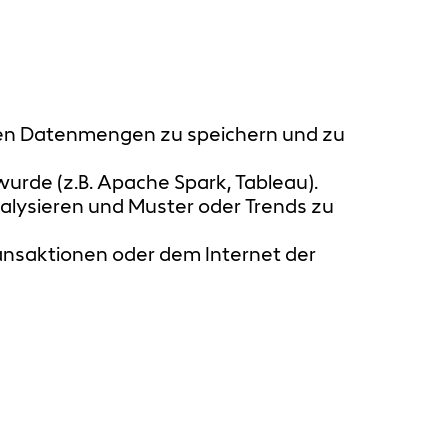
igen Datenmengen zu speichern und zu
wurde (z.B. Apache Spark, Tableau).
nalysieren und Muster oder Trends zu
ransaktionen oder dem Internet der