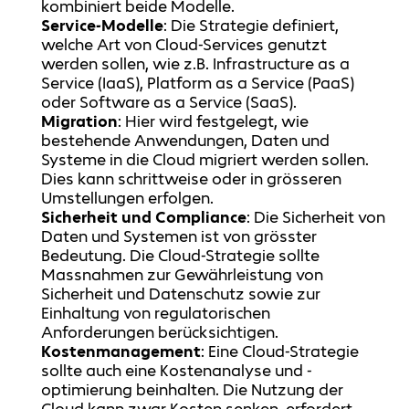
kombiniert beide Modelle.
Service-Modelle
: Die Strategie definiert,
welche Art von Cloud-Services genutzt
werden sollen, wie z.B. Infrastructure as a
Service (IaaS), Platform as a Service (PaaS)
oder Software as a Service (SaaS).
Migration
: Hier wird festgelegt, wie
bestehende Anwendungen, Daten und
Systeme in die Cloud migriert werden sollen.
Dies kann schrittweise oder in grösseren
Umstellungen erfolgen.
Sicherheit und Compliance
: Die Sicherheit von
Daten und Systemen ist von grösster
Bedeutung. Die Cloud-Strategie sollte
Massnahmen zur Gewährleistung von
Sicherheit und Datenschutz sowie zur
Einhaltung von regulatorischen
Anforderungen berücksichtigen.
Kostenmanagement
: Eine Cloud-Strategie
sollte auch eine Kostenanalyse und -
optimierung beinhalten. Die Nutzung der
Cloud kann zwar Kosten senken, erfordert