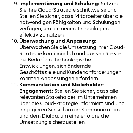
Implementierung und Schulung:
Setzen
Sie Ihre Cloud-Strategie schrittweise um.
Stellen Sie sicher, dass Mitarbeiter über die
notwendigen Fähigkeiten und Schulungen
verfügen, um die neuen Technologien
effektiv zu nutzen.
Überwachung und Anpassung:
Überwachen Sie die Umsetzung Ihrer Cloud-
Strategie kontinuierlich und passen Sie sie
bei Bedarf an. Technologische
Entwicklungen, sich ändernde
Geschäftsziele und Kundenanforderungen
könnten Anpassungen erfordern.
Kommunikation und Stakeholder-
Engagement:
Stellen Sie sicher, dass alle
relevanten Stakeholder im Unternehmen
über die Cloud-Strategie informiert sind und
engagieren Sie sich in der Kommunikation
und dem Dialog, um eine erfolgreiche
Umsetzung sicherzustellen.