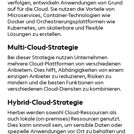
verfolgen, entwickeln Anwendungen von Grund
auf für die Cloud. Sie nutzen die Vorteile von
Microservices, Container-Technologien wie
Docker und Orchestrierungsplattformen wie
Kubernetes, um skalierbare und flexible
Lösungen zu erstellen.
Multi-Cloud-Strategie
Bei dieser Strategie nutzen Unternehmen
mehrere Cloud-Plattformen von verschiedenen
Anbietern. Dies hilft, Abhängigkeiten von einem
einzigen Anbieter zu reduzieren, Risiken zu
mindern und die besten Funktionen von
verschiedenen Cloud-Diensten zu kombinieren.
Hybrid-Cloud-Strategie
Hierbei werden sowohl Cloud-Ressourcen als
auch lokale (on-premises) Ressourcen genutzt.
Dies kann sinnvoll sein, um sensible Daten oder
spezielle Anwendungen vor Ort zu behalten und