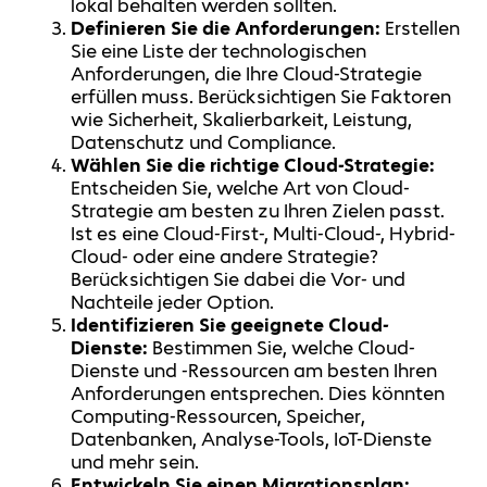
lokal behalten werden sollten.
Definieren Sie die Anforderungen:
Erstellen
Sie eine Liste der technologischen
Anforderungen, die Ihre Cloud-Strategie
erfüllen muss. Berücksichtigen Sie Faktoren
wie Sicherheit, Skalierbarkeit, Leistung,
Datenschutz und Compliance.
Wählen Sie die richtige Cloud-Strategie:
Entscheiden Sie, welche Art von Cloud-
Strategie am besten zu Ihren Zielen passt.
Ist es eine Cloud-First-, Multi-Cloud-, Hybrid-
Cloud- oder eine andere Strategie?
Berücksichtigen Sie dabei die Vor- und
Nachteile jeder Option.
Identifizieren Sie geeignete Cloud-
Dienste:
Bestimmen Sie, welche Cloud-
Dienste und -Ressourcen am besten Ihren
Anforderungen entsprechen. Dies könnten
Computing-Ressourcen, Speicher,
Datenbanken, Analyse-Tools, IoT-Dienste
und mehr sein.
Entwickeln Sie einen Migrationsplan: