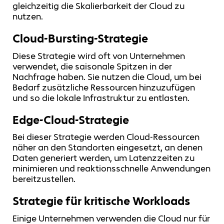
gleichzeitig die Skalierbarkeit der Cloud zu
nutzen.
Cloud-Bursting-Strategie
Diese Strategie wird oft von Unternehmen
verwendet, die saisonale Spitzen in der
Nachfrage haben. Sie nutzen die Cloud, um bei
Bedarf zusätzliche Ressourcen hinzuzufügen
und so die lokale Infrastruktur zu entlasten.
Edge-Cloud-Strategie
Bei dieser Strategie werden Cloud-Ressourcen
näher an den Standorten eingesetzt, an denen
Daten generiert werden, um Latenzzeiten zu
minimieren und reaktionsschnelle Anwendungen
bereitzustellen.
Strategie für kritische Workloads
Einige Unternehmen verwenden die Cloud nur für