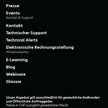
Presse
Events
Kontakt & Support
Kontakt
Technischer Support
Technical Alerts
Elektronische Rechnungsstellung
Wissenswertes
E-Learning
Blog
Webinare
Glossar
Unser Angebot gilt ausschließlich für gewerbliche Endkunden
und Öffentliche Auftraggeber.
Preise in CHF zuzüglich gesetzlicher MwSt.