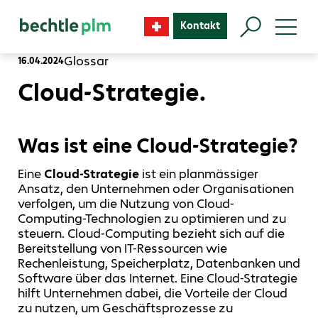
Kontakt
Glossar
16.04.2024
Cloud-Strategie.
Was ist eine Cloud-Strategie?
Eine
Cloud-Strategie
ist ein planmässiger
Ansatz, den Unternehmen oder Organisationen
verfolgen, um die Nutzung von Cloud-
Computing-Technologien zu optimieren und zu
steuern. Cloud-Computing bezieht sich auf die
Bereitstellung von IT-Ressourcen wie
Rechenleistung, Speicherplatz, Datenbanken und
Software über das Internet. Eine Cloud-Strategie
hilft Unternehmen dabei, die Vorteile der Cloud
zu nutzen, um Geschäftsprozesse zu