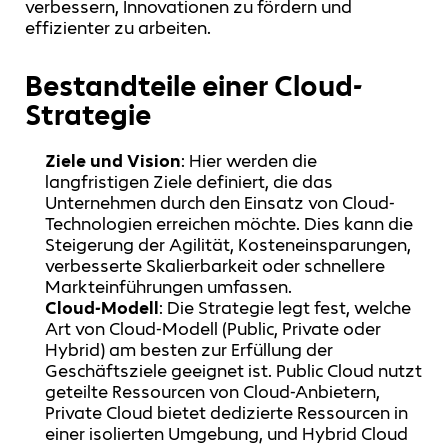
verbessern, Innovationen zu fördern und
effizienter zu arbeiten.
Bestandteile einer Cloud-
Strategie
Ziele und Vision
: Hier werden die
langfristigen Ziele definiert, die das
Unternehmen durch den Einsatz von Cloud-
Technologien erreichen möchte. Dies kann die
Steigerung der Agilität, Kosteneinsparungen,
verbesserte Skalierbarkeit oder schnellere
Markteinführungen umfassen.
Cloud-Modell
: Die Strategie legt fest, welche
Art von Cloud-Modell (Public, Private oder
Hybrid) am besten zur Erfüllung der
Geschäftsziele geeignet ist. Public Cloud nutzt
geteilte Ressourcen von Cloud-Anbietern,
Private Cloud bietet dedizierte Ressourcen in
einer isolierten Umgebung, und Hybrid Cloud