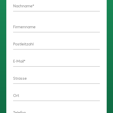
Nachname
Firmenname
Postleitzahl
E-Mail
Strasse
Ort
Telefon