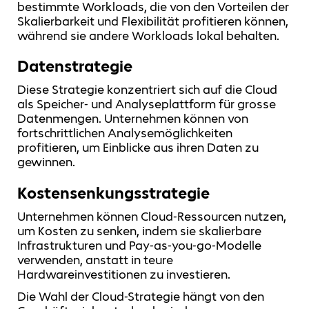
bestimmte Workloads, die von den Vorteilen der
Skalierbarkeit und Flexibilität profitieren können,
während sie andere Workloads lokal behalten.
Datenstrategie
Diese Strategie konzentriert sich auf die Cloud
als Speicher- und Analyseplattform für grosse
Datenmengen. Unternehmen können von
fortschrittlichen Analysemöglichkeiten
profitieren, um Einblicke aus ihren Daten zu
gewinnen.
Kostensenkungsstrategie
Unternehmen können Cloud-Ressourcen nutzen,
um Kosten zu senken, indem sie skalierbare
Infrastrukturen und Pay-as-you-go-Modelle
verwenden, anstatt in teure
Hardwareinvestitionen zu investieren.
Die Wahl der Cloud-Strategie hängt von den