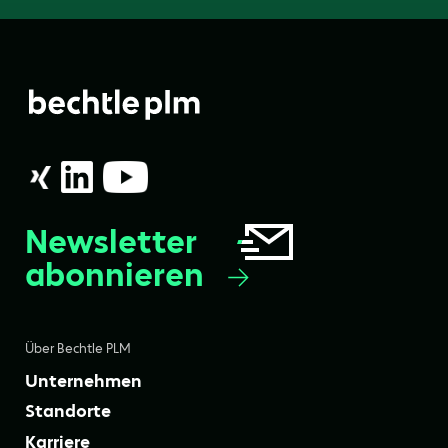
Newsletter
abonnieren
Über Bechtle PLM
Unternehmen
Standorte
Karriere