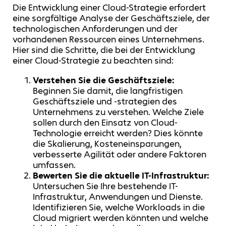
Die Entwicklung einer Cloud-Strategie erfordert
eine sorgfältige Analyse der Geschäftsziele, der
technologischen Anforderungen und der
vorhandenen Ressourcen eines Unternehmens.
Hier sind die Schritte, die bei der Entwicklung
einer Cloud-Strategie zu beachten sind:
Verstehen Sie die Geschäftsziele:
Beginnen Sie damit, die langfristigen
Geschäftsziele und -strategien des
Unternehmens zu verstehen. Welche Ziele
sollen durch den Einsatz von Cloud-
Technologie erreicht werden? Dies könnte
die Skalierung, Kosteneinsparungen,
verbesserte Agilität oder andere Faktoren
umfassen.
Bewerten Sie die aktuelle IT-Infrastruktur:
Untersuchen Sie Ihre bestehende IT-
Infrastruktur, Anwendungen und Dienste.
Identifizieren Sie, welche Workloads in die
Cloud migriert werden könnten und welche