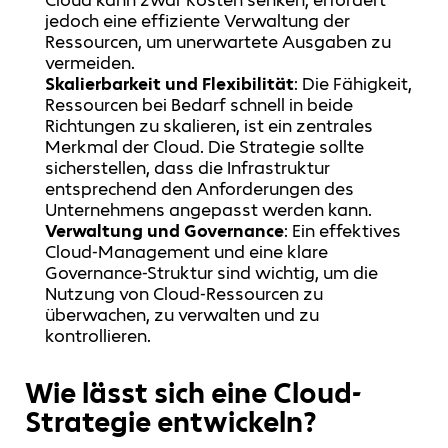
jedoch eine effiziente Verwaltung der
Ressourcen, um unerwartete Ausgaben zu
vermeiden.
Skalierbarkeit und Flexibilität
: Die Fähigkeit,
Ressourcen bei Bedarf schnell in beide
Richtungen zu skalieren, ist ein zentrales
Merkmal der Cloud. Die Strategie sollte
sicherstellen, dass die Infrastruktur
entsprechend den Anforderungen des
Unternehmens angepasst werden kann.
Verwaltung und Governance
: Ein effektives
Cloud-Management und eine klare
Governance-Struktur sind wichtig, um die
Nutzung von Cloud-Ressourcen zu
überwachen, zu verwalten und zu
kontrollieren.
Wie lässt sich eine Cloud-
Strategie entwickeln?