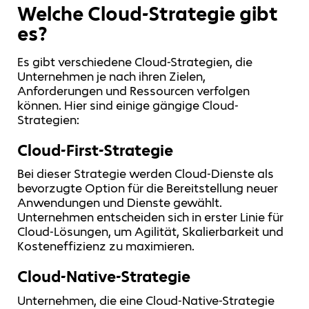
Welche Cloud-Strategie gibt
es?
Es gibt verschiedene Cloud-Strategien, die
Unternehmen je nach ihren Zielen,
Anforderungen und Ressourcen verfolgen
können. Hier sind einige gängige Cloud-
Strategien:
Cloud-First-Strategie
Bei dieser Strategie werden Cloud-Dienste als
bevorzugte Option für die Bereitstellung neuer
Anwendungen und Dienste gewählt.
Unternehmen entscheiden sich in erster Linie für
Cloud-Lösungen, um Agilität, Skalierbarkeit und
Kosteneffizienz zu maximieren.
Cloud-Native-Strategie
Unternehmen, die eine Cloud-Native-Strategie