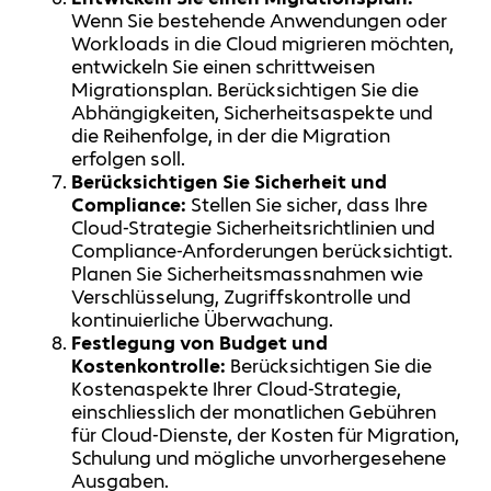
Wenn Sie bestehende Anwendungen oder
Workloads in die Cloud migrieren möchten,
entwickeln Sie einen schrittweisen
Migrationsplan. Berücksichtigen Sie die
Abhängigkeiten, Sicherheitsaspekte und
die Reihenfolge, in der die Migration
erfolgen soll.
Berücksichtigen Sie Sicherheit und
Compliance:
Stellen Sie sicher, dass Ihre
Cloud-Strategie Sicherheitsrichtlinien und
Compliance-Anforderungen berücksichtigt.
Planen Sie Sicherheitsmassnahmen wie
Verschlüsselung, Zugriffskontrolle und
kontinuierliche Überwachung.
Festlegung von Budget und
Kostenkontrolle:
Berücksichtigen Sie die
Kostenaspekte Ihrer Cloud-Strategie,
einschliesslich der monatlichen Gebühren
für Cloud-Dienste, der Kosten für Migration,
Schulung und mögliche unvorhergesehene
Ausgaben.