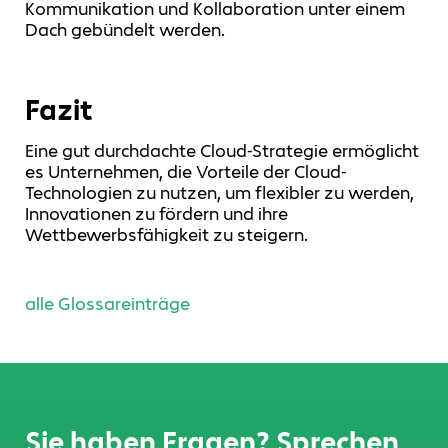
Kommunikation und Kollaboration unter einem
Dach gebündelt werden.
Fazit
Eine gut durchdachte Cloud-Strategie ermöglicht
es Unternehmen, die Vorteile der Cloud-
Technologien zu nutzen, um flexibler zu werden,
Innovationen zu fördern und ihre
Wettbewerbsfähigkeit zu steigern.
alle Glossareinträge
Sie haben Fragen? Sprechen