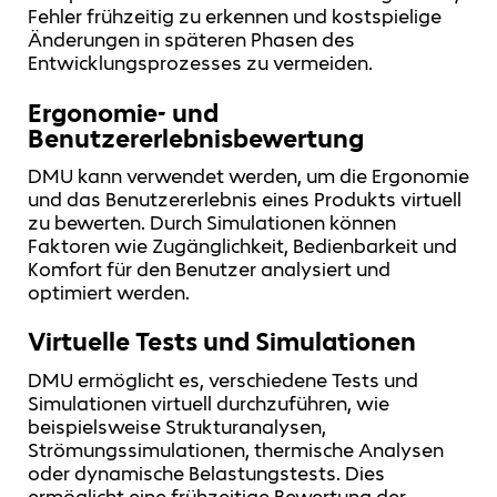
Fehler frühzeitig zu erkennen und kostspielige
Änderungen in späteren Phasen des
Entwicklungsprozesses zu vermeiden.
Ergonomie- und
Benutzererlebnisbewertung
DMU kann verwendet werden, um die Ergonomie
und das Benutzererlebnis eines Produkts virtuell
zu bewerten. Durch Simulationen können
Faktoren wie Zugänglichkeit, Bedienbarkeit und
Komfort für den Benutzer analysiert und
optimiert werden.
Virtuelle Tests und Simulationen
DMU ermöglicht es, verschiedene Tests und
Simulationen virtuell durchzuführen, wie
beispielsweise Strukturanalysen,
Strömungssimulationen, thermische Analysen
oder dynamische Belastungstests. Dies
ermöglicht eine frühzeitige Bewertung der