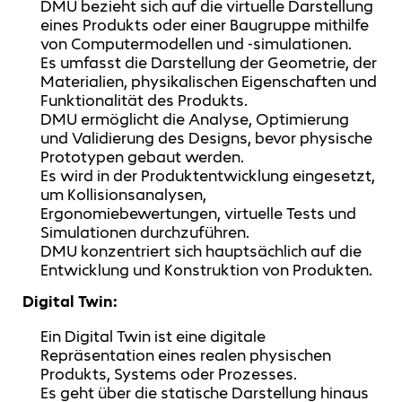
DMU bezieht sich auf die virtuelle Darstellung
eines Produkts oder einer Baugruppe mithilfe
von Computermodellen und -simulationen.
Es umfasst die Darstellung der Geometrie, der
Materialien, physikalischen Eigenschaften und
Funktionalität des Produkts.
DMU ermöglicht die Analyse, Optimierung
und Validierung des Designs, bevor physische
Prototypen gebaut werden.
Es wird in der Produktentwicklung eingesetzt,
um Kollisionsanalysen,
Ergonomiebewertungen, virtuelle Tests und
Simulationen durchzuführen.
DMU konzentriert sich hauptsächlich auf die
Entwicklung und Konstruktion von Produkten.
Digital Twin:
Ein Digital Twin ist eine digitale
Repräsentation eines realen physischen
Produkts, Systems oder Prozesses.
Es geht über die statische Darstellung hinaus