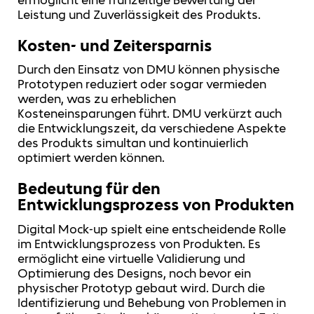
Leistung und Zuverlässigkeit des Produkts.
Kosten- und Zeitersparnis
Durch den Einsatz von DMU können physische
Prototypen reduziert oder sogar vermieden
werden, was zu erheblichen
Kosteneinsparungen führt. DMU verkürzt auch
die Entwicklungszeit, da verschiedene Aspekte
des Produkts simultan und kontinuierlich
optimiert werden können.
Bedeutung für den
Entwicklungsprozess von Produkten
Digital Mock-up spielt eine entscheidende Rolle
im Entwicklungsprozess von Produkten. Es
ermöglicht eine virtuelle Validierung und
Optimierung des Designs, noch bevor ein
physischer Prototyp gebaut wird. Durch die
Identifizierung und Behebung von Problemen in