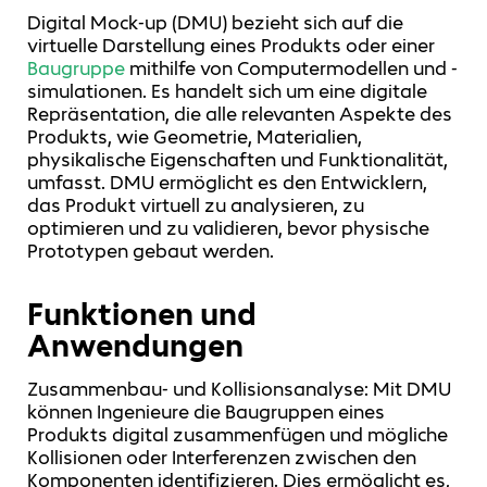
Digital Mock-up (DMU) bezieht sich auf die
virtuelle Darstellung eines Produkts oder einer
Baugruppe
mithilfe von Computermodellen und -
simulationen. Es handelt sich um eine digitale
Repräsentation, die alle relevanten Aspekte des
Produkts, wie Geometrie, Materialien,
physikalische Eigenschaften und Funktionalität,
umfasst. DMU ermöglicht es den Entwicklern,
das Produkt virtuell zu analysieren, zu
optimieren und zu validieren, bevor physische
Prototypen gebaut werden.
Funktionen und
Anwendungen
Zusammenbau- und Kollisionsanalyse: Mit DMU
können Ingenieure die Baugruppen eines
Produkts digital zusammenfügen und mögliche
Kollisionen oder Interferenzen zwischen den
Komponenten identifizieren. Dies ermöglicht es,