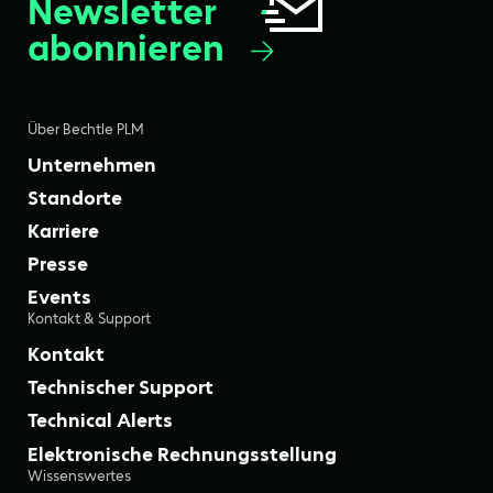
Newsletter
abonnieren
Über Bechtle PLM
Unternehmen
Standorte
Karriere
Presse
Events
Kontakt & Support
Kontakt
Technischer Support
Technical Alerts
Elektronische Rechnungsstellung
Wissenswertes