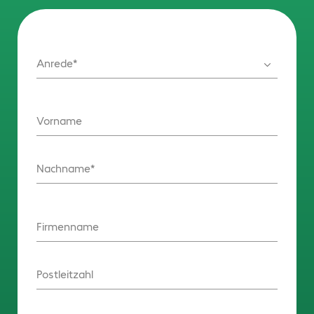
Anrede
Vorname
Nachname
Firmenname
Postleitzahl