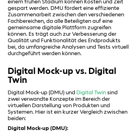
einem frühen Stadium können Kosten und Zeit
gespart werden. DMU fördert eine effiziente
Zusammenarbeit zwischen den verschiedenen
Fachbereichen, da alle Beteiligten auf eine
gemeinsame digitale Plattform zugreifen
können. Es trägt auch zur Verbesserung der
Qualität und Funktionalität des Endprodukts
bei, da umfangreiche Analysen und Tests virtuell
durchgeführt werden können.
Digital Mock-up vs. Digital
Twin
Digital Mock-up (DMU) und
Digital Twin
sind
zwei verwandte Konzepte im Bereich der
virtuellen Darstellung von Produkten und
Systemen. Hier ist ein kurzer Vergleich zwischen
beiden:
Digital Mock-up (DMU):