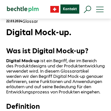
Kontakt
Glossar
22.03.2024
Digital Mock-up.
Was ist Digital Mock-up?
Digital Mock-up
ist ein Begriff, der im Bereich
des Produktdesigns und der Produktentwicklung
verwendet wird. In diesem Glossarartikel
werden wir den Begriff Digital Mock-up genauer
definieren, seine Funktionen und Anwendungen
erläutern und auf seine Bedeutung für den
Entwicklungsprozess von Produkten eingehen.
Definition