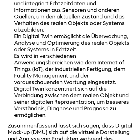
und integriert Echtzeitdaten und
Informationen aus Sensoren und anderen
Quellen, um den aktuellen Zustand und das
Verhalten des realen Objekts oder Systems
abzubilden.
Ein Digital Twin ermöglicht die Überwachung,
Analyse und Optimierung des realen Objekts
oder Systems in Echtzeit.
Es wird in verschiedenen
Anwendungsbereichen wie dem Internet of
Things (IoT), der industriellen Fertigung, dem
Facility Management und der
vorausschauenden Wartung eingesetzt.
Digital Twin konzentriert sich auf die
Verbindung zwischen dem realen Objekt und
seiner digitalen Repräsentation, um besseres
Verständnis, Diagnose und Prognose zu
ermöglichen.
Zusammenfassend lässt sich sagen, dass Digital
Mock-up (DMU) sich auf die virtuelle Darstellung
und Analyse von Produkten während des