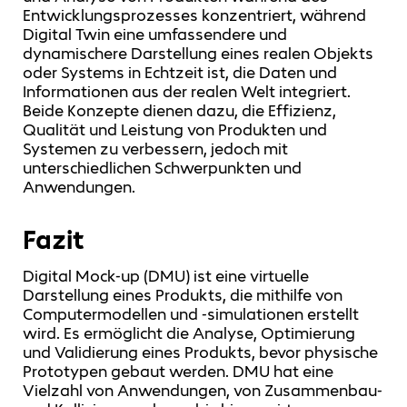
Entwicklungsprozesses konzentriert, während
Digital Twin eine umfassendere und
dynamischere Darstellung eines realen Objekts
oder Systems in Echtzeit ist, die Daten und
Informationen aus der realen Welt integriert.
Beide Konzepte dienen dazu, die Effizienz,
Qualität und Leistung von Produkten und
Systemen zu verbessern, jedoch mit
unterschiedlichen Schwerpunkten und
Anwendungen.
Fazit
Digital Mock-up (DMU) ist eine virtuelle
Darstellung eines Produkts, die mithilfe von
Computermodellen und -simulationen erstellt
wird. Es ermöglicht die Analyse, Optimierung
und Validierung eines Produkts, bevor physische
Prototypen gebaut werden. DMU hat eine
Vielzahl von Anwendungen, von Zusammenbau-