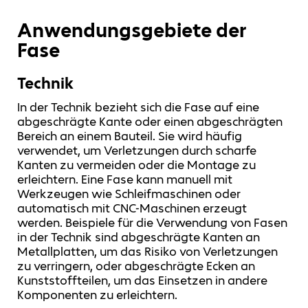
Anwendungsgebiete der
Fase
Technik
In der Technik bezieht sich die Fase auf eine
abgeschrägte Kante oder einen abgeschrägten
Bereich an einem Bauteil. Sie wird häufig
verwendet, um Verletzungen durch scharfe
Kanten zu vermeiden oder die Montage zu
erleichtern. Eine Fase kann manuell mit
Werkzeugen wie Schleifmaschinen oder
automatisch mit CNC-Maschinen erzeugt
werden. Beispiele für die Verwendung von Fasen
in der Technik sind abgeschrägte Kanten an
Metallplatten, um das Risiko von Verletzungen
zu verringern, oder abgeschrägte Ecken an
Kunststoffteilen, um das Einsetzen in andere
Komponenten zu erleichtern.