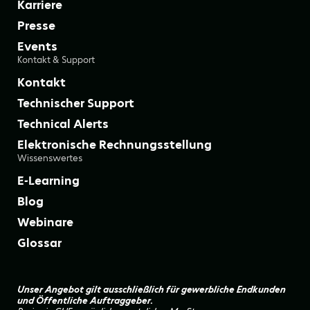
Karriere
Presse
Events
Kontakt & Support
Kontakt
Technischer Support
Technical Alerts
Elektronische Rechnungsstellung
Wissenswertes
E-Learning
Blog
Webinare
Glossar
Unser Angebot gilt ausschließlich für gewerbliche Endkunden
und Öffentliche Auftraggeber.