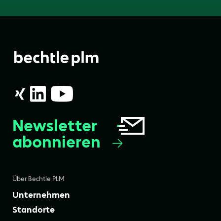
Newsletter
abonnieren
Über Bechtle PLM
Unternehmen
Standorte