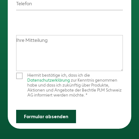
Telefon
Ihre Mitteilung
Hiermit bestätige ich, dass ich die
Datenschutzerklärung
zur Kenntnis genommen
habe und dass ich zukünftig über Produkte,
Aktionen und Angebote der Bechtle PLM Schweiz
AG informiert werden möchte.
Formular absenden