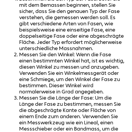
mit dem Bemassen beginnen, stellen Sie
sicher, dass Sie den genauen Typ der Fase
verstehen, die gemessen werden soll. Es
gibt verschiedene Arten von Fasen, wie
beispielsweise eine einseitige Fase, eine
doppelseitige Fase oder eine abgeschrägte
Fläche. Jeder Typ erfordert möglicherweise
unterschiedliche Massnahmen.
Messen Sie den Winkel: Wenn die Fase
einen bestimmten Winkel hat, ist es wichtig,
diesen Winkel zu messen und anzugeben.
Verwenden Sie ein Winkelmessgerät oder
eine Schmiege, um den Winkel der Fase zu
bestimmen. Dieser Winkel wird
normalerweise in Grad angegeben.
Messen Sie die Länge der Fase: Um die
Länge der Fase zu bestimmen, messen Sie
die abgeschrägte Kante oder Fläche von
einem Ende zum anderen. Verwenden Sie
ein Messwerkzeug wie ein Lineal, einen
Messschieber oder ein Bandmass, um die