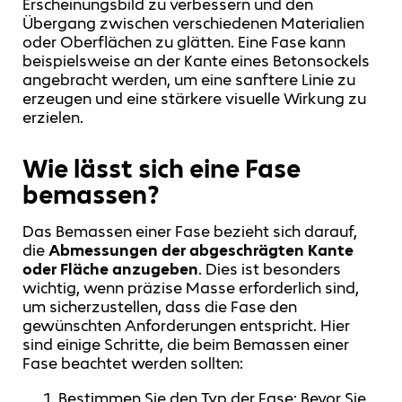
Erscheinungsbild zu verbessern und den
Übergang zwischen verschiedenen Materialien
oder Oberflächen zu glätten. Eine Fase kann
beispielsweise an der Kante eines Betonsockels
angebracht werden, um eine sanftere Linie zu
erzeugen und eine stärkere visuelle Wirkung zu
erzielen.
Wie lässt sich eine Fase
bemassen?
Das Bemassen einer Fase bezieht sich darauf,
die
Abmessungen der abgeschrägten Kante
oder Fläche anzugeben
. Dies ist besonders
wichtig, wenn präzise Masse erforderlich sind,
um sicherzustellen, dass die Fase den
gewünschten Anforderungen entspricht. Hier
sind einige Schritte, die beim Bemassen einer
Fase beachtet werden sollten:
Bestimmen Sie den Typ der Fase: Bevor Sie