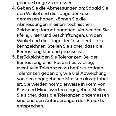
genaue Länge zu erfassen.
Geben Sie die Abmessungen an: Sobald Sie
den Winkel und die Länge der Fase
gemessen haben, können Sie die
Abmessungen in einem technischen
Zeichnungsformat angeben. Verwenden Sie
Pfeile, Linien und Beschriftungen, um den
Winkel und die Länge der Fase deutlich zu
kennzeichnen. Stellen Sie sicher, dass die
Bemassung klar und präzise ist.
Berücksichtigen Sie Toleranzen: Bei der
Bemassung einer Fase ist es wichtig,
eventuelle Toleranzen zu berücksichtigen.
Toleranzen geben an, wie viel Abweichung
von den angegebenen Massen akzeptabel
ist. Sie werden normalerweise in Form von
Plus- und Minuswerten angegeben. Stellen
Sie sicher, dass die Toleranzen angemessen
sind und den Anforderungen des Projekts
entsprechen.