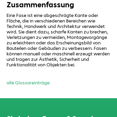
Zusammenfassung
Eine Fase ist eine abgeschrägte Kante oder
Fläche, die in verschiedenen Bereichen wie
Technik, Handwerk und Architektur verwendet
wird. Sie dient dazu, scharfe Kanten zu brechen,
Verletzungen zu vermeiden, Montagevorgänge
zu erleichtern oder das Erscheinungsbild von
Bauteilen oder Gebäuden zu verbessern. Fasen
können manuell oder maschinell erzeugt werden
und tragen zur Ästhetik, Sicherheit und
Funktionalität von Objekten bei.
alle Glossareinträge