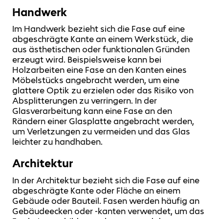
Handwerk
Im Handwerk bezieht sich die Fase auf eine
abgeschrägte Kante an einem Werkstück, die
aus ästhetischen oder funktionalen Gründen
erzeugt wird. Beispielsweise kann bei
Holzarbeiten eine Fase an den Kanten eines
Möbelstücks angebracht werden, um eine
glattere Optik zu erzielen oder das Risiko von
Absplitterungen zu verringern. In der
Glasverarbeitung kann eine Fase an den
Rändern einer Glasplatte angebracht werden,
um Verletzungen zu vermeiden und das Glas
leichter zu handhaben.
Architektur
In der Architektur bezieht sich die Fase auf eine
abgeschrägte Kante oder Fläche an einem
Gebäude oder Bauteil. Fasen werden häufig an
Gebäudeecken oder -kanten verwendet, um das