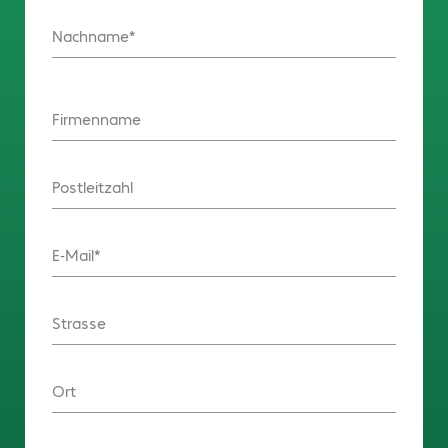
Nachname
Firmenname
Postleitzahl
E-Mail
Strasse
Ort