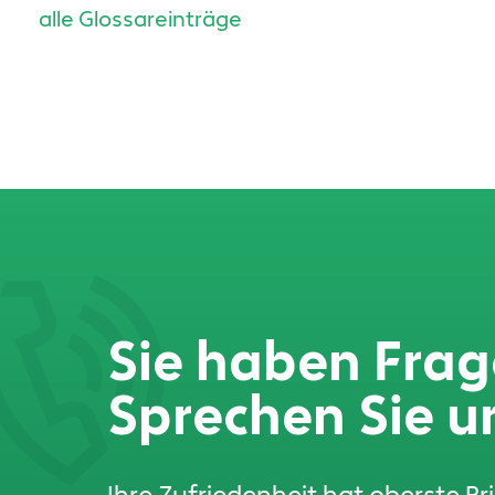
alle Glossareinträge
Sie haben Fra
Sprechen Sie u