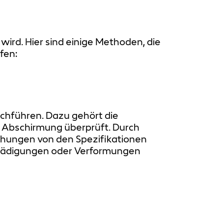
wird. Hier sind einige Methoden, die
fen:
rchführen. Dazu gehört die
 Abschirmung überprüft. Durch
hungen von den Spezifikationen
schädigungen oder Verformungen