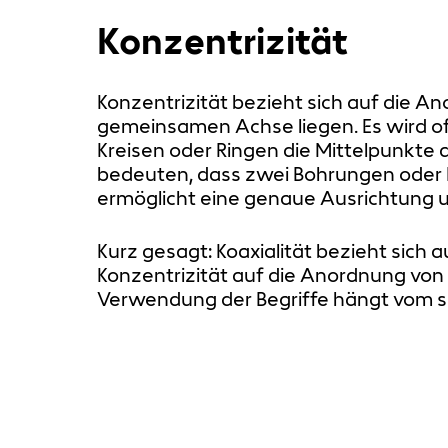
Konzentrizität
Konzentrizität bezieht sich auf die A
gemeinsamen Achse liegen. Es wird of
Kreisen oder Ringen die Mittelpunkte a
bedeuten, dass zwei Bohrungen oder H
ermöglicht eine genaue Ausrichtung u
Kurz gesagt: Koaxialität bezieht sic
Konzentrizität auf die Anordnung vo
Verwendung der Begriffe hängt vom s