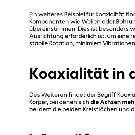
Ein weiteres Beispiel für Koaxialität f
Komponenten wie Wellen oder Bohrung
übereinstimmen. Dies ist besonders w
Ausrichtung erforderlich ist, um eine
stabile Rotation, minimiert Vibration
Koaxialität in
Des Weiteren findet der Begriff Koaxi
Körper, bei denen sich
die Achsen meh
bei dem die beiden Kreisflächen und d