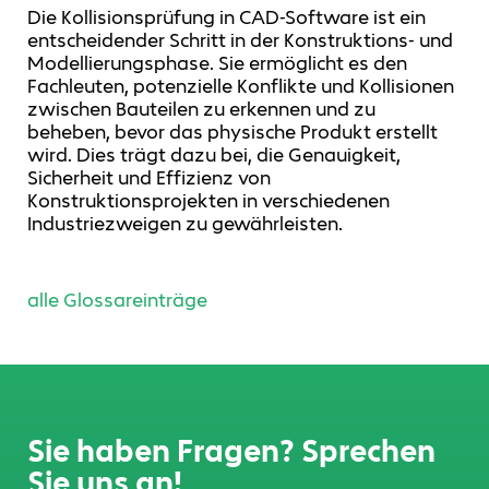
Die Kollisionsprüfung in CAD-Software ist ein
entscheidender Schritt in der Konstruktions- und
Modellierungsphase. Sie ermöglicht es den
Fachleuten, potenzielle Konflikte und Kollisionen
zwischen Bauteilen zu erkennen und zu
beheben, bevor das physische Produkt erstellt
wird. Dies trägt dazu bei, die Genauigkeit,
Sicherheit und Effizienz von
Konstruktionsprojekten in verschiedenen
Industriezweigen zu gewährleisten.
alle Glossareinträge
Sie haben Fragen? Sprechen
Sie uns an!