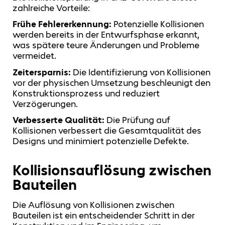
zahlreiche Vorteile:
Frühe Fehlererkennung:
Potenzielle Kollisionen
werden bereits in der Entwurfsphase erkannt,
was spätere teure Änderungen und Probleme
vermeidet.
Zeitersparnis:
Die Identifizierung von Kollisionen
vor der physischen Umsetzung beschleunigt den
Konstruktionsprozess und reduziert
Verzögerungen.
Verbesserte Qualität:
Die Prüfung auf
Kollisionen verbessert die Gesamtqualität des
Designs und minimiert potenzielle Defekte.
Kollisionsauflösung zwischen
Bauteilen
Die Auflösung von Kollisionen zwischen
Bauteilen ist ein entscheidender Schritt in der