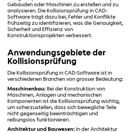
Gebäuden oder Maschinen zu erstellen und zu
analysieren. Die Kollisionsprüfung in CAD-
Software trägt dazu bei, Fehler und Konflikte
frühzeitig zu identifizieren, was die Genauigkeit,
Sicherheit und Effizienz von
Konstruktionsprojekten verbessert.
Anwendungsgebiete der
Kollisionsprüfung
Die Kollisionsprüfung in CAD-Software ist in
verschiedenen Branchen von grosser Bedeutung:
Maschinenbau:
Bei der Konstruktion von
Maschinen, Anlagen und mechanischen
Komponenten ist die Kollisionsprüfung wichtig,
um sicherzustellen, dass sich bewegliche Teile
nicht gegenseitig beeinträchtigen und
reibungslos funktionieren.
Architektur und Bauwesen:
In der Architektur