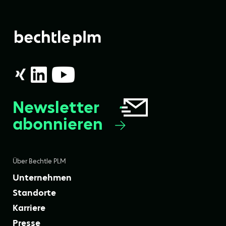
Newsletter
abonnieren
Über Bechtle PLM
Unternehmen
Standorte
Karriere
Presse