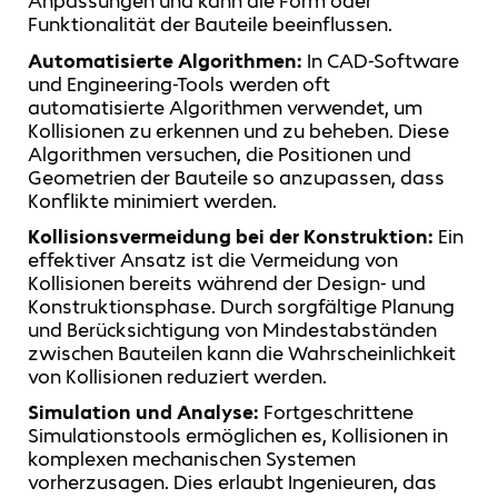
Anpassungen und kann die Form oder
Funktionalität der Bauteile beeinflussen.
Automatisierte Algorithmen:
In CAD-Software
und Engineering-Tools werden oft
automatisierte Algorithmen verwendet, um
Kollisionen zu erkennen und zu beheben. Diese
Algorithmen versuchen, die Positionen und
Geometrien der Bauteile so anzupassen, dass
Konflikte minimiert werden.
Kollisionsvermeidung bei der Konstruktion:
Ein
effektiver Ansatz ist die Vermeidung von
Kollisionen bereits während der Design- und
Konstruktionsphase. Durch sorgfältige Planung
und Berücksichtigung von Mindestabständen
zwischen Bauteilen kann die Wahrscheinlichkeit
von Kollisionen reduziert werden.
Simulation und Analyse:
Fortgeschrittene
Simulationstools ermöglichen es, Kollisionen in
komplexen mechanischen Systemen
vorherzusagen. Dies erlaubt Ingenieuren, das