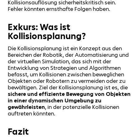
Kollisionsauflösung sicherheitskritisch sein.
Fehler könnten ernsthafte Folgen haben.
Exkurs: Was ist
Kollisionsplanung?
Die Kollisionsplanung ist ein Konzept aus den
Bereichen der Robotik, der Automatisierung und
der virtuellen Simulation, das sich mit der
Entwicklung von Strategien und Algorithmen
befasst, um Kollisionen zwischen beweglichen
Objekten oder Robotern zu vermeiden oder zu
bewältigen. Ziel der Kollisionsplanung ist es, die
sichere und effiziente Bewegung von Objekten
in einer dynamischen Umgebung zu
gewährleisten
, in der potenzielle Kollisionen
auftreten könnten.
Fazit