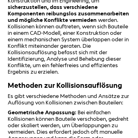
Konstruktion und im Engineering, um
sicherzustellen, dass verschiedene
Komponenten reibungslos zusammenarbeiten
und mögliche Konflikte vermieden
werden.
Kollisionen können auftreten, wenn sich Bauteile
in einem CAD-Modell, einer Konstruktion oder
einem mechanischen System überlappen oder in
Konflikt miteinander geraten. Die
Kollisionsauflösung befasst sich mit der
Identifizierung, Analyse und Behebung dieser
Konflikte, um ein fehlerfreies und effizientes
Ergebnis zu erzielen.
Methoden zur Kollisionsauflösung
Es gibt verschiedene Methoden und Ansätze zur
Auflösung von Kollisionen zwischen Bauteilen:
Geometrische Anpassung:
Bei einfachen
Kollisionen können Bauteile verschoben, gedreht
oder skaliert werden, um Überlappungen zu
vermeiden. Dies erfordert jedoch oft manuelle