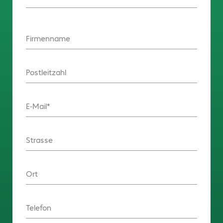
Firmenname
Postleitzahl
E-Mail
Strasse
Ort
Telefon