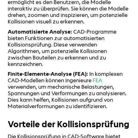
ermöglicht es den Benutzern, die Modelle
interaktiv zu überprüfen. Sie können die Modelle
drehen, zoomen und inspizieren, um potenzielle
Kollisionen visuell zu erkennen.
Automatisierte Analyse:
CAD-Programme
bieten Funktionen zur automatisierten
Kollisionsprüfung. Diese verwenden
Algorithmen, um potenzielle Kollisionen
zwischen Bauteilen zu erkennen und zu
kennzeichnen.
Finite-Elemente-Analyse (FEA):
In komplexen
CAD-Modellen können Ingenieure
FEA
verwenden, um mechanische Belastungen,
Spannungen und Verformungen zu analysieren.
Dies kann helfen, Kollisionen aufgrund von
Materialverformungen zu identifizieren.
Vorteile der Kollisionsprüfung
Die Kollisionsprüfung in CAD-Software bietet