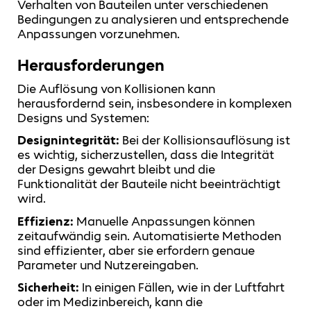
Verhalten von Bauteilen unter verschiedenen
Bedingungen zu analysieren und entsprechende
Anpassungen vorzunehmen.
Herausforderungen
Die Auflösung von Kollisionen kann
herausfordernd sein, insbesondere in komplexen
Designs und Systemen:
Designintegrität:
Bei der Kollisionsauflösung ist
es wichtig, sicherzustellen, dass die Integrität
der Designs gewahrt bleibt und die
Funktionalität der Bauteile nicht beeinträchtigt
wird.
Effizienz:
Manuelle Anpassungen können
zeitaufwändig sein. Automatisierte Methoden
sind effizienter, aber sie erfordern genaue
Parameter und Nutzereingaben.
Sicherheit:
In einigen Fällen, wie in der Luftfahrt
oder im Medizinbereich, kann die