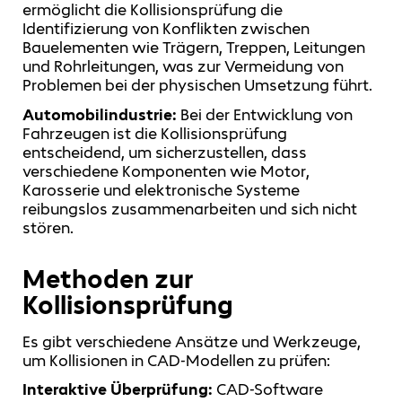
ermöglicht die Kollisionsprüfung die
Identifizierung von Konflikten zwischen
Bauelementen wie Trägern, Treppen, Leitungen
und Rohrleitungen, was zur Vermeidung von
Problemen bei der physischen Umsetzung führt.
Automobilindustrie:
Bei der Entwicklung von
Fahrzeugen ist die Kollisionsprüfung
entscheidend, um sicherzustellen, dass
verschiedene Komponenten wie Motor,
Karosserie und elektronische Systeme
reibungslos zusammenarbeiten und sich nicht
stören.
Methoden zur
Kollisionsprüfung
Es gibt verschiedene Ansätze und Werkzeuge,
um Kollisionen in CAD-Modellen zu prüfen:
Interaktive Überprüfung:
CAD-Software