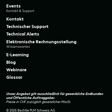
Events
Kontakt & Support
Kontakt
Technischer Support
Technical Alerts
Elektronische Rechnungsstellung
Wissenswertes
E-Learning
Blog
Webinare
Glossar
Unser Angebot gilt ausschließlich für gewerbliche Endkunden
und Öffentliche Auftraggeber.
Preise in CHF zuzüglich gesetzlicher MwSt.
© 2026 Bechtle PLM Schweiz AG