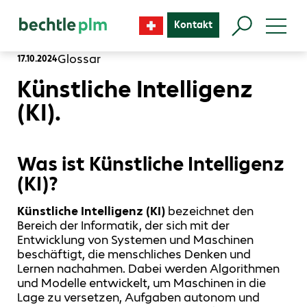
Kontakt
Glossar
17.10.2024
Künstliche Intelligenz
(KI).
Was ist Künstliche Intelligenz
(KI)?
Künstliche Intelligenz (KI)
bezeichnet den
Bereich der Informatik, der sich mit der
Entwicklung von Systemen und Maschinen
beschäftigt, die menschliches Denken und
Lernen nachahmen. Dabei werden Algorithmen
und Modelle entwickelt, um Maschinen in die
Lage zu versetzen, Aufgaben autonom und