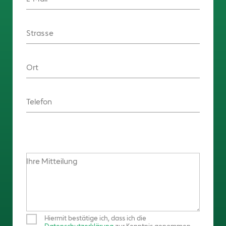
Strasse
Ort
Telefon
Ihre Mitteilung
Hiermit bestätige ich, dass ich die