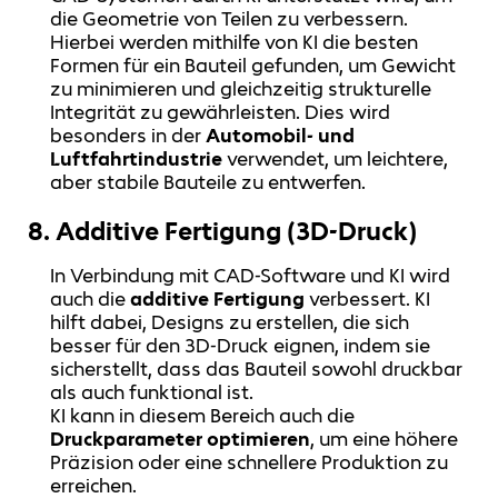
die Geometrie von Teilen zu verbessern.
Hierbei werden mithilfe von KI die besten
Formen für ein Bauteil gefunden, um Gewicht
zu minimieren und gleichzeitig strukturelle
Integrität zu gewährleisten. Dies wird
besonders in der
Automobil- und
Luftfahrtindustrie
verwendet, um leichtere,
aber stabile Bauteile zu entwerfen.
8.
Additive Fertigung (3D-Druck)
In Verbindung mit CAD-Software und KI wird
auch die
additive Fertigung
verbessert. KI
hilft dabei, Designs zu erstellen, die sich
besser für den 3D-Druck eignen, indem sie
sicherstellt, dass das Bauteil sowohl druckbar
als auch funktional ist.
KI kann in diesem Bereich auch die
Druckparameter optimieren
, um eine höhere
Präzision oder eine schnellere Produktion zu
erreichen.