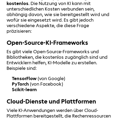
kostenlos
. Die Nutzung von KI kann mit
unterschiedlichen Kosten verbunden sein,
abhängig davon, wie sie bereitgestellt wird und
wofür sie eingesetzt wird. Es gibt jedoch
verschiedene Aspekte, die diese Frage
präzisieren:
Open-Source-KI-Frameworks
Es gibt viele Open-Source-Frameworks und
Bibliotheken, die kostenlos zugänglich sind und
Entwicklern helfen, KI-Modelle zu erstellen.
Beispiele sind:
TensorFlow
(von Google)
PyTorch
(von Facebook)
Scikit-learn
Cloud-Dienste und Plattformen
Viele KI-Anwendungen werden über Cloud-
Plattformen bereitgestellt, die Rechenressourcen