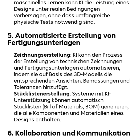
maschinelles Lernen kann KI die Leistung eines
Designs unter realen Bedingungen
vorhersagen, ohne dass umfangreiche
physische Tests notwendig sind.
5.
Automatisierte Erstellung von
Fertigungsunterlagen
Zeichnungserstellung
: KI kann den Prozess
der Erstellung von technischen Zeichnungen
und Fertigungsunterlagen automatisieren,
indem sie auf Basis des 3D-Modells die
entsprechenden Ansichten, Bemassungen und
Toleranzen hinzufügt.
Stücklistenerstellung
: Systeme mit KI-
Unterstützung können automatisch
Stücklisten (Bill of Materials, BOM) generieren,
die alle Komponenten und Materialien eines
Designs enthalten.
6.
Kollaboration und Kommunikation