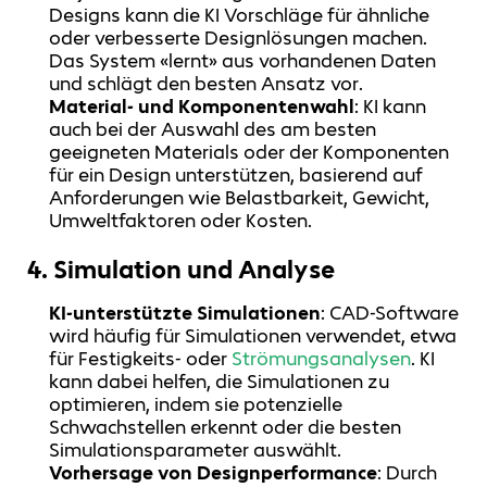
Designs kann die KI Vorschläge für ähnliche
oder verbesserte Designlösungen machen.
Das System «lernt» aus vorhandenen Daten
und schlägt den besten Ansatz vor.
Material- und Komponentenwahl
: KI kann
auch bei der Auswahl des am besten
geeigneten Materials oder der Komponenten
für ein Design unterstützen, basierend auf
Anforderungen wie Belastbarkeit, Gewicht,
Umweltfaktoren oder Kosten.
4.
Simulation und Analyse
KI-unterstützte Simulationen
: CAD-Software
wird häufig für Simulationen verwendet, etwa
für Festigkeits- oder
Strömungsanalysen
. KI
kann dabei helfen, die Simulationen zu
optimieren, indem sie potenzielle
Schwachstellen erkennt oder die besten
Simulationsparameter auswählt.
Vorhersage von Designperformance
: Durch