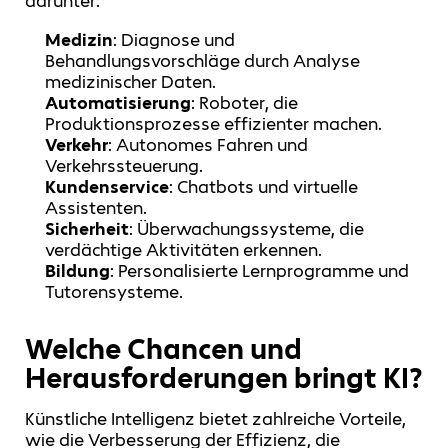
darunter:
Medizin
: Diagnose und
Behandlungsvorschläge durch Analyse
medizinischer Daten.
Automatisierung
: Roboter, die
Produktionsprozesse effizienter machen.
Verkehr
: Autonomes Fahren und
Verkehrssteuerung.
Kundenservice
: Chatbots und virtuelle
Assistenten.
Sicherheit
: Überwachungssysteme, die
verdächtige Aktivitäten erkennen.
Bildung
: Personalisierte Lernprogramme und
Tutorensysteme.
Welche Chancen und
Herausforderungen bringt KI?
Künstliche Intelligenz bietet zahlreiche Vorteile,
wie die Verbesserung der Effizienz, die