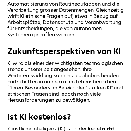
Automatisierung von Routineaufgaben und die
Verarbeitung grosser Datenmengen. Gleichzeitig
wirft KI ethische Fragen auf, etwa in Bezug auf
Arbeitsplätze, Datenschutz und Verantwortung
für Entscheidungen, die von autonomen
Systemen getroffen werden.
Zukunftsperspektiven von KI
KI wird als einer der wichtigsten technologischen
Trends unserer Zeit angesehen. Ihre
Weiterentwicklung könnte zu bahnbrechenden
Fortschritten in nahezu allen Lebensbereichen
führen. Besonders im Bereich der "starken KI" und
ethischen Fragen sind jedoch noch viele
Herausforderungen zu bewältigen.
Ist KI kostenlos?
Künstliche Intelligenz (KI) ist in der Regel
nicht