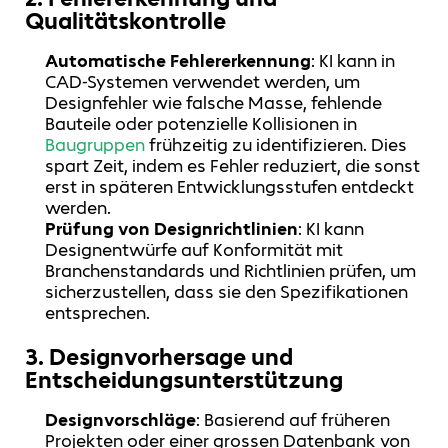
Qualitätskontrolle
Automatische Fehlererkennung
: KI kann in
CAD-Systemen verwendet werden, um
Designfehler wie falsche Masse, fehlende
Bauteile oder potenzielle Kollisionen in
Baugruppen
frühzeitig zu identifizieren. Dies
spart Zeit, indem es Fehler reduziert, die sonst
erst in späteren Entwicklungsstufen entdeckt
werden.
Prüfung von Designrichtlinien
: KI kann
Designentwürfe auf Konformität mit
Branchenstandards und Richtlinien prüfen, um
sicherzustellen, dass sie den Spezifikationen
entsprechen.
3.
Designvorhersage und
Entscheidungsunterstützung
Designvorschläge
: Basierend auf früheren
Projekten oder einer grossen Datenbank von