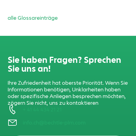
alle Glossareinträge
Sie haben Fragen? Sprechen
Sie uns an!
Ihre Zufriedenheit hat oberste Priorität. Wenn Sie
Informationen benötigen, Unklarheiten haben
oder spezifische Anliegen besprechen möchten,
zögern Sie nicht, uns zu kontaktieren
+ 41 44 434 21 21
info.ch@bechtle-plm.com