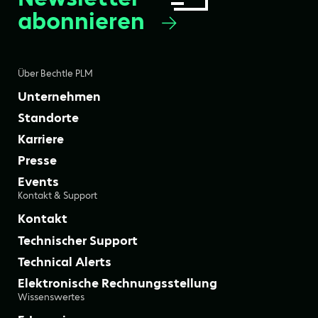
abonnieren
Über Bechtle PLM
Unternehmen
Standorte
Karriere
Presse
Events
Kontakt & Support
Kontakt
Technischer Support
Technical Alerts
Elektronische Rechnungsstellung
Wissenswertes