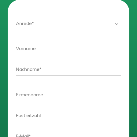
Anrede
Vorname
Nachname
Firmenname
Postleitzahl
E-Mail