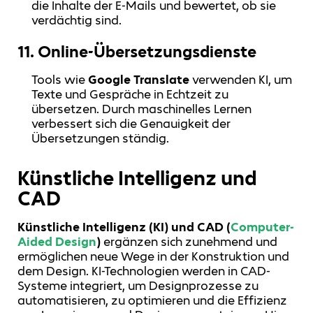
die Inhalte der E-Mails und bewertet, ob sie
verdächtig sind.
11.
Online-Übersetzungsdienste
Tools wie
Google Translate
verwenden KI, um
Texte und Gespräche in Echtzeit zu
übersetzen. Durch maschinelles Lernen
verbessert sich die Genauigkeit der
Übersetzungen ständig.
Künstliche Intelligenz und
CAD
Künstliche Intelligenz (KI) und CAD (
Computer-
Aided Design
)
ergänzen sich zunehmend und
ermöglichen neue Wege in der Konstruktion und
dem Design. KI-Technologien werden in CAD-
Systeme integriert, um Designprozesse zu
automatisieren, zu optimieren und die Effizienz