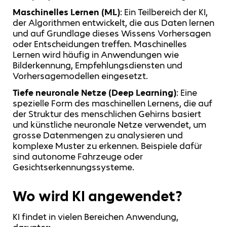
Maschinelles Lernen (ML)
: Ein Teilbereich der KI,
der Algorithmen entwickelt, die aus Daten lernen
und auf Grundlage dieses Wissens Vorhersagen
oder Entscheidungen treffen. Maschinelles
Lernen wird häufig in Anwendungen wie
Bilderkennung, Empfehlungsdiensten und
Vorhersagemodellen eingesetzt.
Tiefe neuronale Netze (Deep Learning)
: Eine
spezielle Form des maschinellen Lernens, die auf
der Struktur des menschlichen Gehirns basiert
und künstliche neuronale Netze verwendet, um
grosse Datenmengen zu analysieren und
komplexe Muster zu erkennen. Beispiele dafür
sind autonome Fahrzeuge oder
Gesichtserkennungssysteme.
Wo wird KI angewendet?
KI findet in vielen Bereichen Anwendung,