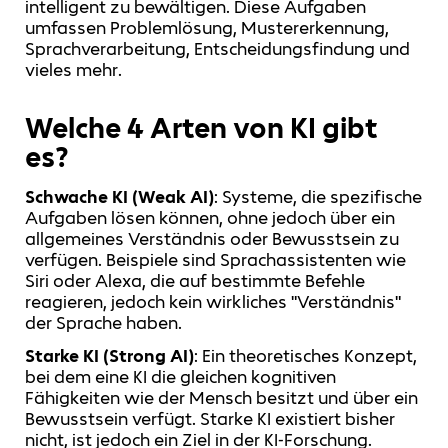
intelligent zu bewältigen. Diese Aufgaben
umfassen Problemlösung, Mustererkennung,
Sprachverarbeitung, Entscheidungsfindung und
vieles mehr.
Welche 4 Arten von KI gibt
es?
Schwache KI (Weak AI)
: Systeme, die spezifische
Aufgaben lösen können, ohne jedoch über ein
allgemeines Verständnis oder Bewusstsein zu
verfügen. Beispiele sind Sprachassistenten wie
Siri oder Alexa, die auf bestimmte Befehle
reagieren, jedoch kein wirkliches "Verständnis"
der Sprache haben.
Starke KI (Strong AI)
: Ein theoretisches Konzept,
bei dem eine KI die gleichen kognitiven
Fähigkeiten wie der Mensch besitzt und über ein
Bewusstsein verfügt. Starke KI existiert bisher
nicht, ist jedoch ein Ziel in der KI-Forschung.