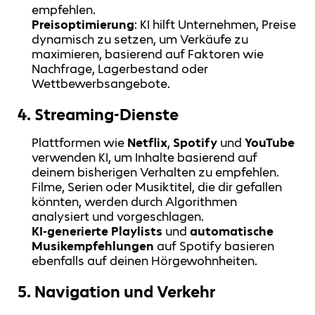
empfehlen.
Preisoptimierung
: KI hilft Unternehmen, Preise
dynamisch zu setzen, um Verkäufe zu
maximieren, basierend auf Faktoren wie
Nachfrage, Lagerbestand oder
Wettbewerbsangebote.
4.
Streaming-Dienste
Plattformen wie
Netflix
,
Spotify
und
YouTube
verwenden KI, um Inhalte basierend auf
deinem bisherigen Verhalten zu empfehlen.
Filme, Serien oder Musiktitel, die dir gefallen
könnten, werden durch Algorithmen
analysiert und vorgeschlagen.
KI-generierte Playlists
und
automatische
Musikempfehlungen
auf Spotify basieren
ebenfalls auf deinen Hörgewohnheiten.
5.
Navigation und Verkehr