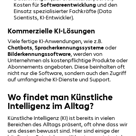
Kosten für
Softwareentwicklung
und den
Einsatz spezialisierter Fachkräfte (Data
Scientists, KI-Entwickler).
Kommerzielle KI-Lösungen
Viele fertige KI-Anwendungen, wie z.B.
Chatbots
,
Spracherkennungssysteme
oder
Bilderkennungssoftware
, werden von
Unternehmen als kostenpflichtige Produkte oder
Abonnements angeboten. Diese beinhalten oft
nicht nur die Software, sondern auch den Zugriff
auf umfangreiche KI-Dienste und Support.
Wo findet man Künstliche
Intelligenz im Alltag?
Künstliche Intelligenz (KI) ist bereits in vielen
Bereichen des Alltags präsent, oft ohne dass wir
uns dessen bewusst sind. Hier sind einige der