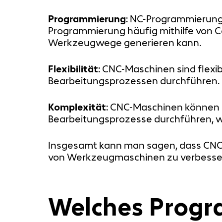
Programmierung
: NC-Programmierung 
Programmierung häufig mithilfe von 
Werkzeugwege generieren kann.
Flexibilität
: CNC-Maschinen sind flexi
Bearbeitungsprozessen durchführen.
Komplexität
: CNC-Maschinen könne
Bearbeitungsprozesse durchführen, w
Insgesamt kann man sagen, dass CNC e
von Werkzeugmaschinen zu verbessern,
Welches Progr