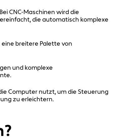
 Bei CNC-Maschinen wird die
ereinfacht, die automatisch komplexe
eine breitere Palette von
gen und komplexe
nte.
die Computer nutzt, um die Steuerung
ng zu erleichtern.
n?