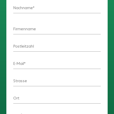
Nachname
Firmenname
Postleitzahl
E-Mail
Strasse
Ort