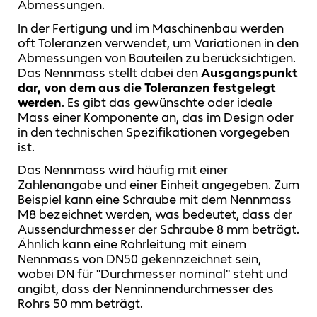
Abmessungen.
In der Fertigung und im Maschinenbau werden
oft Toleranzen verwendet, um Variationen in den
Abmessungen von Bauteilen zu berücksichtigen.
Das Nennmass stellt dabei den
Ausgangspunkt
dar, von dem aus die Toleranzen festgelegt
werden
. Es gibt das gewünschte oder ideale
Mass einer Komponente an, das im Design oder
in den technischen Spezifikationen vorgegeben
ist.
Das Nennmass wird häufig mit einer
Zahlenangabe und einer Einheit angegeben. Zum
Beispiel kann eine Schraube mit dem Nennmass
M8 bezeichnet werden, was bedeutet, dass der
Aussendurchmesser der Schraube 8 mm beträgt.
Ähnlich kann eine Rohrleitung mit einem
Nennmass von DN50 gekennzeichnet sein,
wobei DN für "Durchmesser nominal" steht und
angibt, dass der Nenninnendurchmesser des
Rohrs 50 mm beträgt.