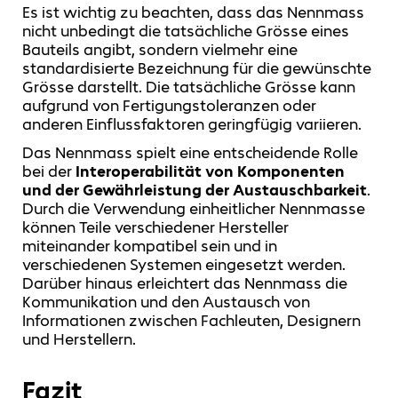
Es ist wichtig zu beachten, dass das Nennmass
nicht unbedingt die tatsächliche Grösse eines
Bauteils angibt, sondern vielmehr eine
standardisierte Bezeichnung für die gewünschte
Grösse darstellt. Die tatsächliche Grösse kann
aufgrund von Fertigungstoleranzen oder
anderen Einflussfaktoren geringfügig variieren.
Das Nennmass spielt eine entscheidende Rolle
bei der
Interoperabilität von Komponenten
und der Gewährleistung der Austauschbarkeit
.
Durch die Verwendung einheitlicher Nennmasse
können Teile verschiedener Hersteller
miteinander kompatibel sein und in
verschiedenen Systemen eingesetzt werden.
Darüber hinaus erleichtert das Nennmass die
Kommunikation und den Austausch von
Informationen zwischen Fachleuten, Designern
und Herstellern.
Fazit