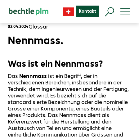
Kontakt
Glossar
02.04.2024
Nennmass.
Was ist ein Nennmass?
Das
Nennmass
ist ein Begriff, der in
verschiedenen Bereichen, insbesondere in der
Technik, dem Ingenieurwesen und der Fertigung,
verwendet wird. Es bezieht sich auf die
standardisierte Bezeichnung oder die nominelle
Grösse einer Komponente, eines Bauteils oder
eines Produkts. Das Nennmass dient als
Referenzwert für die Herstellung und den
Austausch von Teilen und ermöglicht eine
einheitliche Kommunikation über Grössen und