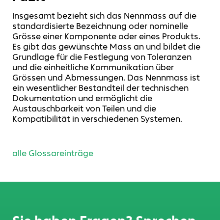
Insgesamt bezieht sich das Nennmass auf die
standardisierte Bezeichnung oder nominelle
Grösse einer Komponente oder eines Produkts.
Es gibt das gewünschte Mass an und bildet die
Grundlage für die Festlegung von Toleranzen
und die einheitliche Kommunikation über
Grössen und Abmessungen. Das Nennmass ist
ein wesentlicher Bestandteil der technischen
Dokumentation und ermöglicht die
Austauschbarkeit von Teilen und die
Kompatibilität in verschiedenen Systemen.
alle Glossareinträge