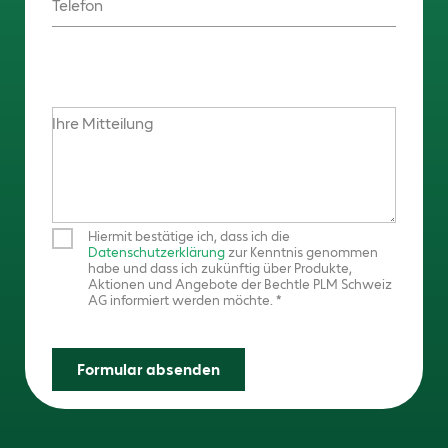
Telefon
Ihre Mitteilung
Hiermit bestätige ich, dass ich die
Datenschutzerklärung
zur Kenntnis genommen
habe und dass ich zukünftig über Produkte,
Aktionen und Angebote der Bechtle PLM Schweiz
AG informiert werden möchte.
Formular absenden