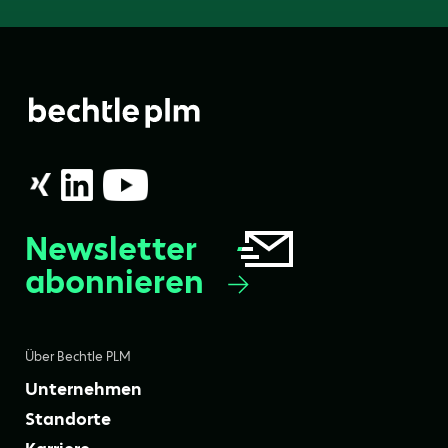
Newsletter
abonnieren
Über Bechtle PLM
Unternehmen
Standorte