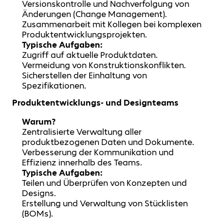
Versionskontrolle und Nachverfolgung von
Änderungen (Change Management).
Zusammenarbeit mit Kollegen bei komplexen
Produktentwicklungsprojekten.
Typische Aufgaben:
Zugriff auf aktuelle Produktdaten.
Vermeidung von Konstruktionskonflikten.
Sicherstellen der Einhaltung von
Spezifikationen.
Produktentwicklungs- und Designteams
Warum?
Zentralisierte Verwaltung aller
produktbezogenen Daten und Dokumente.
Verbesserung der Kommunikation und
Effizienz innerhalb des Teams.
Typische Aufgaben:
Teilen und Überprüfen von Konzepten und
Designs.
Erstellung und Verwaltung von Stücklisten
(BOMs).