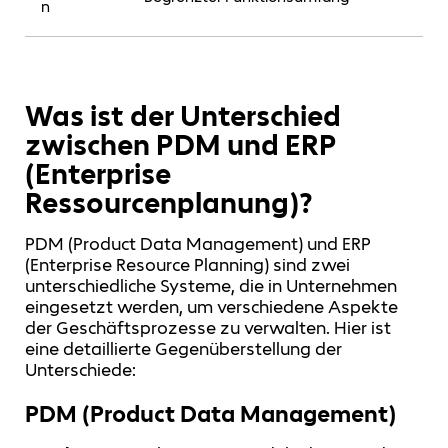
n
Was ist der Unterschied
zwischen PDM und ERP
(Enterprise
Ressourcenplanung)?
PDM (Product Data Management) und ERP
(Enterprise Resource Planning) sind zwei
unterschiedliche Systeme, die in Unternehmen
eingesetzt werden, um verschiedene Aspekte
der Geschäftsprozesse zu verwalten. Hier ist
eine detaillierte Gegenüberstellung der
Unterschiede:
PDM (Product Data Management)