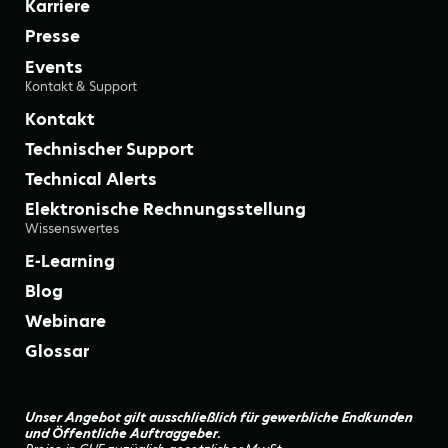
Karriere
Presse
Events
Kontakt & Support
Kontakt
Technischer Support
Technical Alerts
Elektronische Rechnungsstellung
Wissenswertes
E-Learning
Blog
Webinare
Glossar
Unser Angebot gilt ausschließlich für gewerbliche Endkunden
und Öffentliche Auftraggeber.