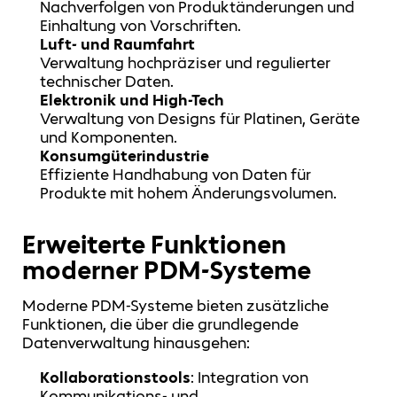
Nachverfolgen von Produktänderungen und
Einhaltung von Vorschriften.
Luft- und Raumfahrt
Verwaltung hochpräziser und regulierter
technischer Daten.
Elektronik und High-Tech
Verwaltung von Designs für Platinen, Geräte
und Komponenten.
Konsumgüterindustrie
Effiziente Handhabung von Daten für
Produkte mit hohem Änderungsvolumen.
Erweiterte Funktionen
moderner PDM-Systeme
Moderne PDM-Systeme bieten zusätzliche
Funktionen, die über die grundlegende
Datenverwaltung hinausgehen:
Kollaborationstools
: Integration von
Kommunikations- und