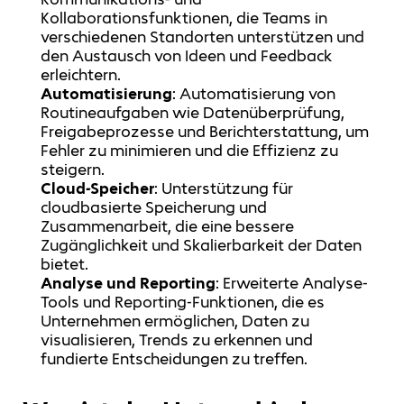
Kollaborationsfunktionen, die Teams in
verschiedenen Standorten unterstützen und
den Austausch von Ideen und Feedback
erleichtern.
Automatisierung
: Automatisierung von
Routineaufgaben wie Datenüberprüfung,
Freigabeprozesse und Berichterstattung, um
Fehler zu minimieren und die Effizienz zu
steigern.
Cloud-Speicher
: Unterstützung für
cloudbasierte Speicherung und
Zusammenarbeit, die eine bessere
Zugänglichkeit und Skalierbarkeit der Daten
bietet.
Analyse und Reporting
: Erweiterte Analyse-
Tools und Reporting-Funktionen, die es
Unternehmen ermöglichen, Daten zu
visualisieren, Trends zu erkennen und
fundierte Entscheidungen zu treffen.