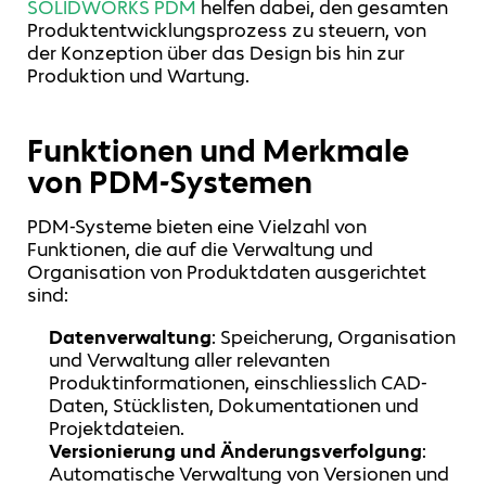
SOLIDWORKS PDM
helfen dabei, den gesamten
Produktentwicklungsprozess zu steuern, von
der Konzeption über das Design bis hin zur
Produktion und Wartung.
Funktionen und Merkmale
von PDM-Systemen
PDM-Systeme bieten eine Vielzahl von
Funktionen, die auf die Verwaltung und
Organisation von Produktdaten ausgerichtet
sind:
Datenverwaltung
: Speicherung, Organisation
und Verwaltung aller relevanten
Produktinformationen, einschliesslich CAD-
Daten, Stücklisten, Dokumentationen und
Projektdateien.
Versionierung und Änderungsverfolgung
:
Automatische Verwaltung von Versionen und