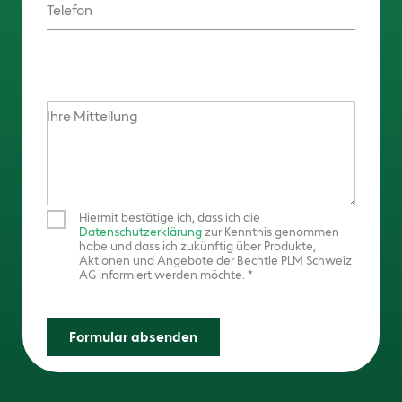
Telefon
Ihre Mitteilung
Hiermit bestätige ich, dass ich die
Datenschutzerklärung
zur Kenntnis genommen
habe und dass ich zukünftig über Produkte,
Aktionen und Angebote der Bechtle PLM Schweiz
AG informiert werden möchte.
Formular absenden