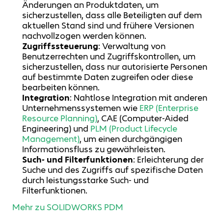
Änderungen an Produktdaten, um
sicherzustellen, dass alle Beteiligten auf dem
aktuellen Stand sind und frühere Versionen
nachvollzogen werden können.
Zugriffssteuerung
: Verwaltung von
Benutzerrechten und Zugriffskontrollen, um
sicherzustellen, dass nur autorisierte Personen
auf bestimmte Daten zugreifen oder diese
bearbeiten können.
Integration
: Nahtlose Integration mit anderen
Unternehmenssystemen wie
ERP (Enterprise
Resource Planning)
, CAE (Computer-Aided
Engineering) und
PLM (Product Lifecycle
Management)
, um einen durchgängigen
Informationsfluss zu gewährleisten.
Such- und Filterfunktionen
: Erleichterung der
Suche und des Zugriffs auf spezifische Daten
durch leistungsstarke Such- und
Filterfunktionen.
Mehr zu SOLIDWORKS PDM