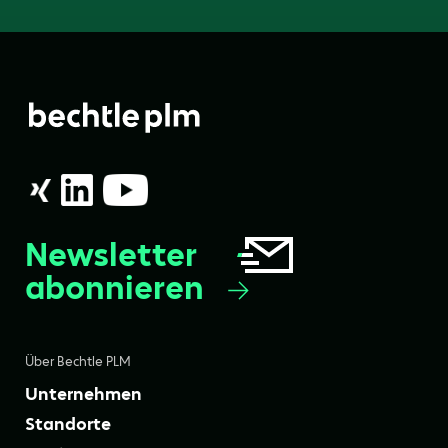
Newsletter
abonnieren
Über Bechtle PLM
Unternehmen
Standorte