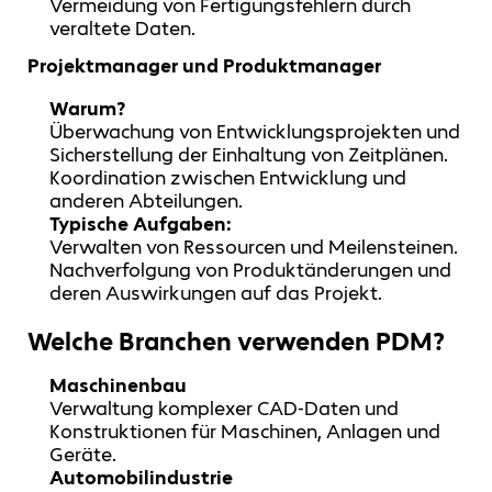
Vermeidung von Fertigungsfehlern durch
veraltete Daten.
Projektmanager und Produktmanager
Warum?
Überwachung von Entwicklungsprojekten und
Sicherstellung der Einhaltung von Zeitplänen.
Koordination zwischen Entwicklung und
anderen Abteilungen.
Typische Aufgaben:
Verwalten von Ressourcen und Meilensteinen.
Nachverfolgung von Produktänderungen und
deren Auswirkungen auf das Projekt.
Welche Branchen verwenden PDM?
Maschinenbau
Verwaltung komplexer CAD-Daten und
Konstruktionen für Maschinen, Anlagen und
Geräte.
Automobilindustrie