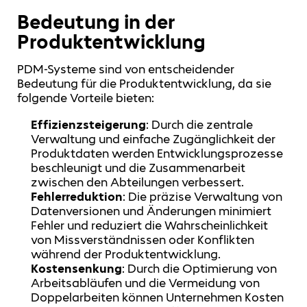
Bedeutung in der
Produktentwicklung
PDM-Systeme sind von entscheidender
Bedeutung für die Produktentwicklung, da sie
folgende Vorteile bieten:
Effizienzsteigerung
: Durch die zentrale
Verwaltung und einfache Zugänglichkeit der
Produktdaten werden Entwicklungsprozesse
beschleunigt und die Zusammenarbeit
zwischen den Abteilungen verbessert.
Fehlerreduktion
: Die präzise Verwaltung von
Datenversionen und Änderungen minimiert
Fehler und reduziert die Wahrscheinlichkeit
von Missverständnissen oder Konflikten
während der Produktentwicklung.
Kostensenkung
: Durch die Optimierung von
Arbeitsabläufen und die Vermeidung von
Doppelarbeiten können Unternehmen Kosten