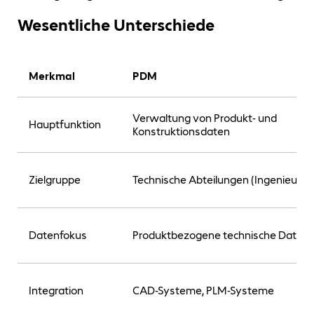
Wesentliche Unterschiede
Merkmal
PDM
Verwaltung von Produkt- und
Hauptfunktion
Konstruktionsdaten
Zielgruppe
Technische Abteilungen (Ingenieure)
Datenfokus
Produktbezogene technische Daten
Integration
CAD-Systeme, PLM-Systeme