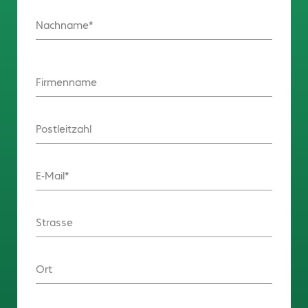
Nachname
Firmenname
Postleitzahl
E-Mail
Strasse
Ort