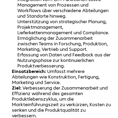
Management von Prozessen und
Workflows über verschiedene Abteilungen
und Standorte hinweg.
Unterstützung von strategischer Planung,
Projektmanagement,
Lieferkettenmanagement und Compliance.
Ermöglichung der Zusammenarbeit
zwischen Teams in Forschung, Produktion,
Marketing, Vertrieb und Support.
Erfassung von Daten und Feedback aus der
Nutzungsphase zur kontinuierlichen
Produktverbesserung.
Einsatzbereich:
Umfasst mehrere
Abteilungen wie Konstruktion, Fertigung,
Marketing und Service.
Ziel:
Verbesserung der Zusammenarbeit und
Effizienz während des gesamten
Produktlebenszyklus, um die
Markteinführungszeit zu verkürzen, Kosten zu
senken und die Produktqualität zu
verbessern.