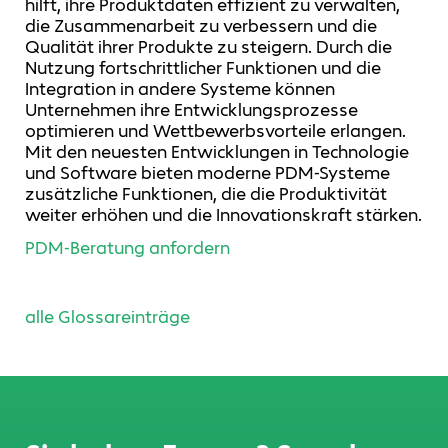
hilft, ihre Produktdaten effizient zu verwalten,
die Zusammenarbeit zu verbessern und die
Qualität ihrer Produkte zu steigern. Durch die
Nutzung fortschrittlicher Funktionen und die
Integration in andere Systeme können
Unternehmen ihre Entwicklungsprozesse
optimieren und Wettbewerbsvorteile erlangen.
Mit den neuesten Entwicklungen in Technologie
und Software bieten moderne PDM-Systeme
zusätzliche Funktionen, die die Produktivität
weiter erhöhen und die Innovationskraft stärken.
PDM-Beratung anfordern
alle Glossareinträge