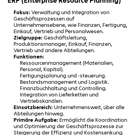
ERP (Enterprise Resource Planning)
Fokus:
Verwaltung und Integration von
Geschäftsprozessen auf
Unternehmensebene, wie Finanzen, Fertigung,
Einkauf, Vertrieb und Personalwesen.
Zielgruppe:
Geschäftsleitung,
Produktionsmanager, Einkauf, Finanzen,
Vertrieb und andere Abteilungen.
Funktionen:
Ressourcenmanagement (Materialien,
Personal, Kapital).
Fertigungsplanung und -steuerung.
Bestandsmanagement und Logistik.
Finanzbuchhaltung und Controlling.
Integration von Lieferketten und
Vertriebskanälen.
Einsatzbereich:
Unternehmensweit, über alle
Abteilungen hinweg.
Primäre Aufgabe:
Ermöglicht die Koordination
und Optimierung der Geschäftsprozesse zur
Steigerung der Effizienz und Kostensenkung.