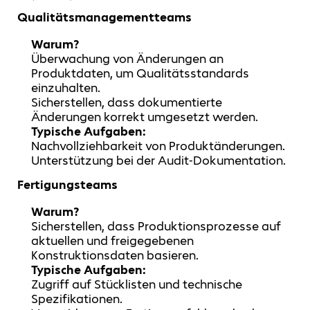
Qualitätsmanagementteams
Warum?
Überwachung von Änderungen an
Produktdaten, um Qualitätsstandards
einzuhalten.
Sicherstellen, dass dokumentierte
Änderungen korrekt umgesetzt werden.
Typische Aufgaben:
Nachvollziehbarkeit von Produktänderungen.
Unterstützung bei der Audit-Dokumentation.
Fertigungsteams
Warum?
Sicherstellen, dass Produktionsprozesse auf
aktuellen und freigegebenen
Konstruktionsdaten basieren.
Typische Aufgaben:
Zugriff auf Stücklisten und technische
Spezifikationen.