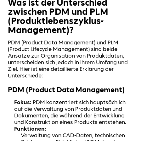
Was ist der Unterschied
zwischen PDM und PLM
(Produktlebenszyklus-
Management)?
PDM (Product Data Management) und PLM
(Product Lifecycle Management) sind beide
Ansätze zur Organisation von Produktdaten,
unterscheiden sich jedoch in ihrem Umfang und
Ziel. Hier ist eine detaillierte Erklärung der
Unterschiede:
PDM (Product Data Management)
Fokus:
PDM konzentriert sich hauptsächlich
auf die Verwaltung von Produktdaten und
Dokumenten, die während der Entwicklung
und Konstruktion eines Produkts entstehen.
Funktionen:
Verwaltung von CAD-Daten, technischen