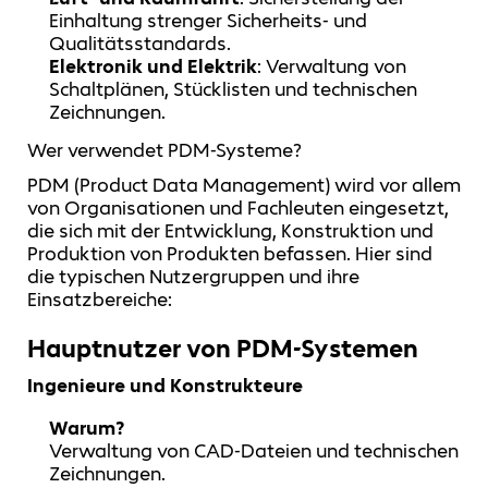
Einhaltung strenger Sicherheits- und
Qualitätsstandards.
Elektronik und Elektrik
: Verwaltung von
Schaltplänen, Stücklisten und technischen
Zeichnungen.
Wer verwendet PDM-Systeme?
PDM (Product Data Management) wird vor allem
von Organisationen und Fachleuten eingesetzt,
die sich mit der Entwicklung, Konstruktion und
Produktion von Produkten befassen. Hier sind
die typischen Nutzergruppen und ihre
Einsatzbereiche:
Hauptnutzer von PDM-Systemen
Ingenieure und Konstrukteure
Warum?
Verwaltung von CAD-Dateien und technischen
Zeichnungen.