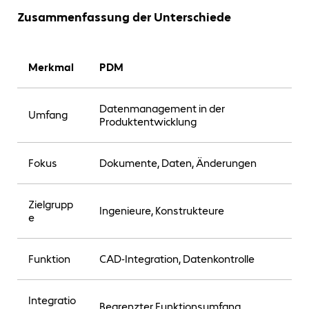
Zusammenfassung der Unterschiede
Merkmal
PDM
Datenmanagement in der
Umfang
Produktentwicklung
Fokus
Dokumente, Daten, Änderungen
Zielgrupp
Ingenieure, Konstrukteure
e
Funktion
CAD-Integration, Datenkontrolle
Integratio
Begrenzter Funktionsumfang