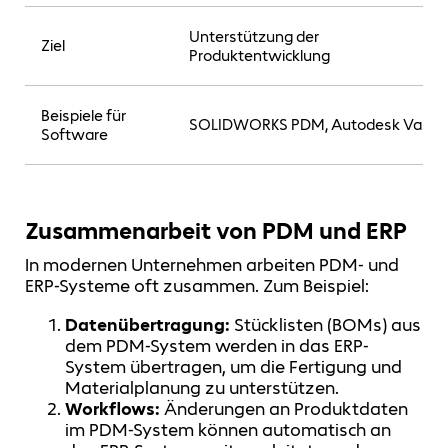
Unterstützung der
Ziel
Produktentwicklung
Beispiele für
SOLIDWORKS PDM, Autodesk Vault
Software
Zusammenarbeit von PDM und ERP
In modernen Unternehmen arbeiten PDM- und
ERP-Systeme oft zusammen. Zum Beispiel:
Datenübertragung:
Stücklisten (BOMs) aus
dem PDM-System werden in das ERP-
System übertragen, um die Fertigung und
Materialplanung zu unterstützen.
Workflows:
Änderungen an Produktdaten
im PDM-System können automatisch an