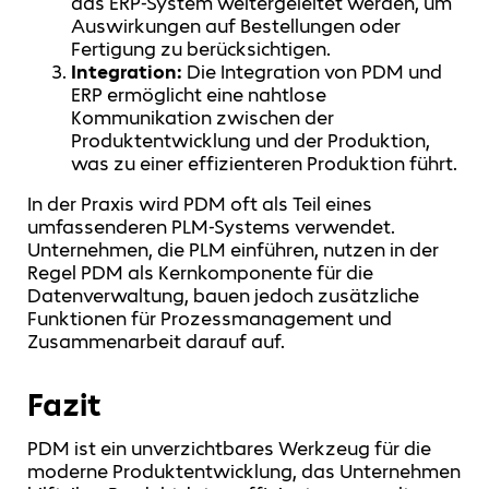
das ERP-System weitergeleitet werden, um
Auswirkungen auf Bestellungen oder
Fertigung zu berücksichtigen.
Integration:
Die Integration von PDM und
ERP ermöglicht eine nahtlose
Kommunikation zwischen der
Produktentwicklung und der Produktion,
was zu einer effizienteren Produktion führt.
In der Praxis wird PDM oft als Teil eines
umfassenderen PLM-Systems verwendet.
Unternehmen, die PLM einführen, nutzen in der
Regel PDM als Kernkomponente für die
Datenverwaltung, bauen jedoch zusätzliche
Funktionen für Prozessmanagement und
Zusammenarbeit darauf auf.
Fazit
PDM ist ein unverzichtbares Werkzeug für die
moderne Produktentwicklung, das Unternehmen