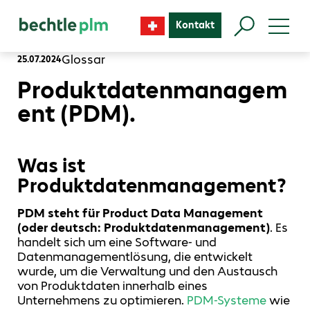
Kontakt
Glossar
25.07.2024
Produktdatenmanagem
ent (PDM).
Was ist
Produktdatenmanagement?
PDM steht für Product Data Management
(oder deutsch: Produktdatenmanagement)
. Es
handelt sich um eine Software- und
Datenmanagementlösung, die entwickelt
wurde, um die Verwaltung und den Austausch
von Produktdaten innerhalb eines
Unternehmens zu optimieren.
PDM-Systeme
wie