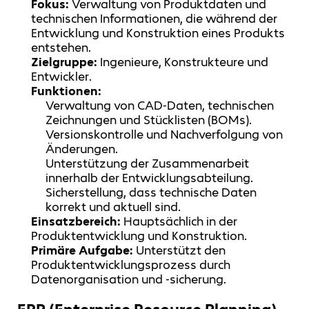
Fokus:
Verwaltung von Produktdaten und
technischen Informationen, die während der
Entwicklung und Konstruktion eines Produkts
entstehen.
Zielgruppe:
Ingenieure, Konstrukteure und
Entwickler.
Funktionen:
Verwaltung von CAD-Daten, technischen
Zeichnungen und Stücklisten (BOMs).
Versionskontrolle und Nachverfolgung von
Änderungen.
Unterstützung der Zusammenarbeit
innerhalb der Entwicklungsabteilung.
Sicherstellung, dass technische Daten
korrekt und aktuell sind.
Einsatzbereich:
Hauptsächlich in der
Produktentwicklung und Konstruktion.
Primäre Aufgabe:
Unterstützt den
Produktentwicklungsprozess durch
Datenorganisation und -sicherung.