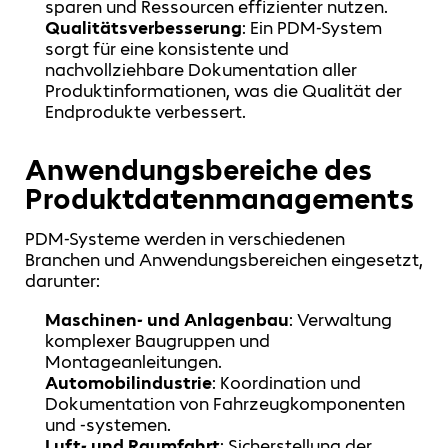
sparen und Ressourcen effizienter nutzen.
Qualitätsverbesserung
: Ein PDM-System
sorgt für eine konsistente und
nachvollziehbare Dokumentation aller
Produktinformationen, was die Qualität der
Endprodukte verbessert.
Anwendungsbereiche des
Produktdatenmanagements
PDM-Systeme werden in verschiedenen
Branchen und Anwendungsbereichen eingesetzt,
darunter:
Maschinen- und Anlagenbau
: Verwaltung
komplexer Baugruppen und
Montageanleitungen.
Automobilindustrie
: Koordination und
Dokumentation von Fahrzeugkomponenten
und -systemen.
Luft- und Raumfahrt
: Sicherstellung der