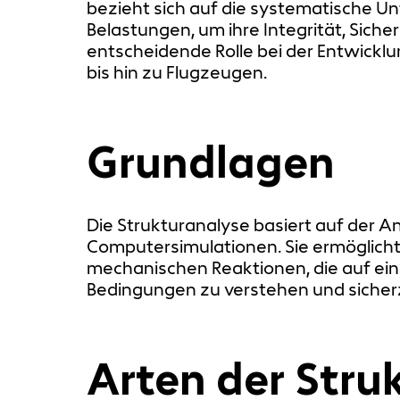
bezieht sich auf die systematische 
Belastungen, um ihre Integrität, Siche
entscheidende Rolle bei der Entwickl
bis hin zu Flugzeugen.
Grundlagen
Die Strukturanalyse basiert auf der 
Computersimulationen. Sie ermöglich
mechanischen Reaktionen, die auf eine 
Bedingungen zu verstehen und sicherz
Arten der Stru