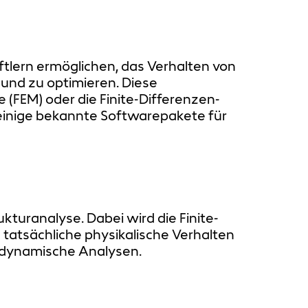
ftlern ermöglichen, das Verhalten von
und zu optimieren. Diese
FEM) oder die Finite-Differenzen-
einige bekannte Softwarepakete für
kturanalyse. Dabei wird die Finite-
tatsächliche physikalische Verhalten
d dynamische Analysen.