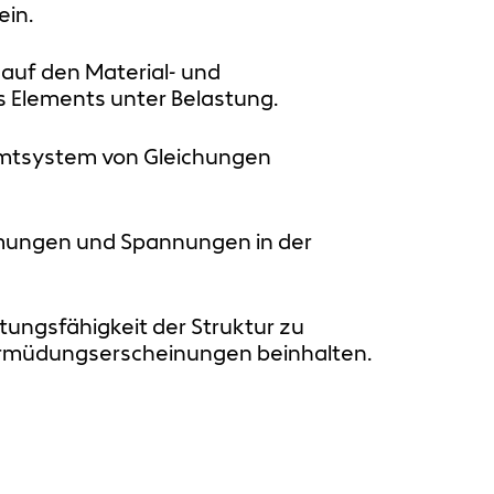
ein.
auf den Material- und
 Elements unter Belastung.
amtsystem von Gleichungen
rmungen und Spannungen in der
tungsfähigkeit der Struktur zu
 Ermüdungserscheinungen beinhalten.