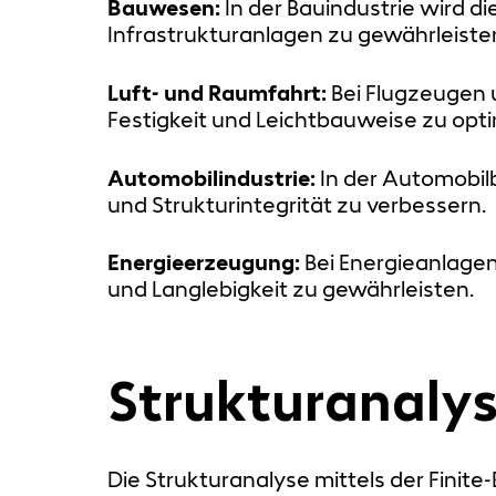
Bauwesen:
In der Bauindustrie wird d
Infrastrukturanlagen zu gewährleiste
Luft- und Raumfahrt:
Bei Flugzeugen 
Festigkeit und Leichtbauweise zu opti
Automobilindustrie:
In der Automobil
und Strukturintegrität zu verbessern.
Energieerzeugung:
Bei Energieanlagen
und Langlebigkeit zu gewährleisten.
Strukturanalys
Die Strukturanalyse mittels der Fini