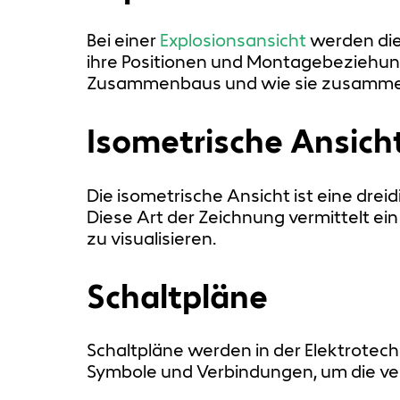
Bei einer
Explosionsansicht
werden di
ihre Positionen und Montagebeziehunge
Zusammenbaus und wie sie zusamm
Isometrische Ansich
Die
isometrische Ansicht
ist eine drei
Diese Art der Zeichnung vermittelt ei
zu visualisieren.
Schaltpläne
Schaltpläne werden in der Elektrotec
Symbole und Verbindungen, um die ve