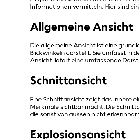
Informationen vermitteln. Hier sind e
Allgemeine Ansicht
Die allgemeine Ansicht ist eine grun
Blickwinkeln darstellt. Sie umfasst in
Ansicht liefert eine umfassende Darst
Schnittansicht
Eine Schnittansicht zeigt das Innere e
Merkmale sichtbar macht. Die Schnitt
die sonst von aussen nicht erkennbar
Explosionsansicht