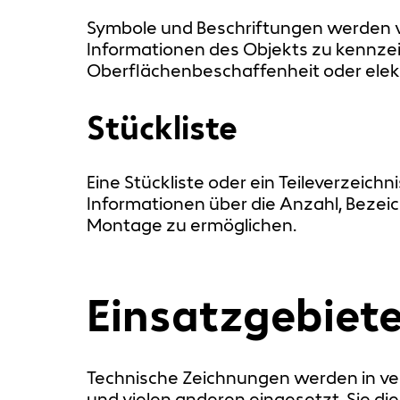
Symbole und Beschriftungen werden v
Informationen des Objekts zu kennzei
Oberflächenbeschaffenheit oder elek
Stückliste
Eine Stückliste oder ein Teileverzeich
Informationen über die Anzahl, Bezei
Montage zu ermöglichen.
Einsatzgebiet
Technische Zeichnungen werden in ve
und vielen anderen eingesetzt. Sie d