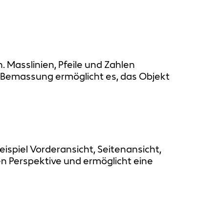
Masslinien, Pfeile und Zahlen
 Bemassung ermöglicht es, das Objekt
spiel Vorderansicht, Seitenansicht,
en Perspektive und ermöglicht eine