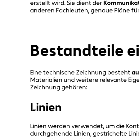
erstellt wird. Sie dient der
Kommunikat
anderen Fachleuten, genaue Pläne für
Bestandteile e
Eine technische Zeichnung besteht
au
Materialien und weitere relevante Ei
Zeichnung gehören:
Linien
Linien werden verwendet, um die Kontu
durchgehende Linien, gestrichelte Li