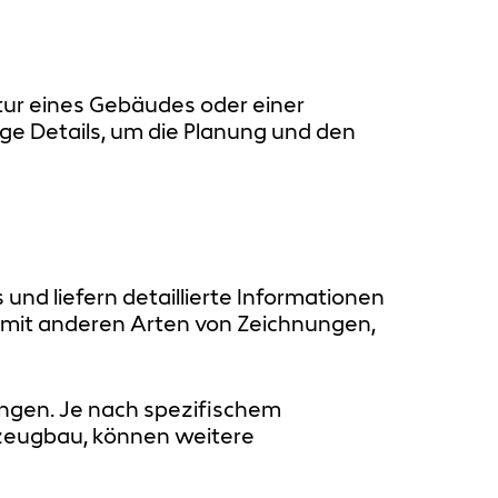
tur eines Gebäudes oder einer
ige Details, um die Planung und den
und liefern detaillierte Informationen
 mit anderen Arten von Zeichnungen,
ungen. Je nach spezifischem
rzeugbau, können weitere