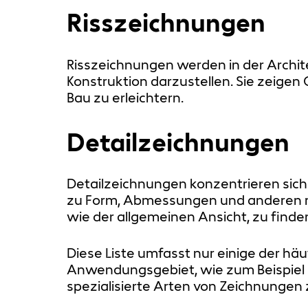
Risszeichnungen
Risszeichnungen werden in der Archi
Konstruktion darzustellen. Sie zeigen
Bau zu erleichtern.
Detailzeichnungen
Detailzeichnungen konzentrieren sich a
zu Form, Abmessungen und anderen re
wie der allgemeinen Ansicht, zu finde
Diese Liste umfasst nur einige der h
Anwendungsgebiet, wie zum Beispiel 
spezialisierte Arten von Zeichnunge