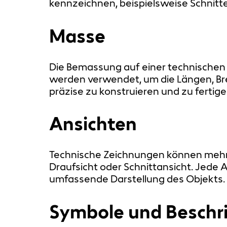
kennzeichnen, beispielsweise Schnitt
Masse
Die Bemassung auf einer technischen 
werden verwendet, um die Längen, Br
präzise zu konstruieren und zu fertige
Ansichten
Technische Zeichnungen können mehrer
Draufsicht oder Schnittansicht. Jede 
umfassende Darstellung des Objekts.
Symbole und Beschr