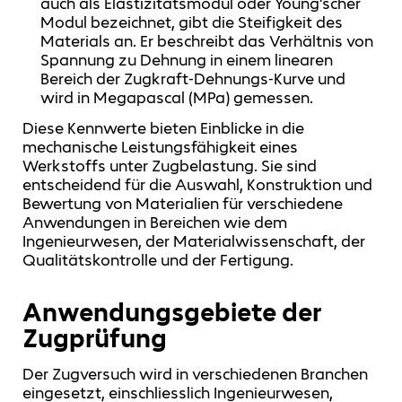
auch als Elastizitätsmodul oder Young'scher
Modul bezeichnet, gibt die Steifigkeit des
Materials an. Er beschreibt das Verhältnis von
Spannung zu Dehnung in einem linearen
Bereich der Zugkraft-Dehnungs-Kurve und
wird in Megapascal (MPa) gemessen.
Diese Kennwerte bieten Einblicke in die
mechanische Leistungsfähigkeit eines
Werkstoffs unter Zugbelastung. Sie sind
entscheidend für die Auswahl, Konstruktion und
Bewertung von Materialien für verschiedene
Anwendungen in Bereichen wie dem
Ingenieurwesen, der Materialwissenschaft, der
Qualitätskontrolle und der Fertigung.
Anwendungsgebiete der
Zugprüfung
Der Zugversuch wird in verschiedenen Branchen
eingesetzt, einschliesslich Ingenieurwesen,