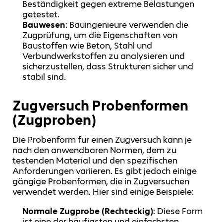
Beständigkeit gegen extreme Belastungen
getestet.
Bauwesen
: Bauingenieure verwenden die
Zugprüfung, um die Eigenschaften von
Baustoffen wie Beton, Stahl und
Verbundwerkstoffen zu analysieren und
sicherzustellen, dass Strukturen sicher und
stabil sind.
Zugversuch Probenformen
(Zugproben)
Die Probenform für einen Zugversuch kann je
nach den anwendbaren Normen, dem zu
testenden Material und den spezifischen
Anforderungen variieren. Es gibt jedoch einige
gängige Probenformen, die in Zugversuchen
verwendet werden. Hier sind einige Beispiele:
Normale Zugprobe (Rechteckig)
: Diese Form
ist eine der häufigsten und einfachsten