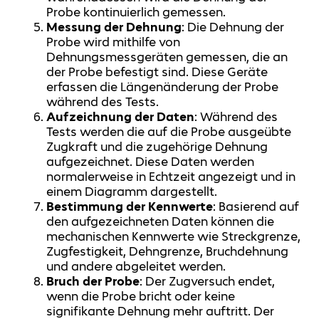
Probe kontinuierlich gemessen.
Messung der Dehnung
: Die Dehnung der
Probe wird mithilfe von
Dehnungsmessgeräten gemessen, die an
der Probe befestigt sind. Diese Geräte
erfassen die Längenänderung der Probe
während des Tests.
Aufzeichnung der Daten
: Während des
Tests werden die auf die Probe ausgeübte
Zugkraft und die zugehörige Dehnung
aufgezeichnet. Diese Daten werden
normalerweise in Echtzeit angezeigt und in
einem Diagramm dargestellt.
Bestimmung der Kennwerte
: Basierend auf
den aufgezeichneten Daten können die
mechanischen Kennwerte wie Streckgrenze,
Zugfestigkeit, Dehngrenze, Bruchdehnung
und andere abgeleitet werden.
Bruch der Probe
: Der Zugversuch endet,
wenn die Probe bricht oder keine
signifikante Dehnung mehr auftritt. Der