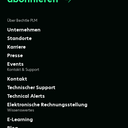
Über Bechtle PLM
Unternehmen
Standorte
Karriere
Presse
Events
Kontakt & Support
Kontakt
Technischer Support
Technical Alerts
Elektronische Rechnungsstellung
Wissenswertes
E-Learning