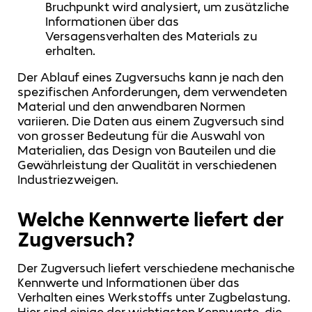
Bruchpunkt wird analysiert, um zusätzliche
Informationen über das
Versagensverhalten des Materials zu
erhalten.
Der Ablauf eines Zugversuchs kann je nach den
spezifischen Anforderungen, dem verwendeten
Material und den anwendbaren Normen
variieren. Die Daten aus einem Zugversuch sind
von grosser Bedeutung für die Auswahl von
Materialien, das Design von Bauteilen und die
Gewährleistung der Qualität in verschiedenen
Industriezweigen.
Welche Kennwerte liefert der
Zugversuch?
Der Zugversuch liefert verschiedene mechanische
Kennwerte und Informationen über das
Verhalten eines Werkstoffs unter Zugbelastung.
Hier sind einige der wichtigsten Kennwerte, die