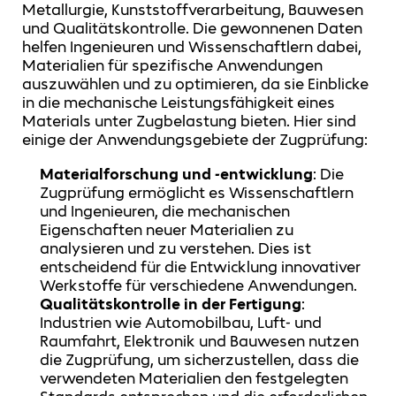
Metallurgie, Kunststoffverarbeitung, Bauwesen
und Qualitätskontrolle. Die gewonnenen Daten
helfen Ingenieuren und Wissenschaftlern dabei,
Materialien für spezifische Anwendungen
auszuwählen und zu optimieren, da sie Einblicke
in die mechanische Leistungsfähigkeit eines
Materials unter Zugbelastung bieten. Hier sind
einige der Anwendungsgebiete der Zugprüfung:
Materialforschung und -entwicklung
: Die
Zugprüfung ermöglicht es Wissenschaftlern
und Ingenieuren, die mechanischen
Eigenschaften neuer Materialien zu
analysieren und zu verstehen. Dies ist
entscheidend für die Entwicklung innovativer
Werkstoffe für verschiedene Anwendungen.
Qualitätskontrolle in der Fertigung
:
Industrien wie Automobilbau, Luft- und
Raumfahrt, Elektronik und Bauwesen nutzen
die Zugprüfung, um sicherzustellen, dass die
verwendeten Materialien den festgelegten