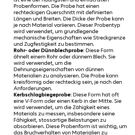
Probenformen. Die Probe hat einen
rechteckigen Querschnitt mit definierten
Längen und Breiten. Die Dicke der Probe kann
je nach Material variieren. Dieser Probentyp
wird verwendet, um grundlegende
mechanische Eigenschaften wie Streckgrenze
und Zugfestigkeit zu bestimmen.
Rohr- oder Dünnblechprobe
: Diese Form
ähnelt einem Rohr oder dünnem Blech. Sie
wird verwendet, um die
Dehnungseigenschaften von dünnen
Materialien zu analysieren. Die Probe kann
kreisförmig oder rechteckig sein, je nach den
Anforderungen.
Kerbschlagbiegeprobe
: Diese Form hat oft
eine V-Form oder einen Kerb in der Mitte. Sie
wird verwendet, um die Zähigkeit eines
Materials zu messen, insbesondere seine
Fähigkeit, stossartige Belastungen zu
absorbieren. Diese Probenform ist wichtig, um
das Bruchverhalten von Materialien zu