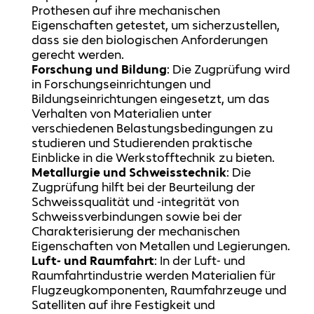
Prothesen auf ihre mechanischen
Eigenschaften getestet, um sicherzustellen,
dass sie den biologischen Anforderungen
gerecht werden.
Forschung und Bildung
: Die Zugprüfung wird
in Forschungseinrichtungen und
Bildungseinrichtungen eingesetzt, um das
Verhalten von Materialien unter
verschiedenen Belastungsbedingungen zu
studieren und Studierenden praktische
Einblicke in die Werkstofftechnik zu bieten.
Metallurgie und Schweisstechnik
: Die
Zugprüfung hilft bei der Beurteilung der
Schweissqualität und -integrität von
Schweissverbindungen sowie bei der
Charakterisierung der mechanischen
Eigenschaften von Metallen und Legierungen.
Luft- und Raumfahrt
: In der Luft- und
Raumfahrtindustrie werden Materialien für
Flugzeugkomponenten, Raumfahrzeuge und
Satelliten auf ihre Festigkeit und