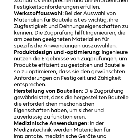
Standards entsprechen und die erforderlichen
Festigkeitsanforderungen erfüllen.
Werkstoffauswahl
: Bei der Auswahl von
Materialien für Bauteile ist es wichtig, ihre
Zugfestigkeit und Dehnungseigenschaften zu
kennen. Die Zugprüfung hilft Ingenieuren, die
am besten geeigneten Materialien für
spezifische Anwendungen auszuwählen.
Produktdesign und -optimierung
: Ingenieure
nutzen die Ergebnisse von Zugprüfungen, um
Produkte effizient zu gestalten und Bauteile
so zu optimieren, dass sie den gewünschten
Anforderungen an Festigkeit und Zähigkeit
entsprechen.
Herstellung von Bauteilen
: Die Zugprüfung
gewährleistet, dass die hergestellten Bauteile
die erforderlichen mechanischen
Eigenschaften haben, um sicher und
zuverlässig zu funktionieren.
Medizinische Anwendungen
: In der
Medizintechnik werden Materialien für
Implantate, medizinische Geräte und