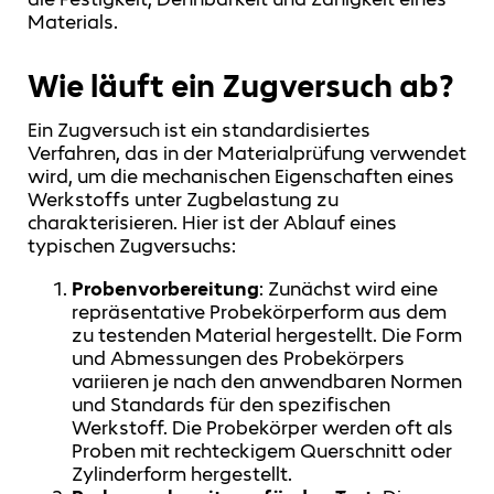
Materials.
Wie läuft ein Zugversuch ab?
Ein Zugversuch ist ein standardisiertes
Verfahren, das in der Materialprüfung verwendet
wird, um die mechanischen Eigenschaften eines
Werkstoffs unter Zugbelastung zu
charakterisieren. Hier ist der Ablauf eines
typischen Zugversuchs:
Probenvorbereitung
: Zunächst wird eine
repräsentative Probekörperform aus dem
zu testenden Material hergestellt. Die Form
und Abmessungen des Probekörpers
variieren je nach den anwendbaren Normen
und Standards für den spezifischen
Werkstoff. Die Probekörper werden oft als
Proben mit rechteckigem Querschnitt oder
Zylinderform hergestellt.