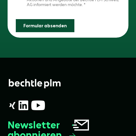
AG informiert werden möchte.
Formular absenden
Newsletter
abonnieren