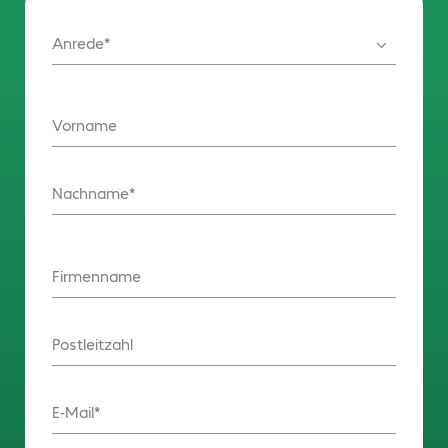
Anrede
Vorname
Nachname
Firmenname
Postleitzahl
E-Mail