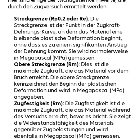
durch den Zugversuch ermittelt werden:
Streckgrenze (Rp0.2 oder Re)
: Die
Streckgrenze ist der Punkt in der Zugkraft-
Dehnungs-Kurve, an dem das Material eine
bleibende plastische Deformation beginnt,
ohne dass es zu einem signifikanten Anstieg
der Dehnung kommt. Sie wird normalerweise
in Megapascal (MPa) gemessen.
Obere Streckgrenze (Rm)
: Dies ist die
maximale Zugkraft, die das Material vor dem
Bruch erreicht. Die obere Streckgrenze
kennzeichnet den Beginn der plastischen
Deformation und wird in Megapascal (MPa)
angegeben.
Zugfestigkeit (Rm)
: Die Zugfestigkeit ist die
maximale Zugkraft, die das Material während
des Versuchs erreicht, bevor es bricht. Sie zeigt
die Widerstandsfähigkeit des Materials
gegenüber Zugbelastungen und wird
ebenfalls in Megapascal (MPa) gemessen.