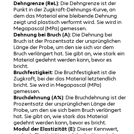
Dehngrenze (ReL)
: Die Dehngrenze ist der
Punkt in der Zugkraft-Dehnungs-Kurve, an
dem das Material eine bleibende Dehnung
zeigt und plastisch verformt wird. Sie wird in
Megapascal (MPa) gemessen.
Dehnung bei Bruch (A)
: Die Dehnung bei
Bruch ist der Prozentsatz der ursprünglichen
Länge der Probe, um den sie sich vor dem
Bruch verlängert hat. Sie gibt an, wie stark ein
Material gedehnt werden kann, bevor es
bricht.
Bruchfestigkeit
: Die Bruchfestigkeit ist die
Zugkraft, bei der das Material letztendlich
bricht. Sie wird in Megapascal (MPa)
gemessen.
Bruchdehnung (A%)
: Die Bruchdehnung ist der
Prozentsatz der ursprünglichen Länge der
Probe, um den sie sich beim Bruch verlängert
hat. Sie gibt an, wie stark das Material
gedehnt werden kann, bevor es bricht.
Modul der Elastizität (E)
: Dieser Kennwert,