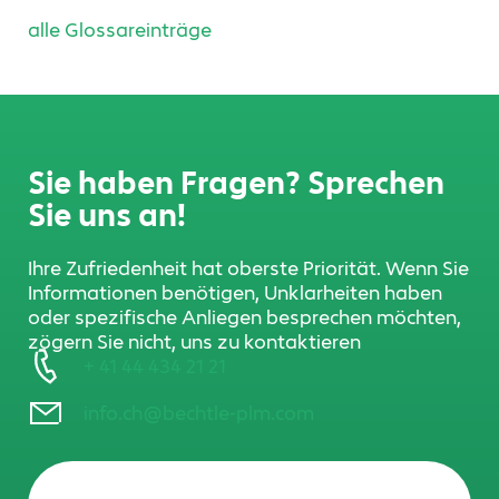
alle Glossareinträge
Sie haben Fragen? Sprechen
Sie uns an!
Ihre Zufriedenheit hat oberste Priorität. Wenn Sie
Informationen benötigen, Unklarheiten haben
oder spezifische Anliegen besprechen möchten,
zögern Sie nicht, uns zu kontaktieren
+ 41 44 434 21 21
info.ch@bechtle-plm.com