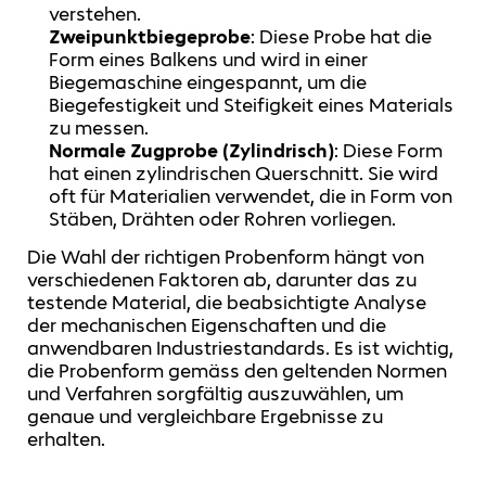
verstehen.
Zweipunktbiegeprobe
: Diese Probe hat die
Form eines Balkens und wird in einer
Biegemaschine eingespannt, um die
Biegefestigkeit und Steifigkeit eines Materials
zu messen.
Normale Zugprobe (Zylindrisch)
: Diese Form
hat einen zylindrischen Querschnitt. Sie wird
oft für Materialien verwendet, die in Form von
Stäben, Drähten oder Rohren vorliegen.
Die Wahl der richtigen Probenform hängt von
verschiedenen Faktoren ab, darunter das zu
testende Material, die beabsichtigte Analyse
der mechanischen Eigenschaften und die
anwendbaren Industriestandards. Es ist wichtig,
die Probenform gemäss den geltenden Normen
und Verfahren sorgfältig auszuwählen, um
genaue und vergleichbare Ergebnisse zu
erhalten.