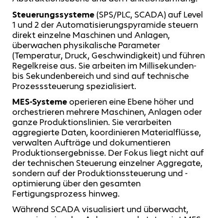
Steuerungssysteme
(SPS/PLC, SCADA) auf Level
1 und 2 der Automatisierungspyramide steuern
direkt einzelne Maschinen und Anlagen,
überwachen physikalische Parameter
(Temperatur, Druck, Geschwindigkeit) und führen
Regelkreise aus. Sie arbeiten im Millisekunden-
bis Sekundenbereich und sind auf technische
Prozesssteuerung spezialisiert.
MES-Systeme
operieren eine Ebene höher und
orchestrieren mehrere Maschinen, Anlagen oder
ganze Produktionslinien. Sie verarbeiten
aggregierte Daten, koordinieren Materialflüsse,
verwalten Aufträge und dokumentieren
Produktionsergebnisse. Der Fokus liegt nicht auf
der technischen Steuerung einzelner Aggregate,
sondern auf der Produktionssteuerung und -
optimierung über den gesamten
Fertigungsprozess hinweg.
Während SCADA visualisiert und überwacht,