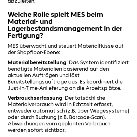
abzuleiten.
Welche Rolle spielt MES beim
Material- und
Lagerbestandsmanagement in der
Fertigung?
MES überwacht und steuert Materialflüsse auf
der Shopfloor-Ebene:
Materialbereitstellung
: Das System identifiziert
benötigte Materialien basierend auf den
aktuellen Aufträgen und löst
Bereitstellungsaufträge aus. Es koordiniert die
Just-in-Time-Anlieferung an die Arbeitsplätze.
Verbrauchserfassung
: Der tatsächliche
Materialverbrauch wird in Echtzeit erfasst,
entweder automatisch (z.B. über Wiegesysteme)
oder durch Buchung (z.B. Barcode-Scan).
Abweichungen vom geplanten Verbrauch
werden sofort sichtbar.