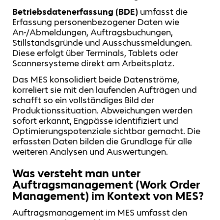
Betriebsdatenerfassung (BDE)
umfasst die
Erfassung personenbezogener Daten wie
An-/Abmeldungen, Auftragsbuchungen,
Stillstandsgründe und Ausschussmeldungen.
Diese erfolgt über Terminals, Tablets oder
Scannersysteme direkt am Arbeitsplatz.
Das MES konsolidiert beide Datenströme,
korreliert sie mit den laufenden Aufträgen und
schafft so ein vollständiges Bild der
Produktionssituation. Abweichungen werden
sofort erkannt, Engpässe identifiziert und
Optimierungspotenziale sichtbar gemacht. Die
erfassten Daten bilden die Grundlage für alle
weiteren Analysen und Auswertungen.
Was versteht man unter
Auftragsmanagement (Work Order
Management) im Kontext von MES?
Auftragsmanagement im MES umfasst den