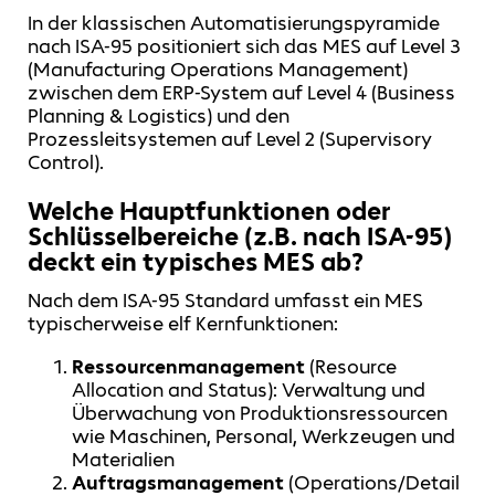
In der klassischen Automatisierungspyramide
nach ISA-95 positioniert sich das MES auf Level 3
(Manufacturing Operations Management)
zwischen dem ERP-System auf Level 4 (Business
Planning & Logistics) und den
Prozessleitsystemen auf Level 2 (Supervisory
Control).
Welche Hauptfunktionen oder
Schlüsselbereiche (z.B. nach ISA-95)
deckt ein typisches MES ab?
Nach dem ISA-95 Standard umfasst ein MES
typischerweise elf Kernfunktionen:
Ressourcenmanagement
(Resource
Allocation and Status): Verwaltung und
Überwachung von Produktionsressourcen
wie Maschinen, Personal, Werkzeugen und
Materialien
Auftragsmanagement
(Operations/Detail