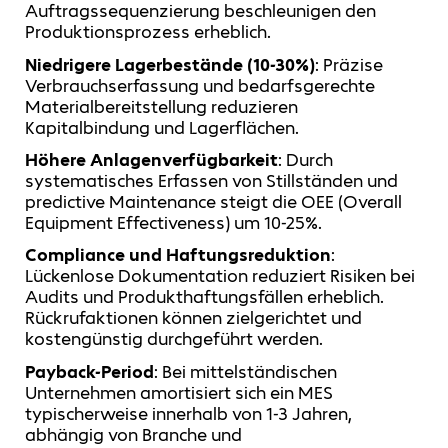
Auftragssequenzierung beschleunigen den
Produktionsprozess erheblich.
Niedrigere Lagerbestände (10-30%)
: Präzise
Verbrauchserfassung und bedarfsgerechte
Materialbereitstellung reduzieren
Kapitalbindung und Lagerflächen.
Höhere Anlagenverfügbarkeit
: Durch
systematisches Erfassen von Stillständen und
predictive Maintenance steigt die OEE (Overall
Equipment Effectiveness) um 10-25%.
Compliance und Haftungsreduktion
:
Lückenlose Dokumentation reduziert Risiken bei
Audits und Produkthaftungsfällen erheblich.
Rückrufaktionen können zielgerichtet und
kostengünstig durchgeführt werden.
Payback-Period
: Bei mittelständischen
Unternehmen amortisiert sich ein MES
typischerweise innerhalb von 1-3 Jahren,
abhängig von Branche und