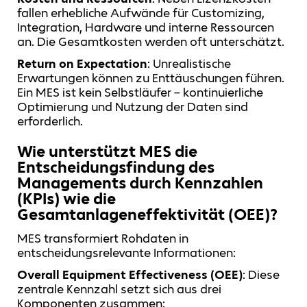
fallen erhebliche Aufwände für Customizing,
Integration, Hardware und interne Ressourcen
an. Die Gesamtkosten werden oft unterschätzt.
Return on Expectation
: Unrealistische
Erwartungen können zu Enttäuschungen führen.
Ein MES ist kein Selbstläufer – kontinuierliche
Optimierung und Nutzung der Daten sind
erforderlich.
Wie unterstützt MES die
Entscheidungsfindung des
Managements durch Kennzahlen
(KPIs) wie die
Gesamtanlageneffektivität (OEE)?
MES transformiert Rohdaten in
entscheidungsrelevante Informationen:
Overall Equipment Effectiveness (OEE)
: Diese
zentrale Kennzahl setzt sich aus drei
Komponenten zusammen: