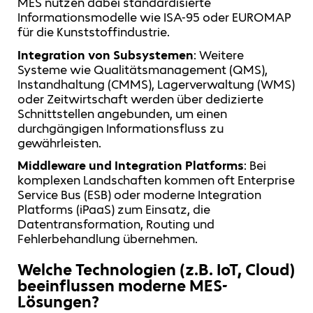
MES nutzen dabei standardisierte
Informationsmodelle wie ISA-95 oder EUROMAP
für die Kunststoffindustrie.
Integration von Subsystemen
: Weitere
Systeme wie Qualitätsmanagement (QMS),
Instandhaltung (CMMS), Lagerverwaltung (WMS)
oder Zeitwirtschaft werden über dedizierte
Schnittstellen angebunden, um einen
durchgängigen Informationsfluss zu
gewährleisten.
Middleware und Integration Platforms
: Bei
komplexen Landschaften kommen oft Enterprise
Service Bus (ESB) oder moderne Integration
Platforms (iPaaS) zum Einsatz, die
Datentransformation, Routing und
Fehlerbehandlung übernehmen.
Welche Technologien (z.B. IoT, Cloud)
beeinflussen moderne MES-
Lösungen?