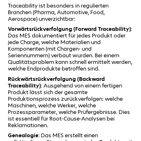
Traceability ist besonders in regulierten
Branchen (Pharma, Automotive, Food,
Aerospace) unverzichtbar:
Vorwärtsrückverfolgung (Forward Traceability)
:
Das MES dokumentiert für jedes Produkt oder
jede Charge, welche Materialien und
Komponenten (mit Chargen- und
Seriennummern) verbaut wurden. Bei einem
Qualitätsproblem kann schnell ermittelt werden,
welche Endprodukte betroffen sind.
Rückwärtsrückverfolgung (Backward
Traceability)
: Ausgehend von einem fertigen
Produkt lässt sich der gesamte
Produktionsprozess zurückverfolgen: welche
Maschinen, welche Werker, welche
Prozessparameter, welche Prüfergebnisse. Dies
ist essentiell für Root-Cause-Analysen bei
Reklamationen.
Genealogie
: Das MES erstellt einen