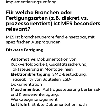
Implementierungsumfang.
Für welche Branchen oder
Fertigungsarten (z.B. diskret vs.
prozessorientiert) ist MES besonders
relevant?
MES ist branchenübergreifend einsetzbar, mit
spezifischen Ausprägungen:
Diskrete Fertigung
:
Automotive
: Dokumentation von
Rückverfolgbarkeit, Qualitätssicherung,
Taktsteuerung in Montagelinien
Elektronikfertigung
: SMD-Bestückung,
Traceability von Bauteilen, ESD-
Dokumentation
Maschinenbau
: Auftragssteuerung bei Einzel-
und Kleinserienfertigung,
Werkzeugmanagement
Luftfahrt
: Strikte Dokumentation nach