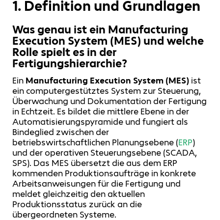
1. Definition und Grundlagen
Was genau ist ein Manufacturing
Execution System (MES) und welche
Rolle spielt es in der
Fertigungshierarchie?
Ein
Manufacturing Execution System (MES)
ist
ein computergestütztes System zur Steuerung,
Überwachung und Dokumentation der Fertigung
in Echtzeit. Es bildet die mittlere Ebene in der
Automatisierungspyramide und fungiert als
Bindeglied zwischen der
betriebswirtschaftlichen Planungsebene (
ERP
)
und der operativen Steuerungsebene (SCADA,
SPS). Das MES übersetzt die aus dem ERP
kommenden Produktionsaufträge in konkrete
Arbeitsanweisungen für die Fertigung und
meldet gleichzeitig den aktuellen
Produktionsstatus zurück an die
übergeordneten Systeme.