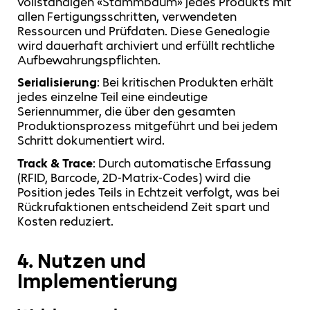
vollständigen «Stammbaum» jedes Produkts mit
allen Fertigungsschritten, verwendeten
Ressourcen und Prüfdaten. Diese Genealogie
wird dauerhaft archiviert und erfüllt rechtliche
Aufbewahrungspflichten.
Serialisierung
: Bei kritischen Produkten erhält
jedes einzelne Teil eine eindeutige
Seriennummer, die über den gesamten
Produktionsprozess mitgeführt und bei jedem
Schritt dokumentiert wird.
Track & Trace
: Durch automatische Erfassung
(RFID, Barcode, 2D-Matrix-Codes) wird die
Position jedes Teils in Echtzeit verfolgt, was bei
Rückrufaktionen entscheidend Zeit spart und
Kosten reduziert.
4. Nutzen und
Implementierung