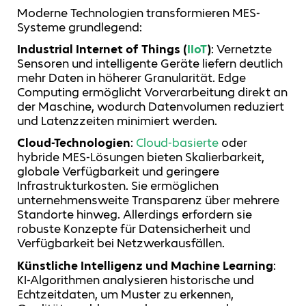
Moderne Technologien transformieren MES-
Systeme grundlegend:
Industrial Internet of Things (
IIoT
)
: Vernetzte
Sensoren und intelligente Geräte liefern deutlich
mehr Daten in höherer Granularität. Edge
Computing ermöglicht Vorverarbeitung direkt an
der Maschine, wodurch Datenvolumen reduziert
und Latenzzeiten minimiert werden.
Cloud-Technologien
:
Cloud-basierte
oder
hybride MES-Lösungen bieten Skalierbarkeit,
globale Verfügbarkeit und geringere
Infrastrukturkosten. Sie ermöglichen
unternehmensweite Transparenz über mehrere
Standorte hinweg. Allerdings erfordern sie
robuste Konzepte für Datensicherheit und
Verfügbarkeit bei Netzwerkausfällen.
Künstliche Intelligenz und Machine Learning
:
KI-Algorithmen analysieren historische und
Echtzeitdaten, um Muster zu erkennen,