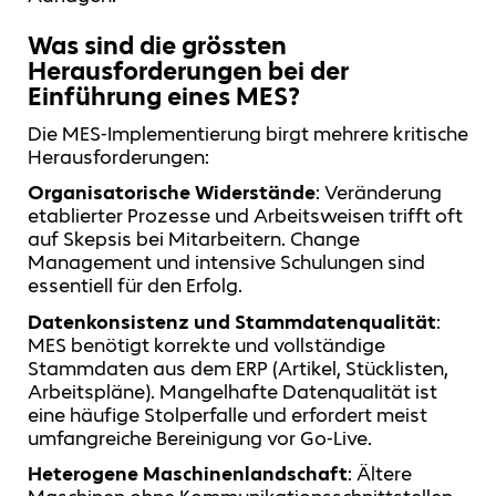
Was sind die grössten
Herausforderungen bei der
Einführung eines MES?
Die MES-Implementierung birgt mehrere kritische
Herausforderungen:
Organisatorische Widerstände
: Veränderung
etablierter Prozesse und Arbeitsweisen trifft oft
auf Skepsis bei Mitarbeitern. Change
Management und intensive Schulungen sind
essentiell für den Erfolg.
Datenkonsistenz und Stammdatenqualität
:
MES benötigt korrekte und vollständige
Stammdaten aus dem ERP (Artikel, Stücklisten,
Arbeitspläne). Mangelhafte Datenqualität ist
eine häufige Stolperfalle und erfordert meist
umfangreiche Bereinigung vor Go-Live.
Heterogene Maschinenlandschaft
: Ältere