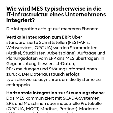
Wie wird MES typischerweise in die
IT-Infrastruktur eines Unternehmens
integriert?
Die Integration erfolgt auf mehreren Ebenen:
Vertikale Integration zum ERP
: Über
standardisierte Schnittstellen (REST-APIs,
Webservices, OPC UA) werden Stammdaten
(Artikel, Stücklisten, Arbeitspläne), Aufträge und
Planungsdaten vom ERP ans MES übertragen. In
Gegenrichtung fliessen Ist-Daten,
Rückmeldungen und Störungsinformationen
zurück. Der Datenaustausch erfolgt
typischerweise asynchron, um die Systeme zu
entkoppeln.
Horizontale Integration zur Steuerungsebene
:
Das MES kommuniziert mit SCADA-Systemen,
SPS und Maschinen über industrielle Protokolle
(OPC UA, MQTT, Modbus, Profinet). Moderne