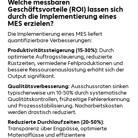
Welche messbaren
Geschäftsvorteile (ROI) lassen sich
durch die Implementierung eines
MES erzielen?
Die Implementierung eines MES liefert
quantifizierbare Verbesserungen:
Produktivitätssteigerung (15-30%)
: Durch
optimierte Auftragssteuerung, reduzierte
Rüstzeiten, vermiedene Fehlproduktionen und
bessere Ressourcenauslastung erhöht sich der
Output signifikant.
Qualitätsverbesserung
: Ausschussraten sinken
typischerweise um 10-50% durch systematische
Qualitätskontrollen, frühzeitige Fehlererkennung
und Prozessstabilisierung. Nacharbeitskosten
werden drastisch reduziert.
Reduzierte Durchlaufzeiten (20-50%)
:
Transparenz über Engpässe, optimierte
Materialflüsse und effizientere