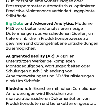
Qualitätsprobleme vorherzusagen oder
Prozessparameter automatisch zu optimieren.
Predictive Maintenance verhindert ungeplante
Stillstände.
Big Data
und Advanced Analytics
: Moderne
MES verarbeiten und analysieren riesige
Datenmengen aus verschiedenen Quellen, um
tiefere Einblicke in Produktionsprozesse zu
gewinnen und datengetriebene Entscheidungen
zu ermöglichen.
Augmented Reality (AR)
: AR-Brillen
unterstützen Werker bei komplexen
Montageaufgaben, Wartungsarbeiten oder
Schulungen durch Einblendung von
Arbeitsanweisungen und 3D-Visualisierungen
direkt im Sichtfeld.
Blockchain
: In Branchen mit hohen Compliance-
Anforderungen wird Blockchain zur
manipulationssicheren Dokumentation von
Produktionsdaten und Lieferketten eingesetzt.