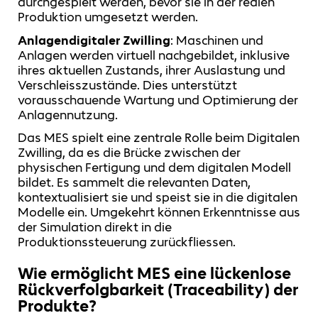
durchgespielt werden, bevor sie in der realen
Produktion umgesetzt werden.
Anlagendigitaler Zwilling
: Maschinen und
Anlagen werden virtuell nachgebildet, inklusive
ihres aktuellen Zustands, ihrer Auslastung und
Verschleisszustände. Dies unterstützt
vorausschauende Wartung und Optimierung der
Anlagennutzung.
Das MES spielt eine zentrale Rolle beim Digitalen
Zwilling, da es die Brücke zwischen der
physischen Fertigung und dem digitalen Modell
bildet. Es sammelt die relevanten Daten,
kontextualisiert sie und speist sie in die digitalen
Modelle ein. Umgekehrt können Erkenntnisse aus
der Simulation direkt in die
Produktionssteuerung zurückfliessen.
Wie ermöglicht MES eine lückenlose
Rückverfolgbarkeit (Traceability) der
Produkte?