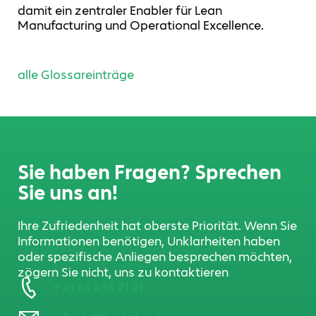
damit ein zentraler Enabler für Lean
Manufacturing und Operational Excellence.
alle Glossareinträge
Sie haben Fragen? Sprechen
Sie uns an!
Ihre Zufriedenheit hat oberste Priorität. Wenn Sie
Informationen benötigen, Unklarheiten haben
oder spezifische Anliegen besprechen möchten,
zögern Sie nicht, uns zu kontaktieren
+ 41 44 434 21 21