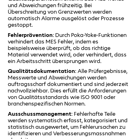
und Abweichungen frühzeitig. Bei
Überschreitung von Grenzwerten werden
automatisch Alarme ausgelöst oder Prozesse
gestoppt.
Fehlerprävention
: Durch Poka-Yoke-Funktionen
verhindert das MES Fehler, indem es
beispielsweise überprüft, ob das richtige
Material verwendet wird, oder verhindert, dass
ein Arbeitsschritt übersprungen wird.
Qualitätsdokumentation
: Alle Prüfergebnisse,
Messwerte und Abweichungen werden
auftragsscharf dokumentiert und sind jederzeit
nachvollziehbar. Dies erfüllt die Anforderungen
von Qualitätsstandards wie ISO 9001 oder
branchenspezifischen Normen.
Ausschussmanagement
: Fehlerhafte Teile
werden systematisch erfasst, kategorisiert und
statistisch ausgewertet, um Fehlerursachen zu
identifizieren und Verbesserungsmassnahmen