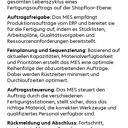
gesamten Lebenszyklus eines
Fertigungsauftrags auf der Shopfloor-Ebene:
Auftragsfreigabe
: Das MES empfängt
Produktionsaufträge vom ERP und bereitet sie
für die Fertigung auf, indem es Stücklisten,
Arbeitspläne, Qualitätsvorgaben und
Ressourcenanforderungen bereitstellt.
Feinplanung und Sequenzierung
: Basierend auf
aktuellen Kapazitäten, Materialverfügbarkeit
und Prioritäten erstellt das MES eine optimale
Reihenfolge der abzuarbeitenden Aufträge.
Dabei werden Rüstzeiten minimiert und
Durchlaufzeiten optimiert.
Auftragssteuerung
: Das MES steuert den
Auftrag durch die verschiedenen
Fertigungsstationen, stellt sicher, dass das
richtige Material, die korrekten Werkzeuge und
qualifiziertes Personal verfügbar sind.
Rückmeldung und Abschluss
: Fortschritt,