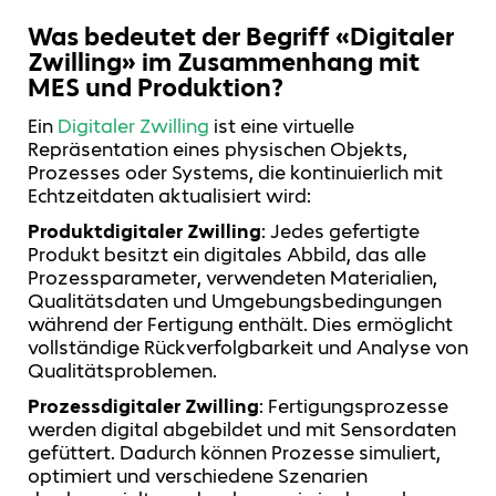
Was bedeutet der Begriff «Digitaler
Zwilling» im Zusammenhang mit
MES und Produktion?
Ein
Digitaler Zwilling
ist eine virtuelle
Repräsentation eines physischen Objekts,
Prozesses oder Systems, die kontinuierlich mit
Echtzeitdaten aktualisiert wird:
Produktdigitaler Zwilling
: Jedes gefertigte
Produkt besitzt ein digitales Abbild, das alle
Prozessparameter, verwendeten Materialien,
Qualitätsdaten und Umgebungsbedingungen
während der Fertigung enthält. Dies ermöglicht
vollständige Rückverfolgbarkeit und Analyse von
Qualitätsproblemen.
Prozessdigitaler Zwilling
: Fertigungsprozesse
werden digital abgebildet und mit Sensordaten
gefüttert. Dadurch können Prozesse simuliert,
optimiert und verschiedene Szenarien