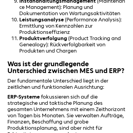
Instandhaltungsmanagement
(Maintenan
ce Management): Planung und
Dokumentation von Wartungsaktivitäten
Leistungsanalyse
(Performance Analysis):
Ermittlung von Kennzahlen zur
Produktionseffizienz
Produktverfolgung
(Product Tracking and
Genealogy): Rückverfolgbarkeit von
Produkten und Chargen
Was ist der grundlegende
Unterschied zwischen MES und ERP?
Der fundamentale Unterschied liegt in der
zeitlichen und funktionalen Ausrichtung:
ERP-Systeme
fokussieren sich auf die
strategische und taktische Planung des
gesamten Unternehmens mit einem Zeithorizont
von Tagen bis Monaten. Sie verwalten Aufträge,
Finanzen, Beschaffung und grobe
Produktionsplanung, sind aber nicht für