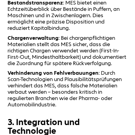
Bestandstransparenz
: MES bietet einen
Echtzeitüberblick über Bestände in Puffern, an
Maschinen und in Zwischenlagern. Dies
ermöglicht eine präzise Disposition und
reduziert Kapitalbindung.
Chargenverwaltung
: Bei chargenpflichtigen
Materialien stellt das MES sicher, dass die
richtigen Chargen verwendet werden (First-In-
First-Out, Mindesthaltbarkeit) und dokumentiert
die Zuordnung für spätere Rückverfolgung.
Verhinderung von Fehlverbauungen
: Durch
Scan-Technologien und Plausibilitätsprüfungen
verhindert das MES, dass falsche Materialien
verbaut werden – besonders kritisch in
regulierten Branchen wie der Pharma- oder
Automobilindustrie.
3. Integration und
Technologie