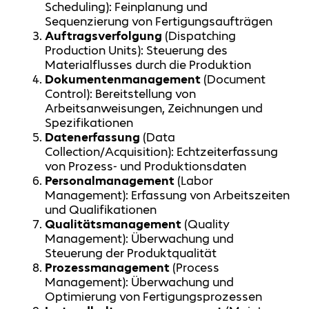
Scheduling): Feinplanung und
Sequenzierung von Fertigungsaufträgen
Auftragsverfolgung
(Dispatching
Production Units): Steuerung des
Materialflusses durch die Produktion
Dokumentenmanagement
(Document
Control): Bereitstellung von
Arbeitsanweisungen, Zeichnungen und
Spezifikationen
Datenerfassung
(Data
Collection/Acquisition): Echtzeiterfassung
von Prozess- und Produktionsdaten
Personalmanagement
(Labor
Management): Erfassung von Arbeitszeiten
und Qualifikationen
Qualitätsmanagement
(Quality
Management): Überwachung und
Steuerung der Produktqualität
Prozessmanagement
(Process
Management): Überwachung und
Optimierung von Fertigungsprozessen