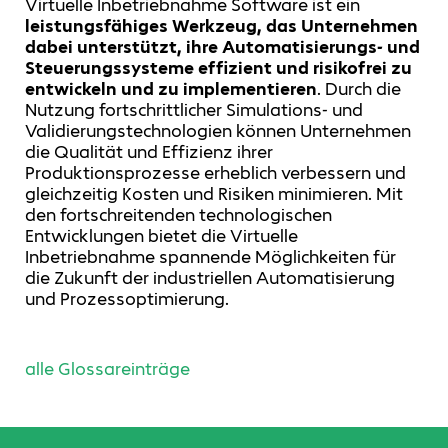
Virtuelle Inbetriebnahme Software ist ein
leistungsfähiges Werkzeug, das Unternehmen
dabei unterstützt, ihre Automatisierungs- und
Steuerungssysteme effizient und risikofrei zu
entwickeln und zu implementieren
. Durch die
Nutzung fortschrittlicher Simulations- und
Validierungstechnologien können Unternehmen
die Qualität und Effizienz ihrer
Produktionsprozesse erheblich verbessern und
gleichzeitig Kosten und Risiken minimieren. Mit
den fortschreitenden technologischen
Entwicklungen bietet die Virtuelle
Inbetriebnahme spannende Möglichkeiten für
die Zukunft der industriellen Automatisierung
und Prozessoptimierung.
alle Glossareinträge