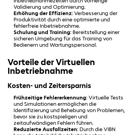
Inbetriebnahmezeiten durch vorherige
Validierung und Optimierung.
Erhöhung der Effizienz
: Verbesserung der
Produktivität durch eine optimierte und
fehlerfreie Inbetriebnahme.
Schulung und Training
: Bereitstellung einer
sicheren Umgebung für das Training von
Bedienern und Wartungspersonal.
Vorteile der Virtuellen
Inbetriebnahme
Kosten- und Zeitersparnis
Frühzeitige Fehlererkennung
: Virtuelle Tests
und Simulationen ermöglichen die
Identifizierung und Behebung von Problemen,
bevor sie zu kostspieligen und
zeitaufwändigen Fehlern führen.
Reduzierte Ausfallzeiten
: Durch die VIBN