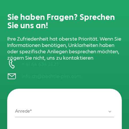
Sie haben Fragen? Sprechen
Sie uns an!
Ihre Zufriedenheit hat oberste Priorität. Wenn Sie
Informationen benötigen, Unklarheiten haben
oder spezifische Anliegen besprechen möchten,
zögern Sie nicht, uns zu kontaktieren
+ 41 44 434 21 21
info.ch@bechtle-plm.com
Anrede