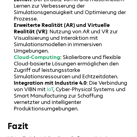
Lernen zur Verbesserung der
Simulationsgenauigkeit und Optimierung der
Prozesse.
Erweiterte Realität (AR) und Virtuelle
Realität (VR)
: Nutzung von AR und VR zur
Visualisierung und Interaktion mit
Simulationsmodellen in immersiven
Umgebungen.
Cloud-Computing
: Skalierbare und flexible
Cloud-basierte Lösungen ermöglichen den
Zugriff auf leistungsstarke
Simulationsressourcen und Echtzeitdaten.
Integration mit Industrie 4.0
: Die Verbindung
von VIBN mit
IoT
, Cyber-Physical Systems und
Smart Manufacturing zur Schaffung
vernetzter und intelligenter
Produktionsumgebungen.
Fazit