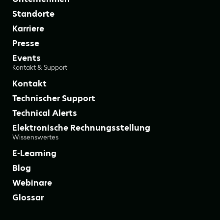
Standorte
Karriere
Presse
Events
Kontakt & Support
Kontakt
Technischer Support
Technical Alerts
Elektronische Rechnungsstellung
Wissenswertes
E-Learning
Blog
Webinare
Glossar