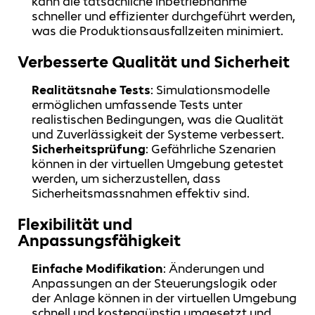
kann die tatsächliche Inbetriebnahme
schneller und effizienter durchgeführt werden,
was die Produktionsausfallzeiten minimiert.
Verbesserte Qualität und Sicherheit
Realitätsnahe Tests
: Simulationsmodelle
ermöglichen umfassende Tests unter
realistischen Bedingungen, was die Qualität
und Zuverlässigkeit der Systeme verbessert.
Sicherheitsprüfung
: Gefährliche Szenarien
können in der virtuellen Umgebung getestet
werden, um sicherzustellen, dass
Sicherheitsmassnahmen effektiv sind.
Flexibilität und
Anpassungsfähigkeit
Einfache Modifikation
: Änderungen und
Anpassungen an der Steuerungslogik oder
der Anlage können in der virtuellen Umgebung
schnell und kostengünstig umgesetzt und