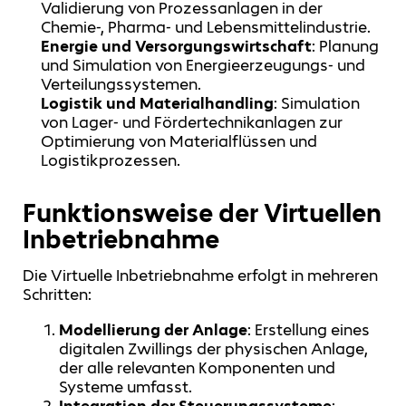
Validierung von Prozessanlagen in der
Chemie-, Pharma- und Lebensmittelindustrie.
Energie und Versorgungswirtschaft
: Planung
und Simulation von Energieerzeugungs- und
Verteilungssystemen.
Logistik und Materialhandling
: Simulation
von Lager- und Fördertechnikanlagen zur
Optimierung von Materialflüssen und
Logistikprozessen.
Funktionsweise der Virtuellen
Inbetriebnahme
Die Virtuelle Inbetriebnahme erfolgt in mehreren
Schritten:
Modellierung der Anlage
: Erstellung eines
digitalen Zwillings der physischen Anlage,
der alle relevanten Komponenten und
Systeme umfasst.