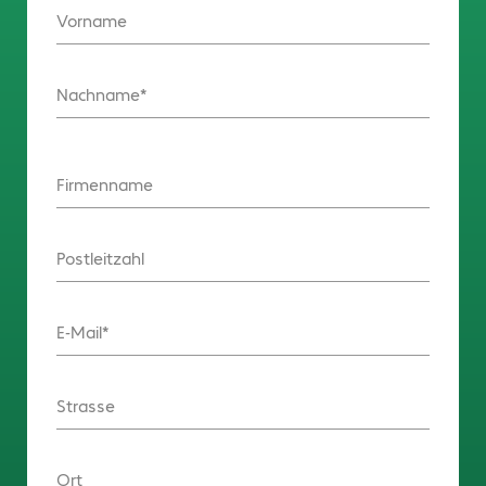
Vorname
Nachname
Firmenname
Postleitzahl
E-Mail
Strasse
Ort