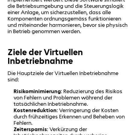
die Betriebsumgebung und die Steuerungslogik
einer Anlage, um sicherzustellen, dass alle
Komponenten ordnungsgemäss funktionieren
und miteinander harmonieren, bevor sie physisch
in Betrieb genommen werden.
Ziele der Virtuellen
Inbetriebnahme
Die Hauptziele der Virtuellen Inbetriebnahme
sind:
Risikominimierung
: Reduzierung des Risikos
von Fehlern und Problemen während der
tatsächlichen Inbetriebnahme.
Kostenreduktion
: Verringerung der Kosten
durch frühzeitiges Erkennen und Beheben von
Fehlern.
Zeitersparnis
: Verkürzung der