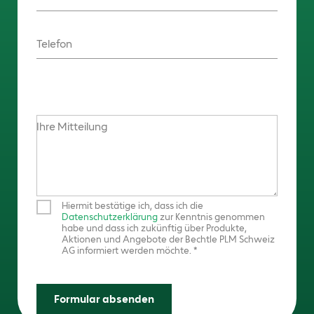
Telefon
Ihre Mitteilung
Hiermit bestätige ich, dass ich die
Datenschutzerklärung
zur Kenntnis genommen
habe und dass ich zukünftig über Produkte,
Aktionen und Angebote der Bechtle PLM Schweiz
AG informiert werden möchte.
Formular absenden