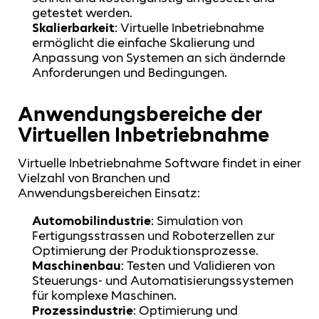
getestet werden.
Skalierbarkeit
: Virtuelle Inbetriebnahme
ermöglicht die einfache Skalierung und
Anpassung von Systemen an sich ändernde
Anforderungen und Bedingungen.
Anwendungsbereiche der
Virtuellen Inbetriebnahme
Virtuelle Inbetriebnahme Software findet in einer
Vielzahl von Branchen und
Anwendungsbereichen Einsatz:
Automobilindustrie
: Simulation von
Fertigungsstrassen und Roboterzellen zur
Optimierung der Produktionsprozesse.
Maschinenbau
: Testen und Validieren von
Steuerungs- und Automatisierungssystemen
für komplexe Maschinen.
Prozessindustrie
: Optimierung und