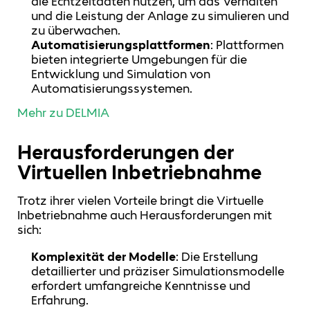
die Echtzeitdaten nutzen, um das Verhalten
und die Leistung der Anlage zu simulieren und
zu überwachen.
Automatisierungsplattformen
: Plattformen
bieten integrierte Umgebungen für die
Entwicklung und Simulation von
Automatisierungssystemen.
Mehr zu DELMIA
Herausforderungen der
Virtuellen Inbetriebnahme
Trotz ihrer vielen Vorteile bringt die Virtuelle
Inbetriebnahme auch Herausforderungen mit
sich:
Komplexität der Modelle
: Die Erstellung
detaillierter und präziser Simulationsmodelle
erfordert umfangreiche Kenntnisse und
Erfahrung.