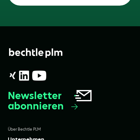
Newsletter
abonnieren
Über Bechtle PLM
Unternehmen