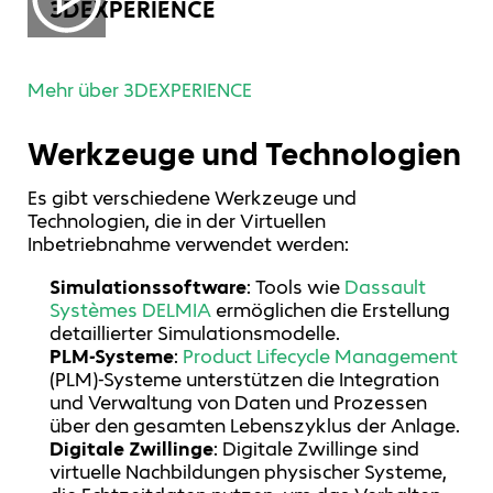
3DEXPERIENCE
Mehr über 3DEXPERIENCE
Werkzeuge und Technologien
Es gibt verschiedene Werkzeuge und
Technologien, die in der Virtuellen
Inbetriebnahme verwendet werden:
Simulationssoftware
: Tools wie
Dassault
Systèmes
DELMIA
ermöglichen die Erstellung
detaillierter Simulationsmodelle.
PLM-Systeme
:
Product Lifecycle Management
(PLM)-Systeme unterstützen die Integration
und Verwaltung von Daten und Prozessen
über den gesamten Lebenszyklus der Anlage.
Digitale Zwillinge
: Digitale Zwillinge sind
virtuelle Nachbildungen physischer Systeme,