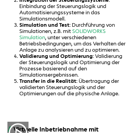
Integration der Steuerungssysteme
:
Einbindung der Steuerungslogik und
Automatisierungssysteme in das
Simulationsmodell.
Simulation und Test
: Durchführung von
Simulationen, z.B. mit
SOLIDWORKS
Simulation
, unter verschiedenen
Betriebsbedingungen, um das Verhalten der
Anlage zu analysieren und zu optimieren.
Validierung und Optimierung
: Validierung
der Steuerungslogik und Optimierung der
Prozesse basierend auf den
Simulationsergebnissen.
Transfer in die Realität
: Übertragung der
validierten Steuerungslogik und der
Optimierungen auf die physische Anlage.
Virtuelle Inbetriebnahme mit